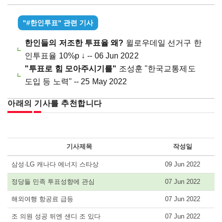
"#한인투표" 관련 기사
한인들의 저조한 투표율 왜?
윌로우데일 선거구 한
인투표율 10%p ↓ -- 06 Jun 2022
"투표로 힘 모아주시기를"
조성훈 "한국교통제도
도입 등 노력" -- 25 May 2022
아래의 기사를 추천합니다
기사제목
작성일
삼성·LG 캐나다 에너지 스타상
09 Jun 2022
정당들 민족 투표성향에 관심
07 Jun 2022
해외여행 항공료 급등
07 Jun 2022
조 의원 성공 뒤엔 샌디 조 있다
07 Jun 2022