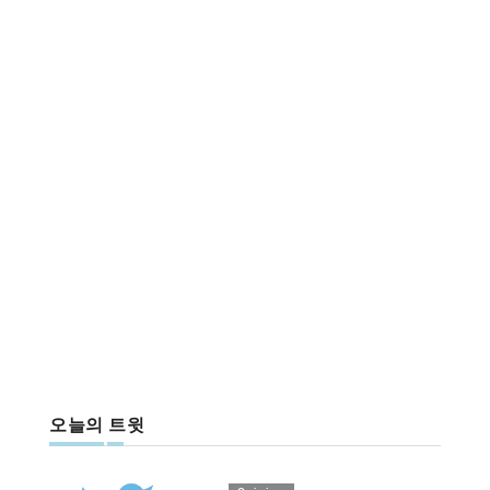
오늘의 트윗