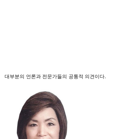
대부분의 언론과 전문가들의 공통적 의견이다.