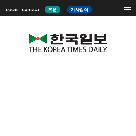
후원
기사검색
LOGIN
CONTACT