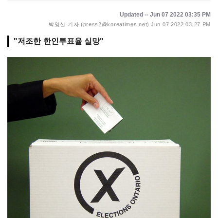
Updated -- Jun 07 2022 03:35 PM
박영신 기자 (press2@koreatimes.net)
Jun 07 2022 03:27 PM
"저조한 한인투표율 실망"