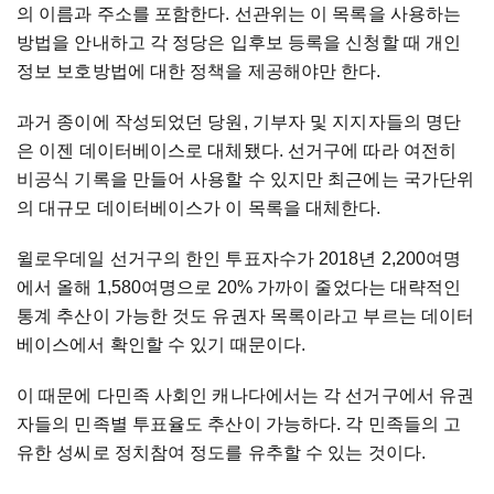
의 이름과 주소를 포함한다. 선관위는 이 목록을 사용하는
방법을 안내하고 각 정당은 입후보 등록을 신청할 때 개인
정보 보호방법에 대한 정책을 제공해야만 한다.
과거 종이에 작성되었던 당원, 기부자 및 지지자들의 명단
은 이젠 데이터베이스로 대체됐다. 선거구에 따라 여전히
비공식 기록을 만들어 사용할 수 있지만 최근에는 국가단위
의 대규모 데이터베이스가 이 목록을 대체한다.
윌로우데일 선거구의 한인 투표자수가 2018년 2,200여명
에서 올해 1,580여명으로 20% 가까이 줄었다는 대략적인
통계 추산이 가능한 것도 유권자 목록이라고 부르는 데이터
베이스에서 확인할 수 있기 때문이다.
이 때문에 다민족 사회인 캐나다에서는 각 선거구에서 유권
자들의 민족별 투표율도 추산이 가능하다. 각 민족들의 고
유한 성씨로 정치참여 정도를 유추할 수 있는 것이다.