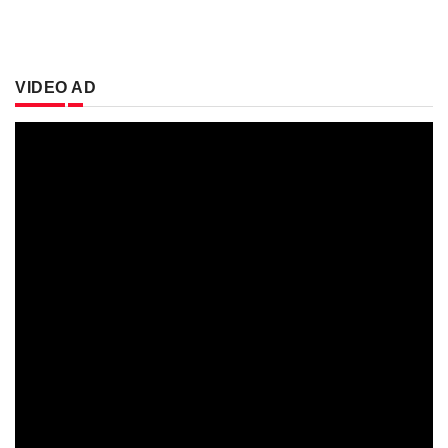
VIDEO AD