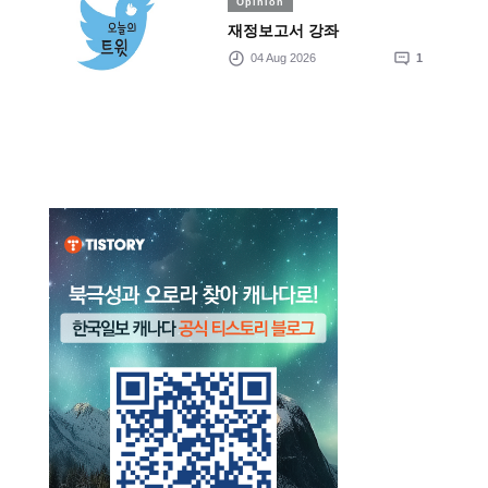
Opinion
재정보고서 강좌
04 Aug 2026
1