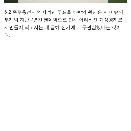
6·2 온주총선의 역사적인 투표율 하락의 원인은 빅 이슈의
부재와 지난 2년간 팬데믹으로 인해 어려워진 가정경제로
시민들이 먹고사는 게 급해 선거에 더 무관심했다는 것이
다.