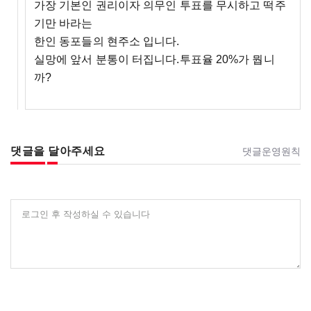
가장 기본인 권리이자 의무인 투표를 무시하고 떡주
기만 바라는
한인 동포들의 현주소 입니다.
실망에 앞서 분통이 터집니다.투표율 20%가 뭡니
까?
댓글을 달아주세요
댓글운영원칙
로그인 후 작성하실 수 있습니다