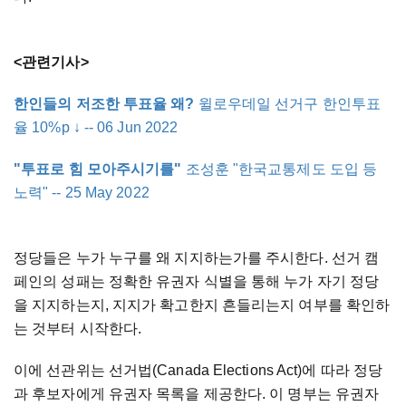
<관련기사>
한인들의 저조한 투표율 왜?
윌로우데일 선거구 한인투표
율 10%p ↓ -- 06 Jun 2022
"투표로 힘 모아주시기를"
조성훈 "한국교통제도 도입 등
노력" -- 25 May 2022
정당들은 누가 누구를 왜 지지하는가를 주시한다. 선거 캠
페인의 성패는 정확한 유권자 식별을 통해 누가 자기 정당
을 지지하는지, 지지가 확고한지 흔들리는지 여부를 확인하
는 것부터 시작한다.
이에 선관위는 선거법(Canada Elections Act)에 따라 정당
과 후보자에게 유권자 목록을 제공한다. 이 명부는 유권자