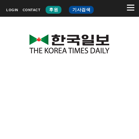
후원
기사검색
LOGIN
CONTACT