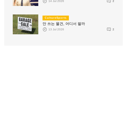
14 Jul 2026
2
CultureSports
안 쓰는 물건, 어디서 팔까
13 Jul 2026
2