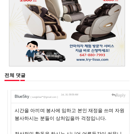
전체 댓글
Reply
Jul, 16, 09:59 AM
BlueSky
( sungkilee**@gmail.com )
시간을 아끼며 봉사에 임하고 본인 재정을 쓰며 자원
봉사하시는 분들이 상처입을까 걱정입니다.
정상적인 활동을 하시는 시니어 어른들같이 커뮤니