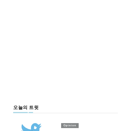
오늘의 트윗
Opinion