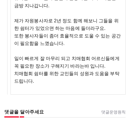
금방 지나갑니다.
제가 자원봉사자로 2년 정도 함께 해보니 그들을 위
한 쉼터가 있었으면 하는 마음에 들더라구요.
또한 봉사자들이 좀더 효율적으로 도울 수 있는 공간
이 필요함을 느꼈습니다.
일이 빠르게 잘 마무리 되고 치매협회 어르신들에게
꼭 필요한 장소가 구해지기 바라는바 입니다.
치매협회 쉼터를 위한 교민들의 성원과 도움을 부탁
드립니다.
댓글을 달아주세요
댓글운영원칙