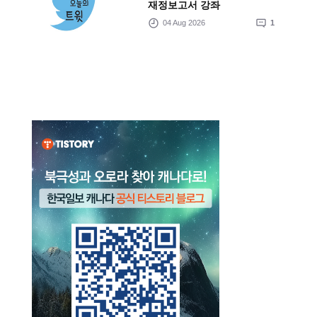
재정보고서 강좌
04 Aug 2026
1