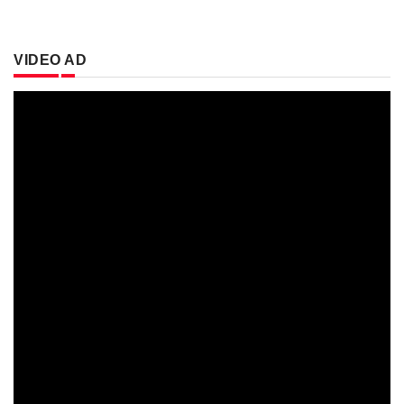
VIDEO AD