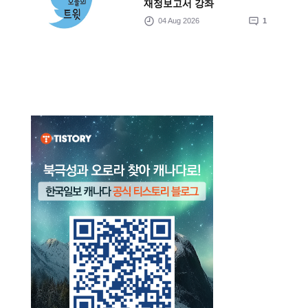
재정보고서 강좌
04 Aug 2026
1