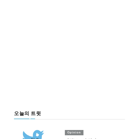
오늘의 트윗
Opinion