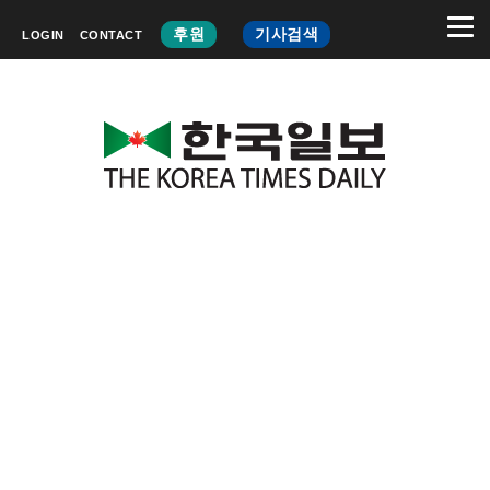
후원
기사검색
LOGIN
CONTACT