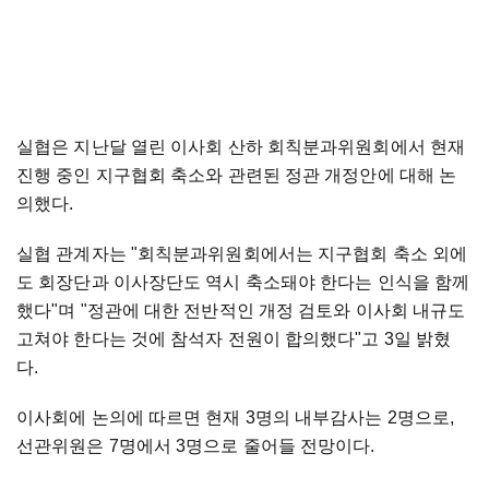
실협은 지난달 열린 이사회 산하 회칙분과위원회에서 현재
진행 중인 지구협회 축소와 관련된 정관 개정안에 대해 논
의했다.
실협 관계자는 "회칙분과위원회에서는 지구협회 축소 외에
도 회장단과 이사장단도 역시 축소돼야 한다는 인식을 함께
했다"며 "정관에 대한 전반적인 개정 검토와 이사회 내규도
고쳐야 한다는 것에 참석자 전원이 합의했다"고 3일 밝혔
다.
이사회에 논의에 따르면 현재 3명의 내부감사는 2명으로,
선관위원은 7명에서 3명으로 줄어들 전망이다.