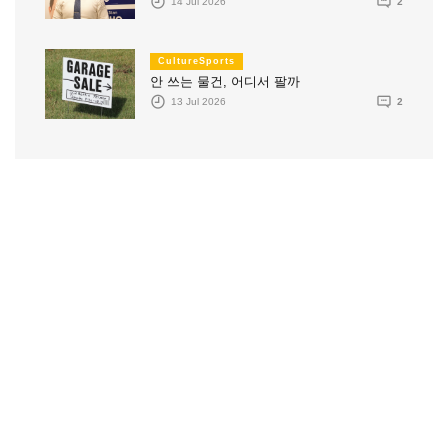
14 Jul 2026
2
CultureSports
안 쓰는 물건, 어디서 팔까
13 Jul 2026
2