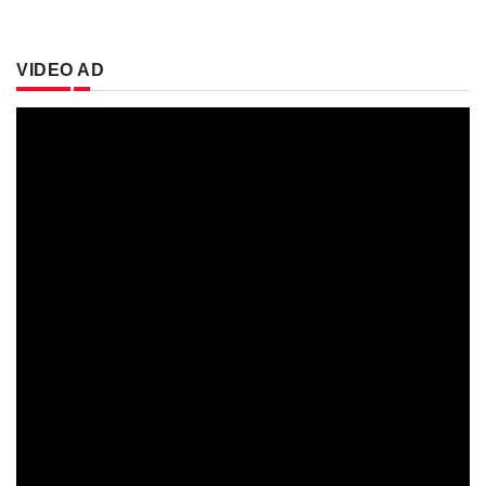
VIDEO AD