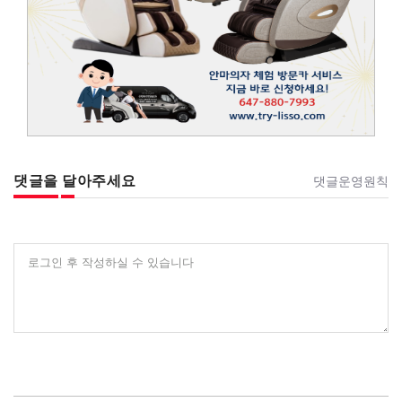
댓글을 달아주세요
댓글운영원칙
로그인 후 작성하실 수 있습니다