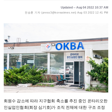
Updated -- Aug 04 2022 10:37 AM
전승훈 기자 (press3@koreatimes.net)
Aug 03 2022 12:41 PM
회원수 감소에 따라 지구협회 축소를 추진 중인 온타리오한
인실업인협회(회장 심기호)가 조직 전체에 대한 구조 조정