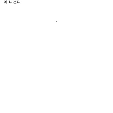
에 나선다.