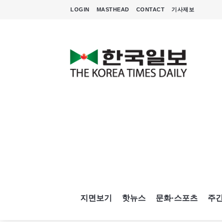
LOGIN
MASTHEAD
CONTACT
기사제보
지면보기
핫뉴스
문화·스포츠
주