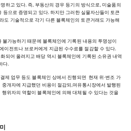
명하고 있다. 즉, 부동산의 경우 등기의 방식으로, 미술품의
유 등으로 증명되고 있다. 하지만 그러한 실물자산들이 토큰
지라도 기술적으로 각기 다른 블록체인의 토큰거래도 가능해
조가 불가능하기 때문에 블록체인에 기록된 내용의 투명성이
에이전트나 브로커에게 지급된 수수료를 절감할 수 있다.
동화되어 올려지고 배당 역시 블록체인에 기록된 소유권 내역
하다.
금결제 업무 등도 블록체인 상에서 진행되면 현재 위·변조 가
러 중개자에 지급했던 비용이 절감되,며유통시장에서 발행된
러 행위자의 역할이 블록체인에 의해 대체될 수 있다는 것을
의미