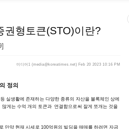
증권형토큰(STO)이란?
]
미디어1 (media@koreatimes.net)
Feb 20 2023 10:16 PM
) 의 정의
 등 실생활에 존재하는 다양한 종류의 자산을 블록체인 상에
터 많게는 수억 개의 토큰과 연결함으로써 잘게 쪼개는 것을
로 만약 현재 시세로 100억원의 빌딩을 매매를 하려면 자금