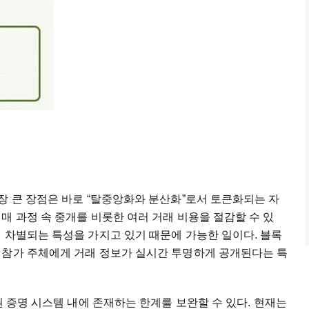
장 큰 장점은 바로 “탈중앙화와 분산화”로서 토큰화되는 자
매 과정 속 중개를 비롯한 여러 거래 비용을 절감할 수 있
 차별되는 특성을 가지고 있기 때문에 가능한 일이다. 블록
 참가 주체에게 거래 정보가 실시간 투명하게 공개된다는 특
권 증명 시스템 내에 존재하는 한계를 보완할 수 있다. 현재는