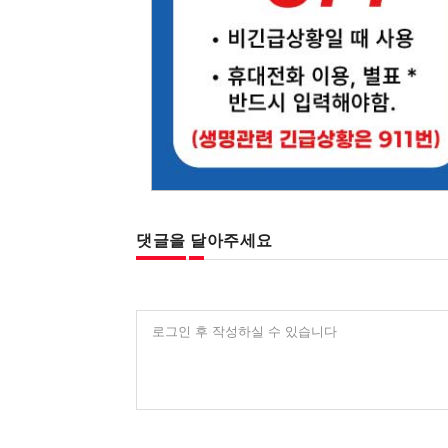
댓글을 달아주세요
로그인 후 작성하실 수 있습니다