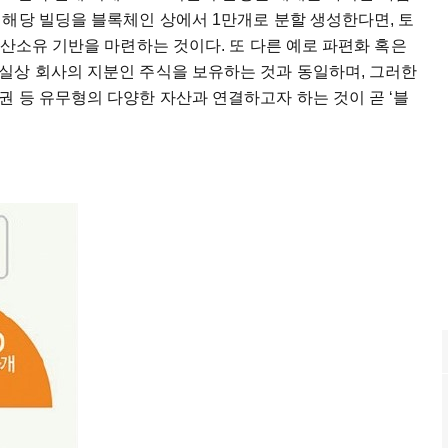
해당 빌딩을 블록체인 상에서 1만개로 분할 생성한다면, 토
분산소유 기반을 마련하는 것이다. 또 다른 예로 파편화 혹은
실상 회사의 지분인 주식을 보유하는 것과 동일하며, 그러한
 등 유무형의 다양한 자산과 연결하고자 하는 것이 곧 ‘블