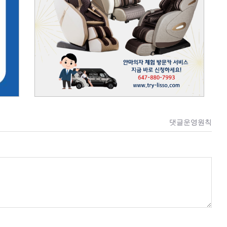
댓글운영원칙