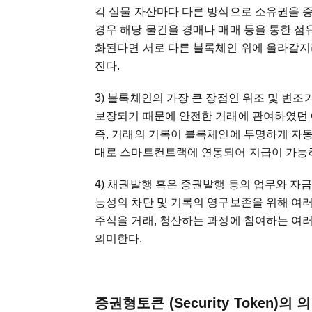
각 실물 자산마다 다른 방식으로 소유권을 증
경우 해당 물건을 경매나 매매 등을 통한 점
화된다면 서로 다른 블록체인 위에 올라갈
진다.
3) 블록체인의 가장 큰 장점인 위조 및 변
보장되기 때문에 안전한 거래에 관여하였던 
즉, 거래의 기록이 블록체인에 투명하게 자
대로 스마트컨트랙에 연동되어 지급이 가능
4) 채권발행 혹은 증권발행 등의 업무와 자
능성의 차단 및 기록의 영구보존을 위해 여
주식을 거래, 청산하는 과정에 참여하는 여
의미한다.
증권형토큰 (Security Token)의 