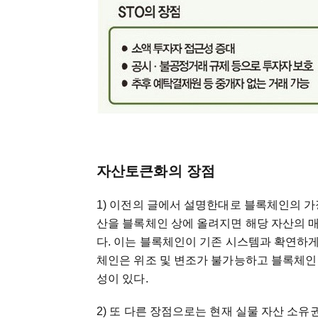
자산토큰화의 장점
1) 이전의 글에서 설명한대로 블록체인의 가
산을 블록체인 상에 올려지면 해당 자산의 매
다. 이는 블록체인이 기존 시스템과 확연하게
체인은 위조 및 변조가 불가능하고 블록체인
성이 있다.
2) 또 다른 장점으로는 현재 실물 자산 소유