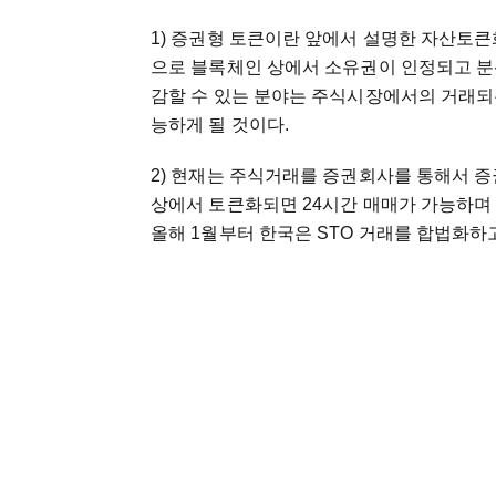
1) 증권형 토큰이란 앞에서 설명한 자산토
으로 블록체인 상에서 소유권이 인정되고 분산
감할 수 있는 분야는 주식시장에서의 거래되
능하게 될 것이다.
2) 현재는 주식거래를 증권회사를 통해서 
상에서 토큰화되면 24시간 매매가 가능하며 
올해 1월부터 한국은 STO 거래를 합법화하