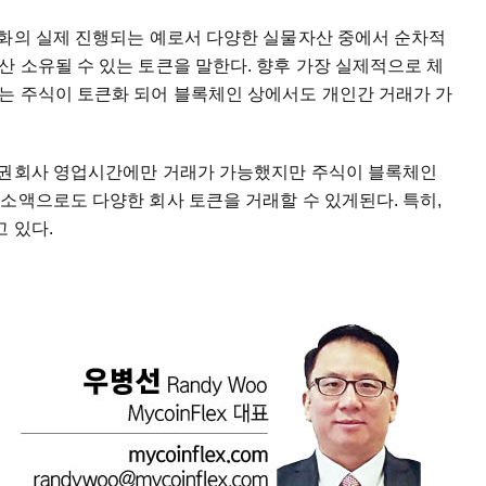
큰화의 실제 진행되는 예로서 다양한 실물자산 중에서 순차적
 소유될 수 있는 토큰을 말한다. 향후 가장 실제적으로 체
는 주식이 토큰화 되어 블록체인 상에서도 개인간 거래가 가
증권회사 영업시간에만 거래가 가능했지만 주식이 블록체인
소액으로도 다양한 회사 토큰을 거래할 수 있게된다. 특히,
고 있다.