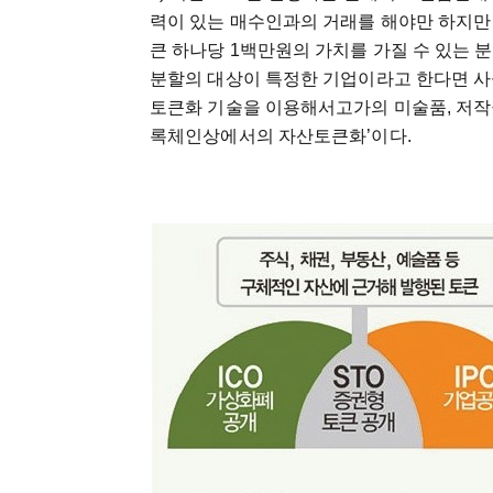
력이 있는 매수인과의 거래를 해야만 하지만 
큰 하나당 1백만원의 가치를 가질 수 있는 
분할의 대상이 특정한 기업이라고 한다면 사
토큰화 기술을 이용해서고가의 미술품, 저작권
록체인상에서의 자산토큰화’이다.