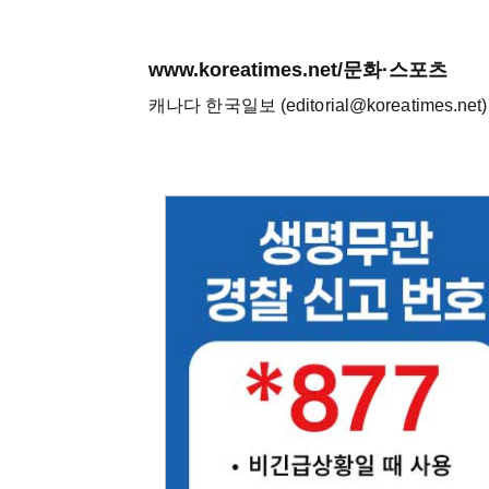
www.koreatimes.net/문화·스포츠
캐나다 한국일보 (editorial@koreatimes.net)