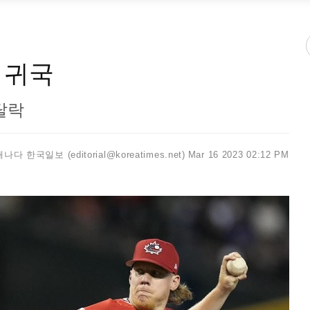
 귀국
 탈락
캐나다 한국일보 (editorial@koreatimes.net)
Mar 16 2023 02:12 PM