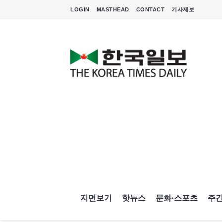
LOGIN
MASTHEAD
CONTACT
기사제보
지면보기
핫뉴스
문화·스포츠
주