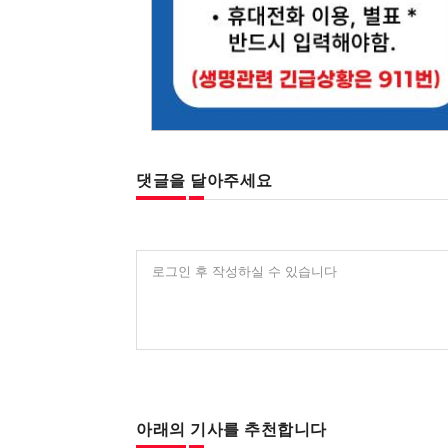
댓글을 달아주세요
로그인 후 작성하실 수 있습니다
아래의 기사를 추천합니다