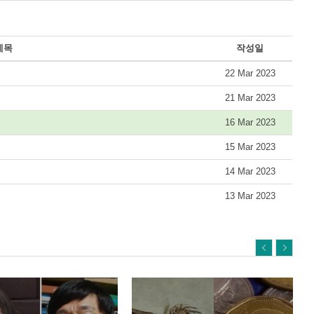
제목
작성일
22 Mar 2023
21 Mar 2023
16 Mar 2023
15 Mar 2023
14 Mar 2023
13 Mar 2023