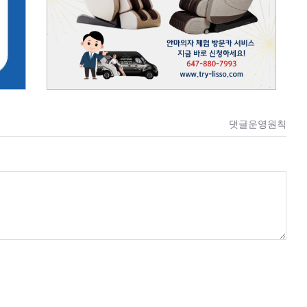
댓글운영원칙