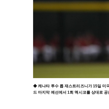
◆ 캐나타 투수 롭 재스트리즈니가 15일 
드 마지막 예선에서 1회 멕시코를 상대로 공