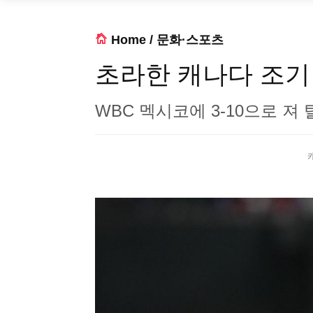
Home
/
문화·스포츠
초라한 캐나다 조기
WBC 멕시코에 3-10으로 져