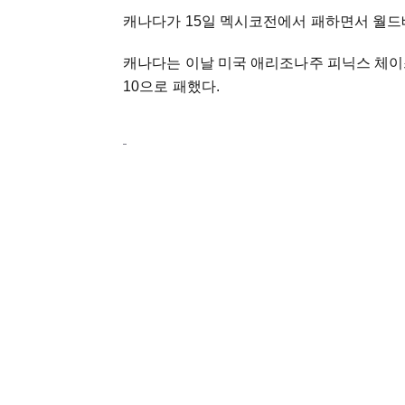
캐나다가 15일 멕시코전에서 패하면서 월드베
캐나다는 이날 미국 애리조나주 피닉스 체이
10으로 패했다.