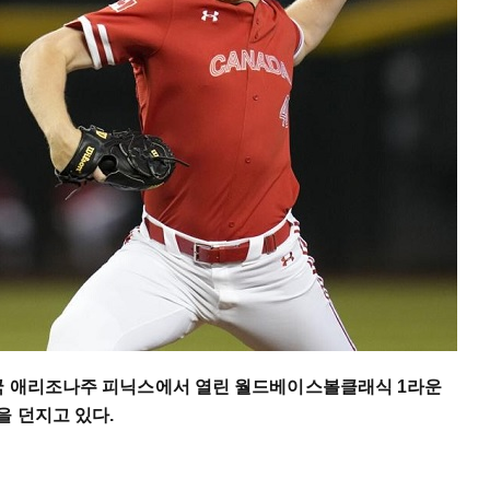
미국 애리조나주 피닉스에서 열린 월드베이스볼클래식 1라운
을 던지고 있다.