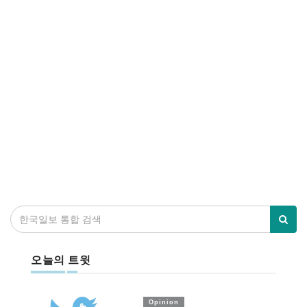
오늘의 트윗
Opinion