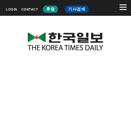
후원
기사검색
LOGIN
CONTACT