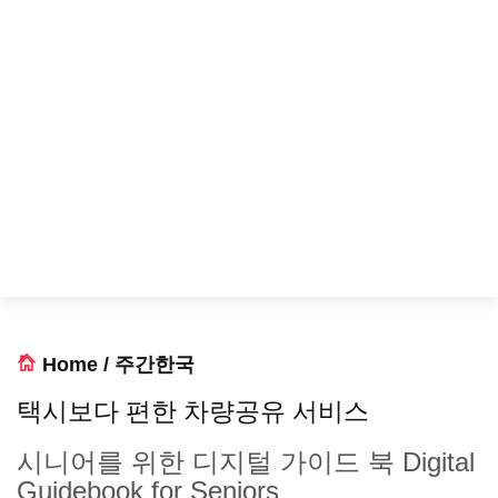
Home
/
주간한국
택시보다 편한 차량공유 서비스
시니어를 위한 디지털 가이드 북 Digital
Guidebook for Seniors