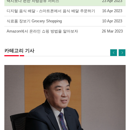
택시보다 편한 차량공유 서비스
23 Apr 2023
디지털 음식 배달 - 스마트폰에서 음식 배달 주문하기
16 Apr 2023
식료품 장보기 Grocery Shopping
10 Apr 2023
Amazon에서 온라인 쇼핑 방법을 알아보자
26 Mar 2023
카테고리 기사