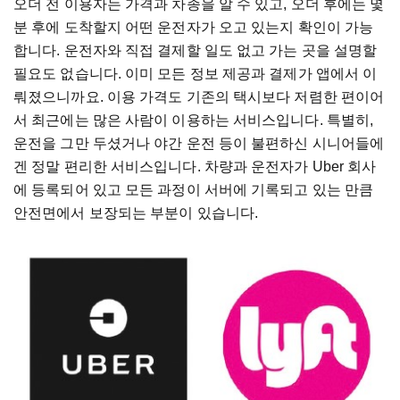
오더 전 이용자는 가격과 차종을 알 수 있고, 오더 후에는 몇
분 후에 도착할지 어떤 운전자가 오고 있는지 확인이 가능
합니다. 운전자와 직접 결제할 일도 없고 가는 곳을 설명할
필요도 없습니다. 이미 모든 정보 제공과 결제가 앱에서 이
뤄졌으니까요. 이용 가격도 기존의 택시보다 저렴한 편이어
서 최근에는 많은 사람이 이용하는 서비스입니다. 특별히,
운전을 그만 두셨거나 야간 운전 등이 불편하신 시니어들에
겐 정말 편리한 서비스입니다. 차량과 운전자가 Uber 회사
에 등록되어 있고 모든 과정이 서버에 기록되고 있는 만큼
안전면에서 보장되는 부분이 있습니다.