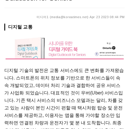
미디어1 (media@koreatimes.net)
Apr 23 2023 08:44 PM
디지털 교통
디지털 기술의 발전은 교통 서비스에도 큰 변화를 가져왔습
니다. 스마트폰의 위치 정보를 기반으로 한 서비스들이 속
속 개발되었고, 데이터 처리 기술과 결합하여 공유 서비스
가 사업화 되었습니다. 대표적인 것이 우버(Uber) 서비스입
니다. 기존 택시 서비스의 비즈니스 모델과는 달리, 차를 갖
고 있는 사람이 본인 시간이 편할 때 택시처럼 탑승 및 운전
서비스를 제공하고, 이용자는 앱을 통해 가야할 장소만 입
력하면 연결된 차량과 운전자가 몇 분 내 도착합니다. 최종