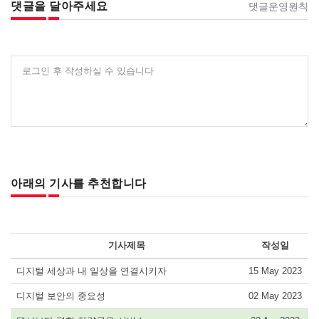
댓글을 달아주세요
댓글운영원칙
로그인 후 작성하실 수 있습니다
아래의 기사를 추천합니다
기사제목
작성일
디지털 세상과 내 일상을 연결시키자
15 May 2023
디지털 보안의 중요성
02 May 2023