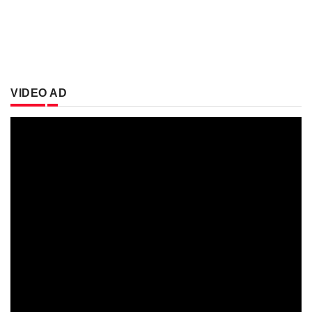
VIDEO AD