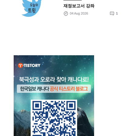
재정보고서 강좌
04 Aug 2026
1