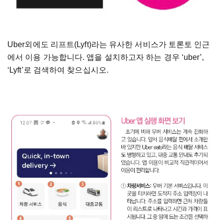
Uber외에도 리프트(Lyft)라는 유사한 서비스가 토론토 인근
에서 이용 가능합니다. 앱을 설치하고자 하는 경우 ‘uber’,
‘Lyft’로 검색하여 찾으십시오.