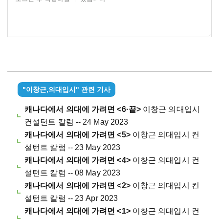
"이창근,의대입시" 관련 기사
캐나다에서 의대에 가려면 <6·끝>
이창근 의대입시
컨설턴트 칼럼 -- 24 May 2023
캐나다에서 의대에 가려면 <5>
이창근 의대입시 컨
설턴트 칼럼 -- 23 May 2023
캐나다에서 의대에 가려면 <4>
이창근 의대입시 컨
설턴트 칼럼 -- 08 May 2023
캐나다에서 의대에 가려면 <2>
이창근 의대입시 컨
설턴트 칼럼 -- 23 Apr 2023
캐나다에서 의대에 가려면 <1>
이창근 의대입시 컨