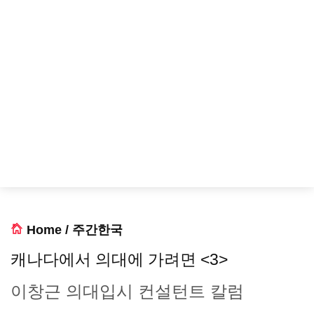
Home
/
주간한국
캐나다에서 의대에 가려면 <3>
이창근 의대입시 컨설턴트 칼럼