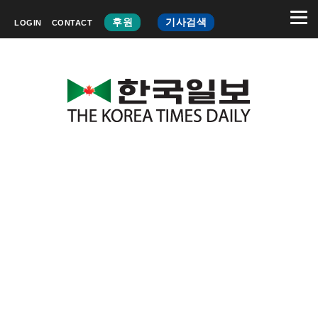
후원
기사검색
LOGIN
CONTACT