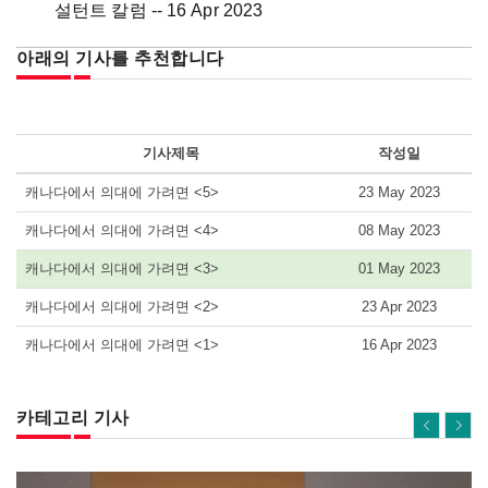
설턴트 칼럼 -- 16 Apr 2023
아래의 기사를 추천합니다
기사제목
작성일
캐나다에서 의대에 가려면 <5>
23 May 2023
캐나다에서 의대에 가려면 <4>
08 May 2023
캐나다에서 의대에 가려면 <3>
01 May 2023
캐나다에서 의대에 가려면 <2>
23 Apr 2023
캐나다에서 의대에 가려면 <1>
16 Apr 2023
카테고리 기사