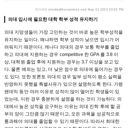
미디어1 (media@koreatimes.net)
May 01 2023 03:02 PM
의대 입시에 필요한 대학 학부 성적 유지하기
의대 지망생들이 가장 고민하는 것이 바로 높은 학부성적을
유지하는 일이다. 왜냐하면 학부 성적이 낮으면 입시가 어
려워지기 때문이다. 캐나다 의대의 경우 보통 학부를 졸업
하고 의대에 지원하는 경우 competitive 한 GPA 를 3.8 이
상, 대학원 졸업 후에 지원하는 경우는 3.7 이상을 보고 있
다. 물론 예외는 있고, 더 낮은 점수로 의대에 들어가는 경우
도 있다. 또한 토론토 의대의 경우 일부 성적이 평소 실력을
반영하지 못했을 특별사유가 있으면 설명하도록 한다. 가령
팬데믹 동안 여러 이유로 성적이 많이 떨어진 학생들이 있
었는데, 이런 경우 충분하게 설명을 하는 것이 가능하다. 의
대에서 높은 성적을 요구하는 이유는 의대 진학 후에 할 공
부의 양이 그만큼 많기 때문이고, 모든 과목을 성공적으로
통과해야 의대를 졸업할 수 있기 때문이다. 따라서 최대한