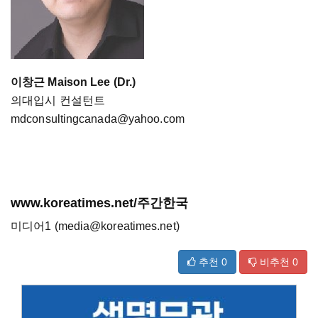
이창근 Maison Lee (Dr.)
의대입시 컨설턴트
mdconsultingcanada@yahoo.com
www.koreatimes.net/주간한국
미디어1 (media@koreatimes.net)
추천
0
비추천
0