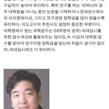
구실적이 높아야 유리하다. 특히 연구를 하는 석/박사의 경
우 대학원을 다니는 동안 논문을 기재하거나 컨퍼런스에서
의 프리젠테이션, 그리고 연구관련 장학금을 많이 받을수록
유리하다. 지도교수의 추천서도 굉장히 중요한 부분이다.
대학원에서 받는 과목점수는 (대부분의 경우) 의대입시를
위한 점수계산에 활용되지는 않지만, A- 이상의 대학원 점
수를 받아야 연구지원 장학금을 받는데 차질이 생기지 않으
며, 의대입시에도 더 유리하다.