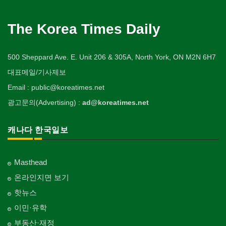
The Korea Times Daily
500 Sheppard Ave. E. Unit 206 & 305A, North York, ON M2N 6H7
대표메일/기사제보
Email : public@koreatimes.net
광고문의(Advertising) :
ad@koreatimes.net
캐나다 한국일보
Masthead
온라인지면 보기
핫뉴스
이민·유학
부동산·재정