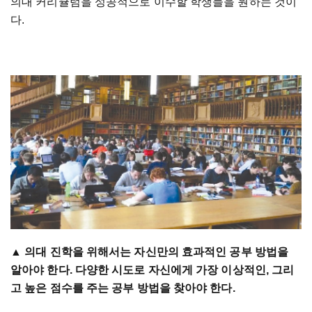
의대 커리큘럼을 성공적으로 이수할 학생들을 원하는 것이
다.
▲ 의대 진학을 위해서는 자신만의 효과적인 공부 방법을
알아야 한다. 다양한 시도로 자신에게 가장 이상적인, 그리
고 높은 점수를 주는 공부 방법을 찾아야 한다.