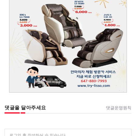
댓글을 달아주세요
댓글운영원칙
로그인 후 작성하실 수 있습니다