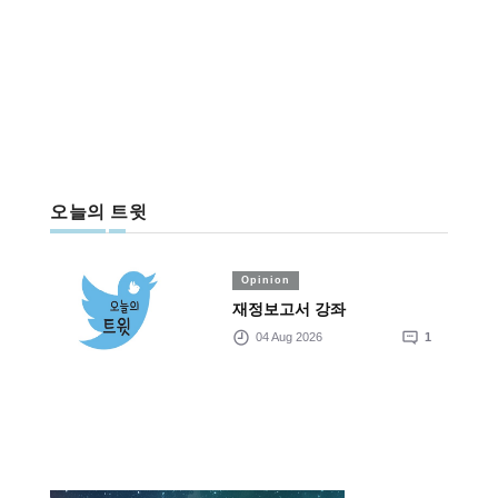
오늘의 트윗
Opinion
재정보고서 강좌
04 Aug 2026
1