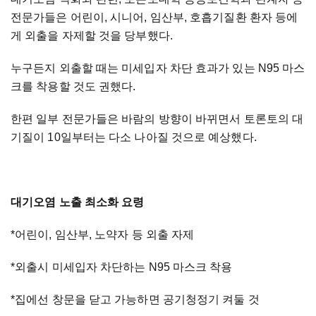
전문가들은 어린이, 시니어, 임산부, 호흡기질환 환자 등에
게 외출을 자제할 것을 당부했다.
누구든지 외출할 때는 미세입자 차단 효과가 있는 N95 마스
크를 착용할 것도 권했다.
한편 일부 전문가들은 바람의 방향이 바뀌면서 토론토의 대
기질이 10일부터는 다소 나아질 것으로 예상했다.
대기오염 노출 최소화 요령
*어린이, 임산부, 노약자 등 외출 자제
*외출시 미세입자 차단하는 N95 마스크 착용
*집에선 창문을 닫고 가능하면 공기청정기 켜둘 것