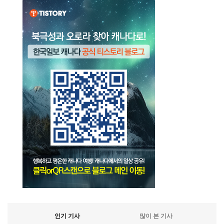
인기 기사
많이 본 기사