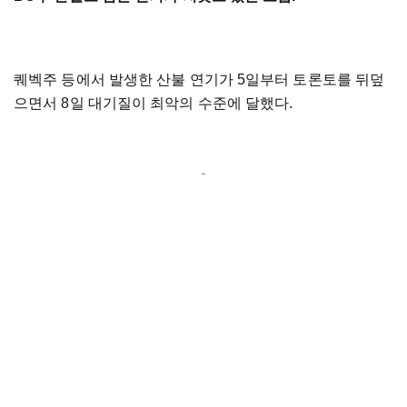
퀘벡주 등에서 발생한 산불 연기가 5일부터 토론토를 뒤덮
으면서 8일 대기질이 최악의 수준에 달했다.