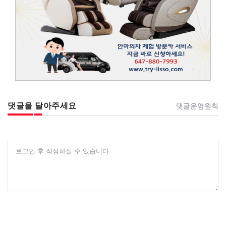
댓글을 달아주세요
댓글운영원칙
로그인 후 작성하실 수 있습니다