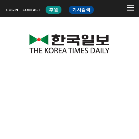
후원
기사검색
LOGIN
CONTACT