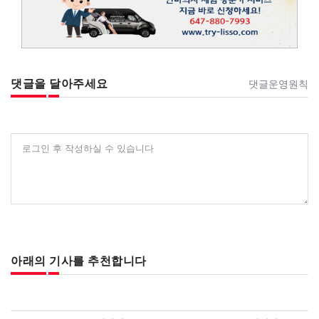
댓글을 달아주세요
댓글운영원칙
로그인 후 작성하실 수 있습니다
아래의 기사를 추천합니다