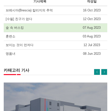
기사제목
작성일
브레시아(Brescia) 칼리지의 추억
16 Oct 2023
[수필] 친구가 없다
12 Oct 2023
숲 속 버스킹
07 Aug 2023
훈련소
03 Aug 2023
보이는 것이 먼저다
12 Jul 2023
명품녀
08 Jun 2023
카테고리 기사