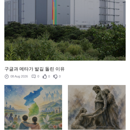
구글과 메타가 발길 돌린 이유
08 Aug 2026
0
0
0