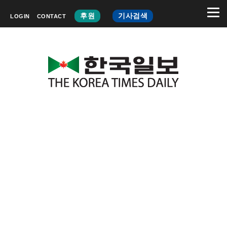
후원
기사검색
LOGIN
CONTACT