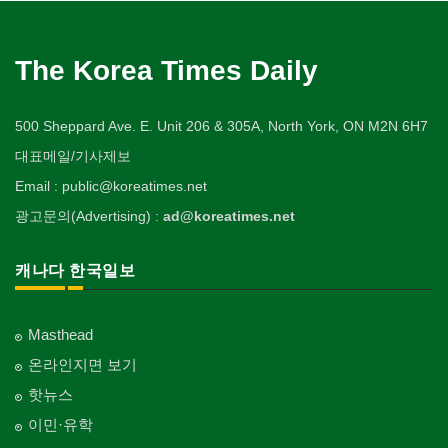
The Korea Times Daily
500 Sheppard Ave. E. Unit 206 & 305A, North York, ON M2N 6H7
대표메일/기사제보
Email : public@koreatimes.net
광고문의(Advertising) :
ad@koreatimes.net
캐나다 한국일보
Masthead
온라인지면 보기
핫뉴스
이민·유학