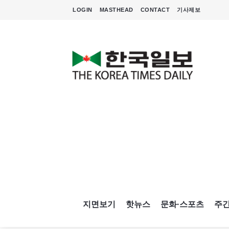
LOGIN
MASTHEAD
CONTACT
기사제보
지면보기
핫뉴스
문화·스포츠
주