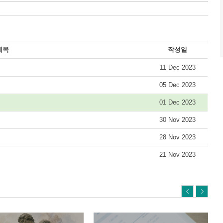
제목
작성일
11 Dec 2023
05 Dec 2023
01 Dec 2023
30 Nov 2023
28 Nov 2023
21 Nov 2023