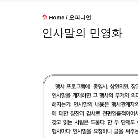
Home
/
오피니언
인사말의 민영화