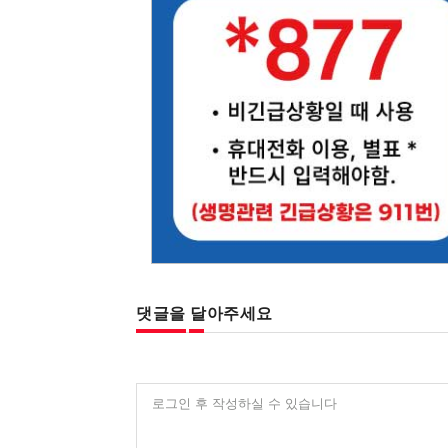
댓글을 달아주세요
로그인 후 작성하실 수 있습니다