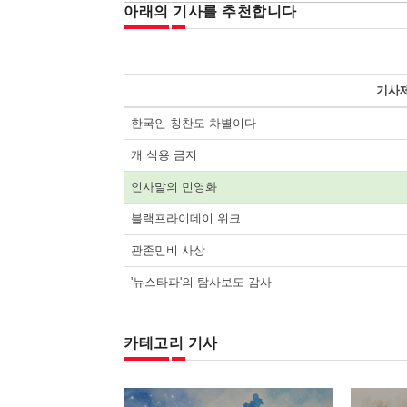
아래의 기사를 추천합니다
기사
한국인 칭찬도 차별이다
개 식용 금지
인사말의 민영화
블랙프라이데이 위크
관존민비 사상
'뉴스타파'의 탐사보도 감사
카테고리 기사