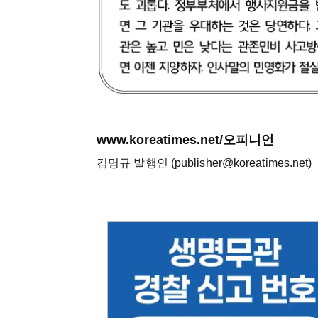
www.koreatimes.net/오피니언
김명규 발행인 (publisher@koreatimes.net)