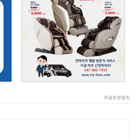
댓글운영원칙