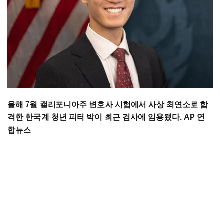
올해 7월 캘리포니아주 변호사 시험에서 사상 최연소로 합
격한 한국계 청년 피터 박이 최근 검사에 임용됐다. AP 연
합뉴스