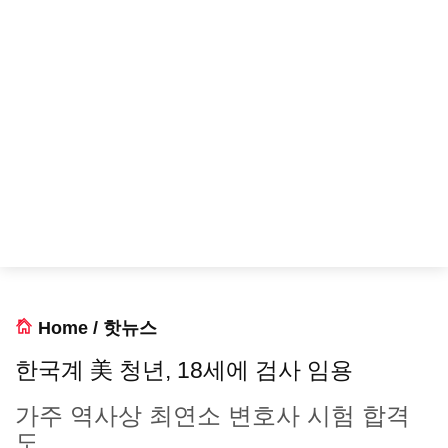
Home
/
핫뉴스
한국계 美 청년, 18세에 검사 임용
가주 역사상 최연소 변호사 시험 합격
도