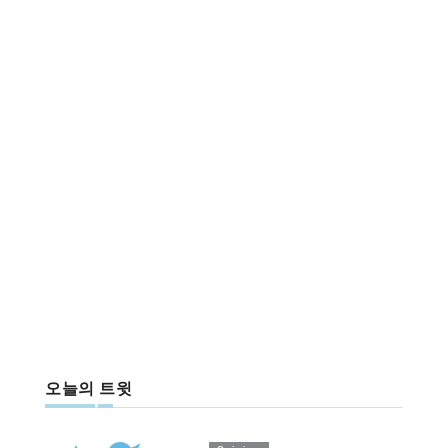
오늘의 트윗