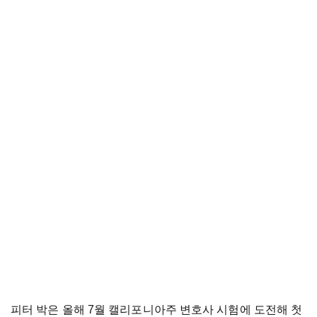
피터 박은 올해 7월 캘리포니아주 변호사 시험에 도전해 첫