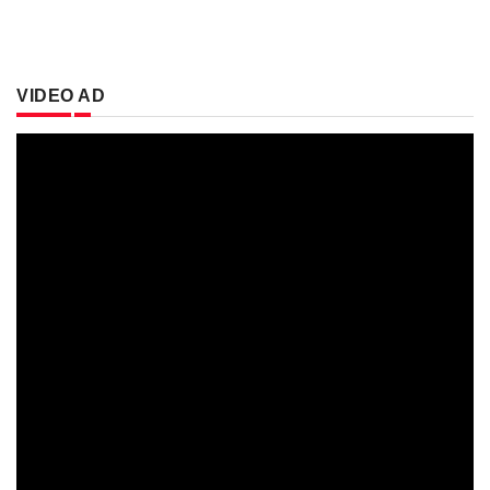
VIDEO AD