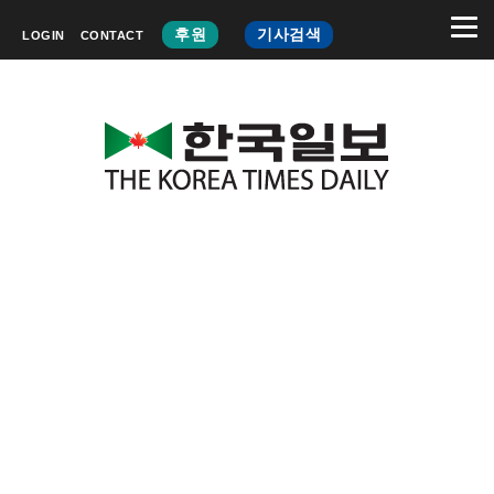
후원
기사검색
LOGIN
CONTACT