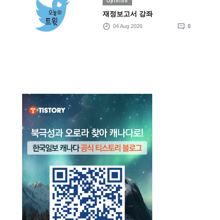
Opinion
재정보고서 강좌
04 Aug 2026
0