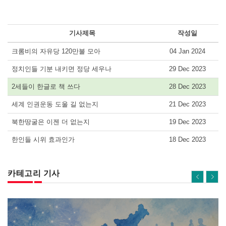
기사제목
작성일
크롬비의 자유당 120만불 모아
04 Jan 2024
정치인들 기분 내키면 정당 세우나
29 Dec 2023
2세들이 한글로 책 쓰다
28 Dec 2023
세계 인권운동 도울 길 없는지
21 Dec 2023
북한땅굴은 이젠 더 없는지
19 Dec 2023
한인들 시위 효과인가
18 Dec 2023
카테고리 기사