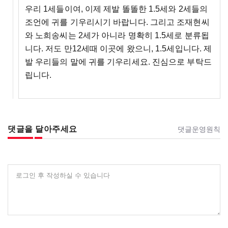
우리 1세들이여, 이제 제발 똘똘한 1.5세와 2세들의
조언에 귀를 기우리시기 바랍니다. 그리고 조재현씨
와 노희송씨는 2세가 아니라 명확히 1.5세로 분류됩
니다. 저도 만12세때 이곳에 왔으니, 1.5세입니다. 제
발 우리들의 말에 귀를 기우리세요. 진심으로 부탁드
립니다.
댓글을 달아주세요
댓글운영원칙
로그인 후 작성하실 수 있습니다