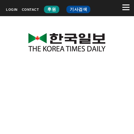
후원
기사검색
LOGIN
CONTACT