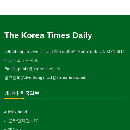
The Korea Times Daily
500 Sheppard Ave. E. Unit 206 & 305A, North York, ON M2N 6H7
대표메일/기사제보
Email : public@koreatimes.net
광고문의(Advertising) :
ad@koreatimes.net
캐나다 한국일보
Masthead
온라인지면 보기
핫뉴스