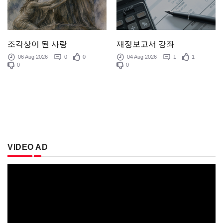
조각상이 된 사랑
재정보고서 강좌
06 Aug 2026
0
0
04 Aug 2026
1
1
0
0
VIDEO AD