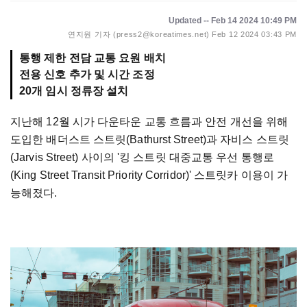
Updated -- Feb 14 2024 10:49 PM
연지원 기자 (press2@koreatimes.net)
Feb 12 2024 03:43 PM
통행 제한 전담 교통 요원 배치
전용 신호 추가 및 시간 조정
20개 임시 정류장 설치
지난해 12월 시가 다운타운 교통 흐름과 안전 개선을 위해
도입한 배더스트 스트릿(Bathurst Street)과 자비스 스트릿
(Jarvis Street) 사이의 '킹 스트릿 대중교통 우선 통행로
(King Street Transit Priority Corridor)' 스트릿카 이용이 가
능해졌다.