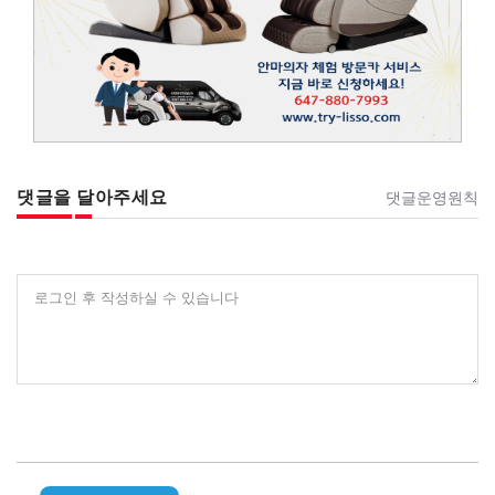
댓글을 달아주세요
댓글운영원칙
로그인 후 작성하실 수 있습니다