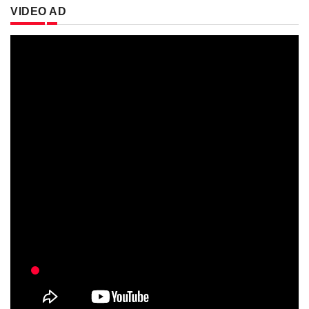
VIDEO AD