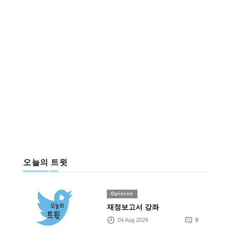
오늘의 트윗
Opinion
재정보고서 강좌
04 Aug 2026
0