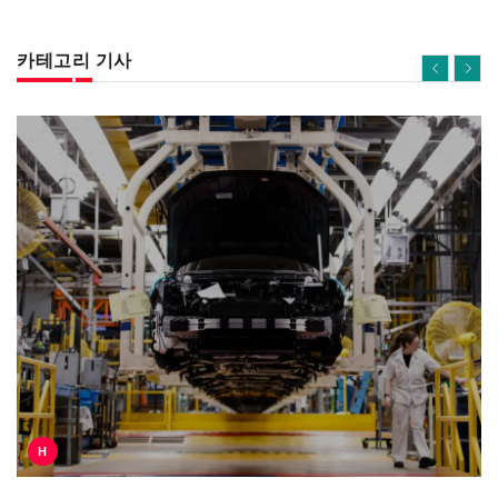
카테고리 기사
H