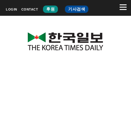
후원
기사검색
LOGIN
CONTACT