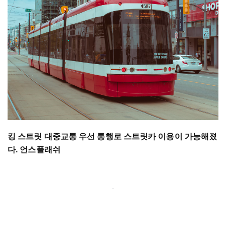
킹 스트릿 대중교통 우선 통행로 스트릿카 이용이 가능해졌
다. 언스플래쉬