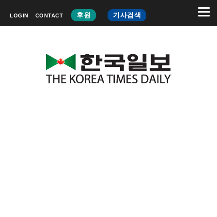
후원
기사검색
LOGIN
CONTACT