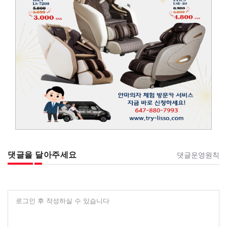
댓글을 달아주세요
댓글운영원칙
로그인 후 작성하실 수 있습니다