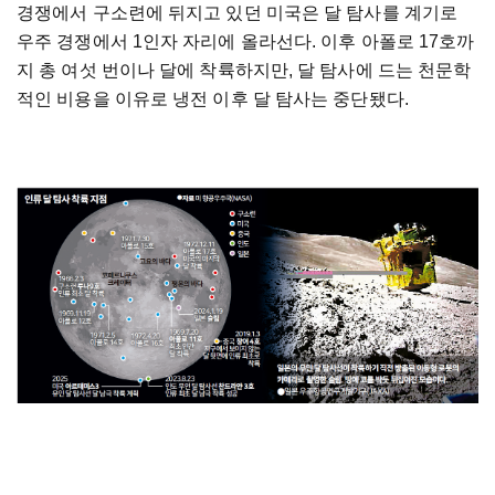
경쟁에서 구소련에 뒤지고 있던 미국은 달 탐사를 계기로
우주 경쟁에서 1인자 자리에 올라선다. 이후 아폴로 17호까
지 총 여섯 번이나 달에 착륙하지만, 달 탐사에 드는 천문학
적인 비용을 이유로 냉전 이후 달 탐사는 중단됐다.