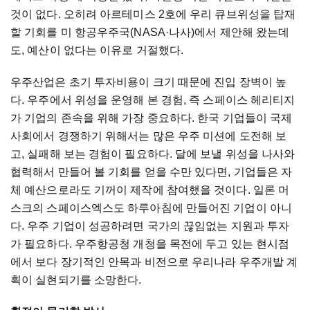
것이 없다. 오히려 아르테미스 2호에 우리 큐브위성을 탑재
할 기회를 미 항공우주국(NASA·나사)에서 제안해 왔는데
도, 예산이 없다는 이유로 거절했다.
우주산업은 초기 투자비용이 크기 때문에 진입 장벽이 높
다. 우주에서 위성을 운영해 본 경험, 즉 스페이스 헤리티지
가 기업의 존속을 위해 가장 중요하다. 한국 기업들이 국제
사회에서 경쟁하기 위해서는 많은 우주 미션에 도전해 보
고, 실패해 보는 경험이 필요하다. 달에 보낼 위성을 나사와
협력해서 만들어 볼 기회를 얻을 수만 있다면, 기업들은 자
체 예산으로라도 기꺼이 제작에 참여했을 것이다. 일론 머
스크의 스페이스엑스도 하루아침에 만들어진 기업이 아니
다. 우주 기업이 성공하려면 국가의 끊임없는 지원과 투자
가 필요하다. 우주항공청 개청을 목전에 두고 있는 현시점
에서 보다 장기적인 안목과 비전으로 우리나라 우주개발 계
획이 실현되기를 소망한다.