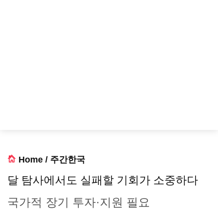
Home
/
주간한국
달 탐사에서도 실패할 기회가 소중하다
국가적 장기 투자·지원 필요