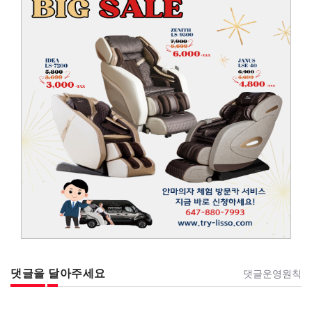
댓글을 달아주세요
댓글운영원칙