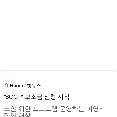
Home
/
핫뉴스
'SCGP' 보조금 신청 시작
노인 위한 프로그램 운영하는 비영리
단체 대상