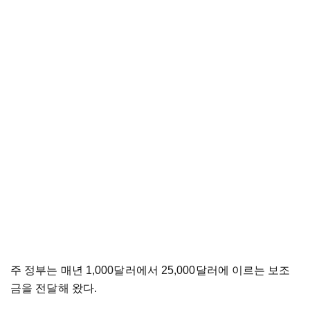
주 정부는 매년 1,000달러에서 25,000달러에 이르는 보조
금을 전달해 왔다.