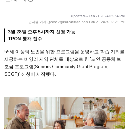
Updated -- Feb 21 2024 05:54 PM
연지원 기자 (press2@koreatimes.net)
Feb 21 2024 02:26 PM
3월 28일 오후 5시까지 신청 가능
55세 이상의 노인을 위한 프로그램을 운영하고 학습 기회를
제공하는 비영리 지역 단체를 대상으로 한 '노인 공동체 보
조금 프로그램(Seniors Community Grant Program,
SCGP)' 신청이 시작됐다.