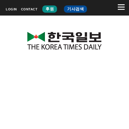
후원
기사검색
LOGIN
CONTACT