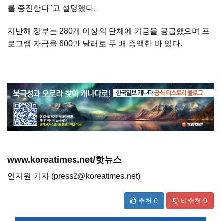
를 증진한다"고 설명했다.
지난해 정부는 280개 이상의 단체에 기금을 공급했으며 프
로그램 자금을 600만 달러로 두 배 증액한 바 있다.
www.koreatimes.net/핫뉴스
연지원 기자 (press2@koreatimes.net)
추천
0
비추천
0