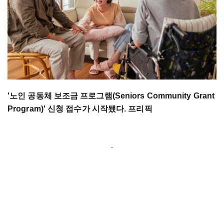
'노인 공동체 보조금 프로그램(Seniors Community Grant
Program)' 신청 접수가 시작됐다. 프리픽