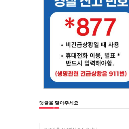
댓글을 달아주세요