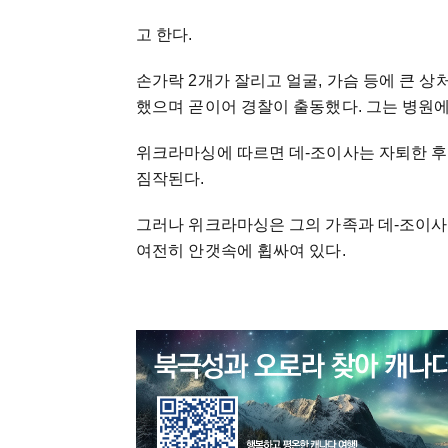
고 한다.
손가락 2개가 잘리고 얼굴, 가슴 등에 큰 
했으며 곧이어 경찰이 출동했다. 그는 병원에
위크라마싱에 따르면 데-조이사는 자퇴한 후
짐작된다.
그러나 위크라마싱은 그의 가족과 데-조이사
여전히 안갯속에 휩싸여 있다.