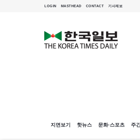
LOGIN
MASTHEAD
CONTACT
기사제보
지면보기
핫뉴스
문화·스포츠
주