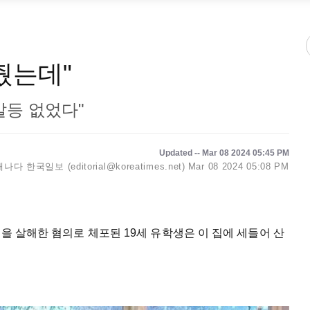
줬는데"
갈등 없었다"
Updated -- Mar 08 2024 05:45 PM
캐나다 한국일보 (editorial@koreatimes.net)
Mar 08 2024 05:08 PM
명을 살해한 혐의로 체포된 19세 유학생은 이 집에 세들어 산