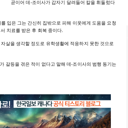
곧이어 데-조이사가 갑자기 달려들어 칼을 휘둘렀다
상처를 입은 그는 간신히 집밖으로 피해 이웃에게 도움을 요청
서 치료를 받은 후 회복 중이다.
 자살을 생각할 정도로 유학생활에 적응하지 못한 것으로
가 갈등을 겪은 적이 없다고 말해 데-조이사의 범행 동기는