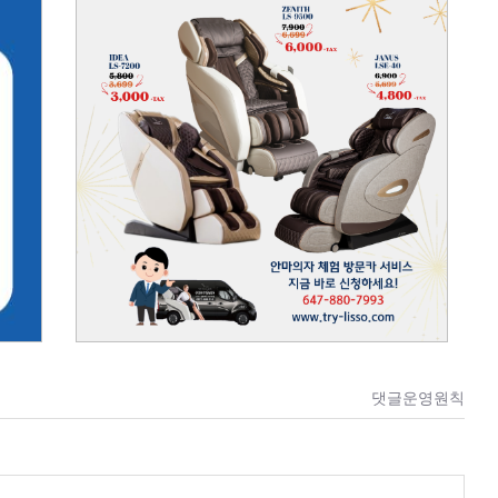
댓글운영원칙