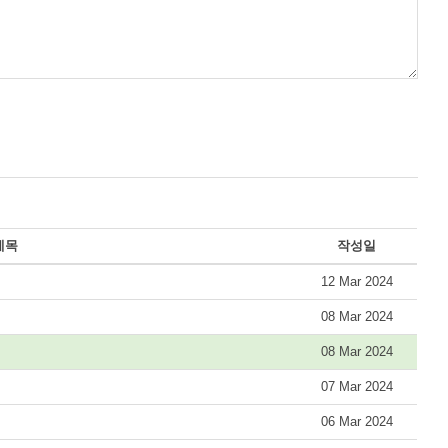
제목
작성일
12 Mar 2024
08 Mar 2024
08 Mar 2024
07 Mar 2024
06 Mar 2024