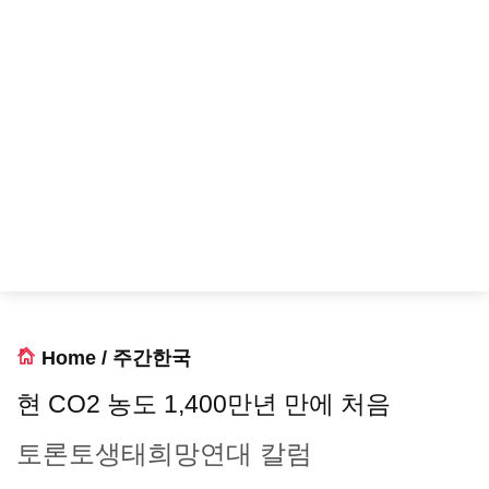
Home
/
주간한국
현 CO2 농도 1,400만년 만에 처음
토론토생태희망연대 칼럼