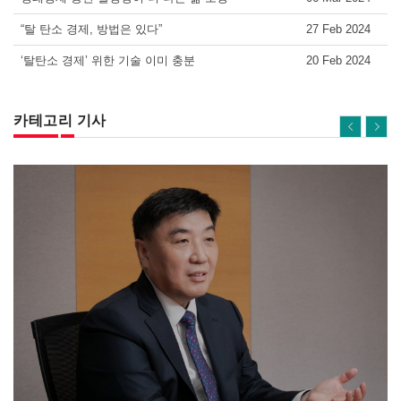
“탈 탄소 경제, 방법은 있다”
27 Feb 2024
‘탈탄소 경제’ 위한 기술 이미 충분
20 Feb 2024
카테고리 기사