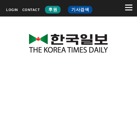
후원
기사검색
LOGIN
CONTACT