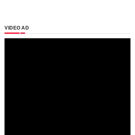
VIDEO AD