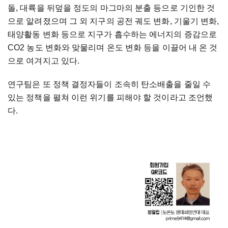
돌, 대륙을 뒤덮을 정도의 마그마의 분출 등으로 기인한 것
으로 알려졌으며 그 외 지구의 공전 궤도 변화, 기울기 변화,
태양활동 변화 등으로 지구가 흡수하는 에너지의 증감으로
CO2 농도 변화와 맞물리며 온도 변화 등을 이끌어 내 온 것
으로 여겨지고 있다.
연구팀은 또 정책 결정자들이 조속히 탄소배출을 줄일 수
있는 정책을 펼쳐 이런 위기를 피해야 할 것이라고 조언했
다.