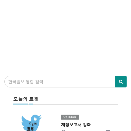
오늘의 트윗
Opinion
재정보고서 강좌