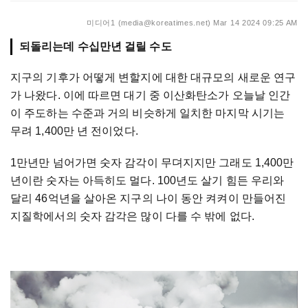
미디어1 (media@koreatimes.net)
Mar 14 2024 09:25 AM
되돌리는데 수십만년 걸릴 수도
지구의 기후가 어떻게 변할지에 대한 대규모의 새로운 연구
가 나왔다. 이에 따르면 대기 중 이산화탄소가 오늘날 인간
이 주도하는 수준과 거의 비슷하게 일치한 마지막 시기는
무려 1,400만 년 전이었다.
1만년만 넘어가면 숫자 감각이 무뎌지지만 그래도 1,400만
년이란 숫자는 아득히도 멀다. 100년도 살기 힘든 우리와
달리 46억년을 살아온 지구의 나이 동안 켜켜이 만들어진
지질학에서의 숫자 감각은 많이 다를 수 밖에 없다.