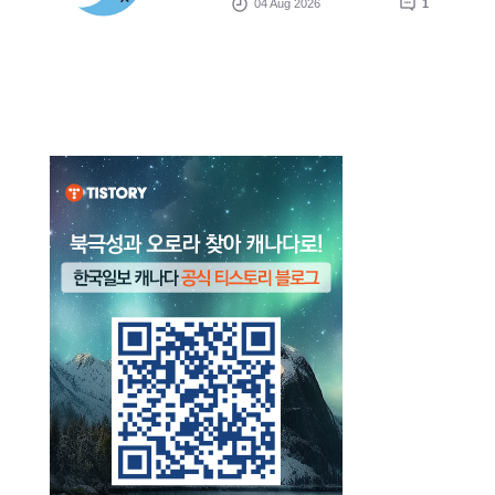
04 Aug 2026
1