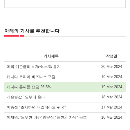
아래의 기사를 추천합니다
기사제목
작성일
미국 기준금리 5.25~5.50% 유지
20 Mar 2024
캐나다-코리아 비즈니스 포럼
19 Mar 2024
캐나다 휴대폰 요금 26.5%↓
19 Mar 2024
개솔린값 1일부터 올라
18 Mar 2024
이종섭 "조사하면 내일이라도 귀국"
17 Mar 2024
이재명, '노무현 비하' 양문석 "표현의 자유" 옹호
16 Mar 2024