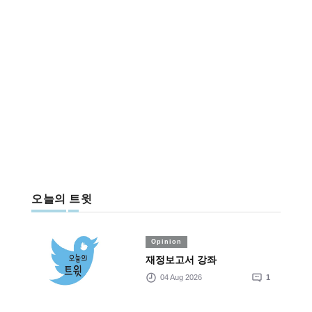
오늘의 트윗
Opinion
재정보고서 강좌
04 Aug 2026
1