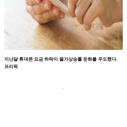
지난달 휴대폰 요금 하락이 물가상승률 둔화를 주도했다.
프리픽