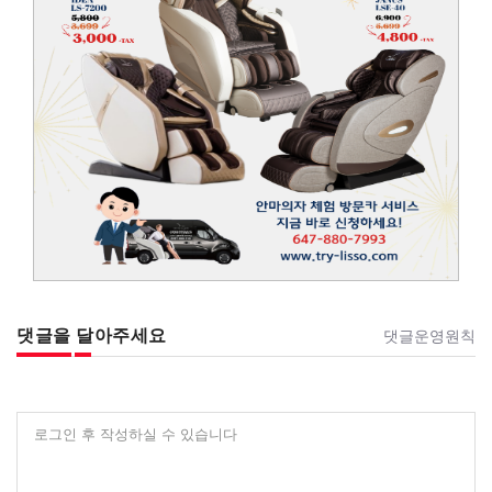
댓글을 달아주세요
댓글운영원칙
로그인 후 작성하실 수 있습니다