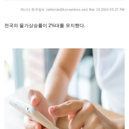
캐나다 한국일보 (editorial@koreatimes.net)
Mar 19 2024 03:27 PM
전국의 물가상승률이 2%대를 유지했다.