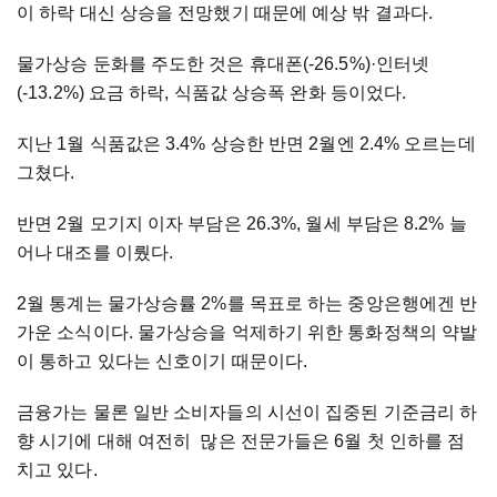
이 하락 대신 상승을 전망했기 때문에 예상 밖 결과다.
물가상승 둔화를 주도한 것은 휴대폰(-26.5%)
·
인터넷
(-13.2%) 요금 하락, 식품값 상승폭 완화 등이었다.
지난 1월 식품값은 3.4% 상승한 반면 2월엔 2.4% 오르는데
그쳤다.
반면 2월 모기지 이자 부담은 26.3%, 월세 부담은 8.2% 늘
어나 대조를 이뤘다.
2월 통계는 물가상승률 2%를 목표로 하는 중앙은행에겐 반
가운 소식이다. 물가상승을 억제하기 위한 통화정책의 약발
이 통하고 있다는 신호이기 때문이다.
금융가는 물론 일반 소비자들의 시선이 집중된 기준금리 하
향 시기에 대해 여전히 많은 전문가들은 6월 첫 인하를 점
치고 있다.