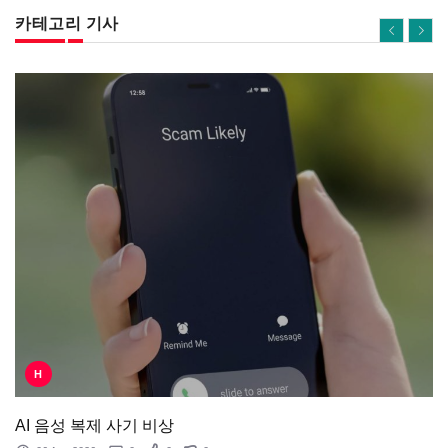
카테고리 기사
H
AI 음성 복제 사기 비상