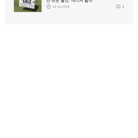
안 쓰는 물건, 어디서 팔까
13 Jul 2026
2