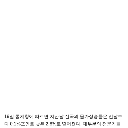
19일 통계청에 따르면 지난달 전국의 물가상승률은 전달보
다 0.1%포인트 낮은 2.8%로 떨어졌다. 대부분의 전문가들