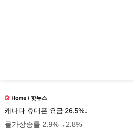
Home
/
핫뉴스
캐나다 휴대폰 요금 26.5%↓
물가상승률 2.9%→2.8%