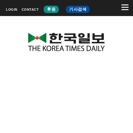
후원
기사검색
LOGIN
CONTACT