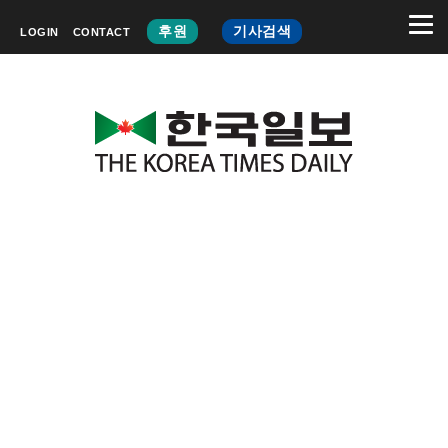
후원
기사검색
LOGIN
CONTACT