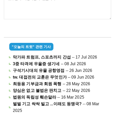
"오늘의 트윗" 관련 기사
막가파 트럼프, 스포츠까지 간섭
-- 17 Jul 2026
3중 타격에 우울증 생기네
-- 08 Jul 2026
구석기시대의 유물 공항영접
-- 26 Jun 2026
tw. 대접전의 교훈은 무엇인가
-- 09 Jun 2026
최등용 기부금과 회원 폭행
-- 28 May 2026
양심은 없고 불법은 판치고
-- 22 May 2026
법원의 독립성 훼손말라
-- 16 Mar 2025
벌벌 기고 싹싹 빌고 ...이래도 동맹국?
-- 08 Mar
2025