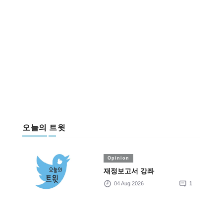
오늘의 트윗
Opinion
재정보고서 강좌
04 Aug 2026
1