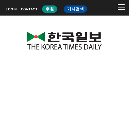
후원
기사검색
LOGIN
CONTACT