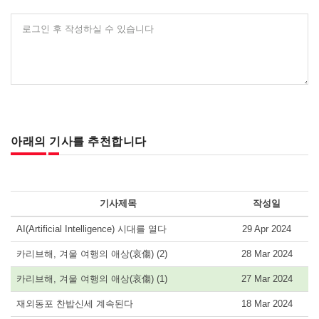
로그인 후 작성하실 수 있습니다
아래의 기사를 추천합니다
기사제목
작성일
AI(Artificial Intelligence) 시대를 열다
29 Apr 2024
카리브해, 겨울 여행의 애상(哀傷) (2)
28 Mar 2024
카리브해, 겨울 여행의 애상(哀傷) (1)
27 Mar 2024
재외동포 찬밥신세 계속된다
18 Mar 2024