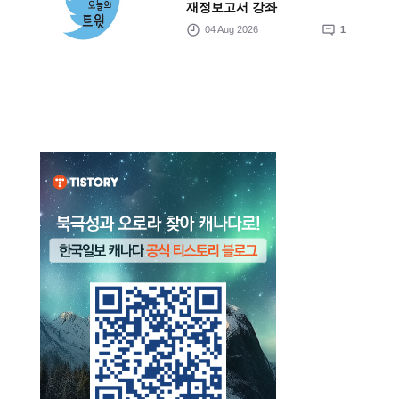
재정보고서 강좌
04 Aug 2026
1