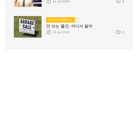
14 Jul 2026
2
CultureSports
안 쓰는 물건, 어디서 팔까
13 Jul 2026
2