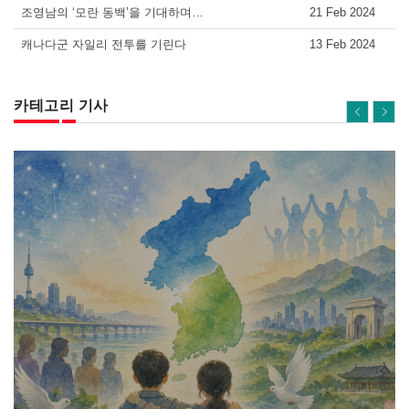
조영남의 ‘모란 동백’을 기대하며…
21 Feb 2024
캐나다군 자일리 전투를 기린다
13 Feb 2024
카테고리 기사