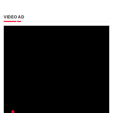
VIDEO AD