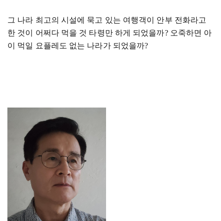
그 나라 최고의 시설에 묵고 있는 여행객이 안부 전화라고
한 것이 어쩌다 먹을 것 타령만 하게 되었을까
?
오죽하면 아
이 먹일 요플레도 없는 나라가 되었을까
?