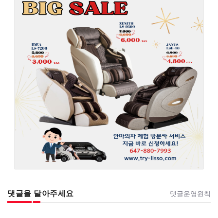
댓글을 달아주세요
댓글운영원칙