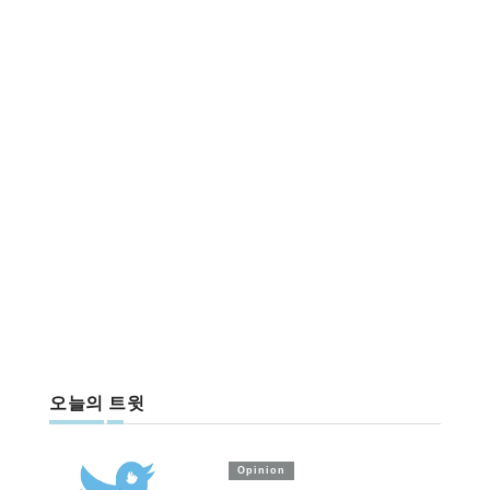
오늘의 트윗
Opinion