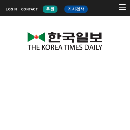
후원
기사검색
LOGIN
CONTACT