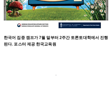
한국어 집중 캠프가 7월 말부터 2주간 토론토대학에서 진행
된다. 포스터 제공 한국교육원