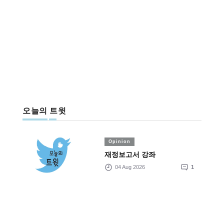
오늘의 트윗
Opinion
재정보고서 강좌
04 Aug 2026
1