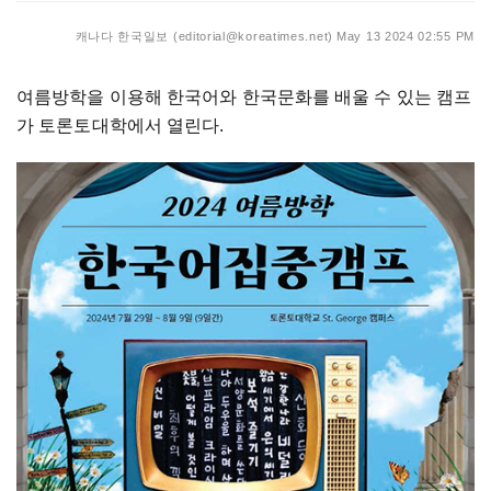
캐나다 한국일보 (editorial@koreatimes.net)
May 13 2024 02:55 PM
여름방학을 이용해 한국어와 한국문화를 배울 수 있는 캠프
가 토론토대학에서 열린다.