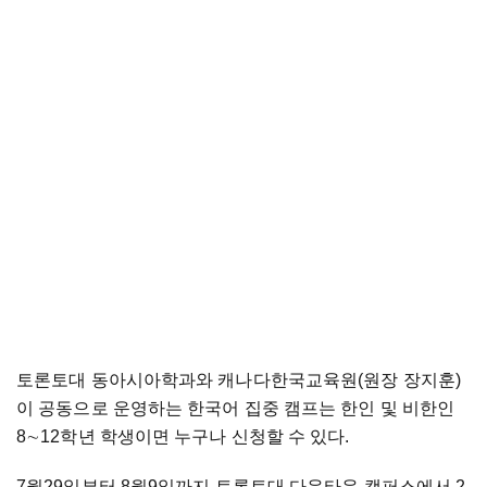
토론토대 동아시아학과와 캐나다한국교육원(원장 장지훈)
이 공동으로 운영하는 한국어 집중 캠프는 한인 및 비한인
8
∼
12학년 학생이면 누구나 신청할 수 있다.
7월29일부터 8월9일까지 토론토대 다운타운 캠퍼스에서 2