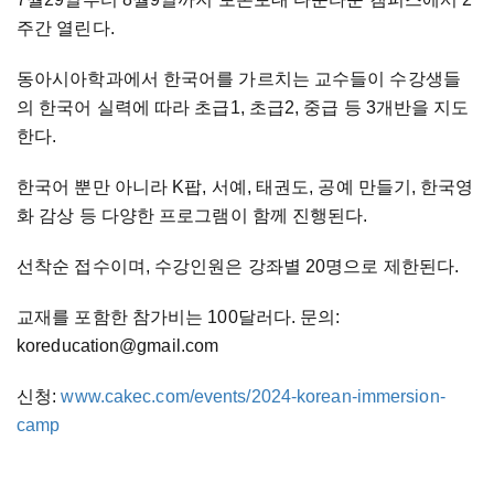
주간 열린다.
동아시아학과에서 한국어를 가르치는 교수들이 수강생들
의 한국어 실력에 따라 초급1, 초급2, 중급 등 3개반을 지도
한다.
한국어 뿐만 아니라 K팝, 서예, 태권도, 공예 만들기, 한국영
화 감상 등 다양한 프로그램이 함께 진행된다.
선착순 접수이며, 수강인원은 강좌별 20명으로 제한된다.
교재를 포함한 참가비는 100달러다. 문의:
koreducation@gmail.com
신청:
www.cakec.com/events/2024-korean-immersion-
camp