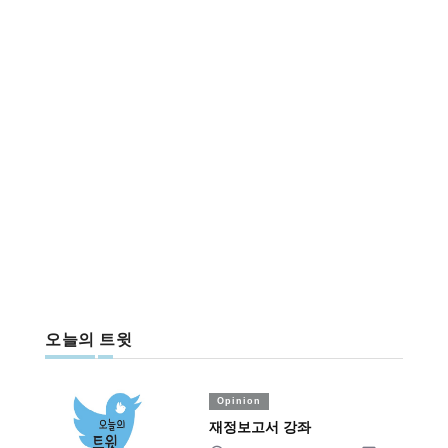
오늘의 트윗
Opinion
재정보고서 강좌