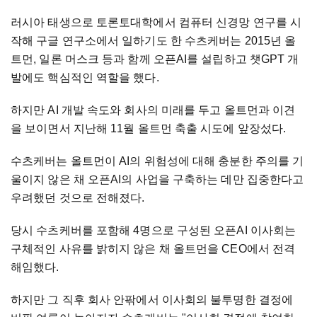
러시아 태생으로 토론토대학에서 컴퓨터 신경망 연구를 시
작해 구글 연구소에서 일하기도 한 수츠케버는 2015년 올
트먼, 일론 머스크 등과 함께 오픈AI를 설립하고 챗GPT 개
발에도 핵심적인 역할을 했다.
하지만 AI 개발 속도와 회사의 미래를 두고 올트먼과 이견
을 보이면서 지난해 11월 올트먼 축출 시도에 앞장섰다.
수츠케버는 올트먼이 AI의 위험성에 대해 충분한 주의를 기
울이지 않은 채 오픈AI의 사업을 구축하는 데만 집중한다고
우려했던 것으로 전해졌다.
당시 수츠케버를 포함해 4명으로 구성된 오픈AI 이사회는
구체적인 사유를 밝히지 않은 채 올트먼을 CEO에서 전격
해임했다.
하지만 그 직후 회사 안팎에서 이사회의 불투명한 결정에