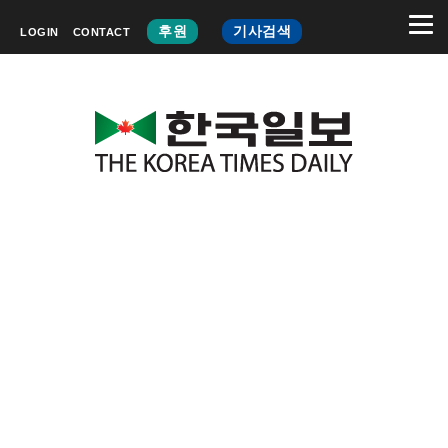
후원
기사검색
LOGIN
CONTACT