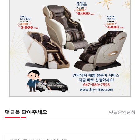
댓글을 달아주세요
댓글운영원칙