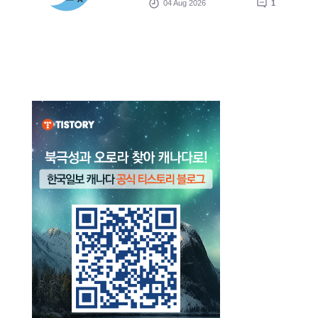
04 Aug 2026
1