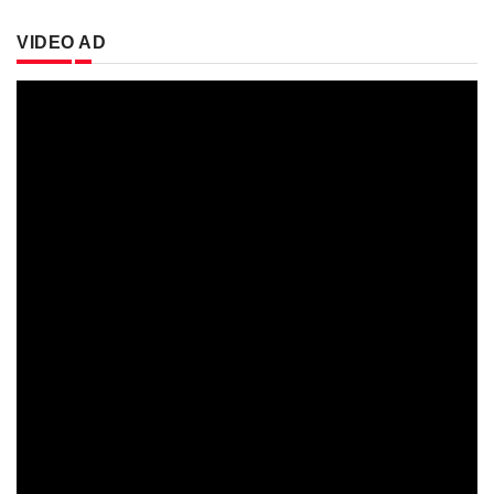
VIDEO AD