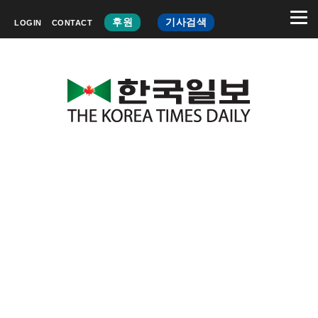
후원
기사검색
LOGIN
CONTACT