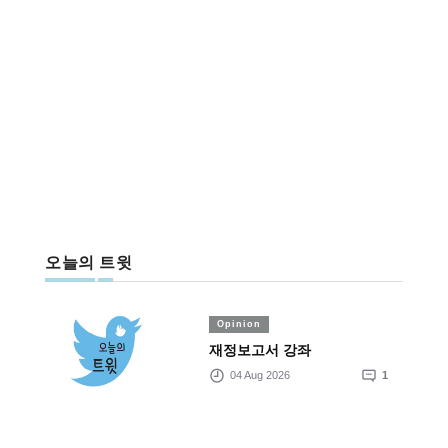
오늘의 트윗
Opinion
재정보고서 강좌
04 Aug 2026
1