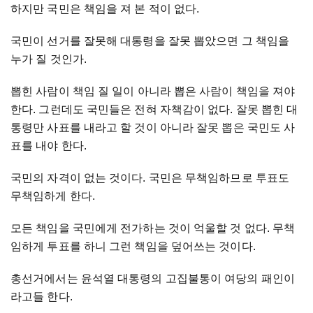
하지만 국민은 책임을 져 본 적이 없다.
국민이 선거를 잘못해 대통령을 잘못 뽑았으면 그 책임을
누가 질 것인가.
뽑힌 사람이 책임 질 일이 아니라 뽑은 사람이 책임을 져야
한다. 그런데도 국민들은 전혀 자책감이 없다. 잘못 뽑힌 대
통령만 사표를 내라고 할 것이 아니라 잘못 뽑은 국민도 사
표를 내야 한다.
국민의 자격이 없는 것이다. 국민은 무책임하므로 투표도
무책임하게 한다.
모든 책임을 국민에게 전가하는 것이 억울할 것 없다. 무책
임하게 투표를 하니 그런 책임을 덮어쓰는 것이다.
총선거에서는 윤석열 대통령의 고집불통이 여당의 패인이
라고들 한다.