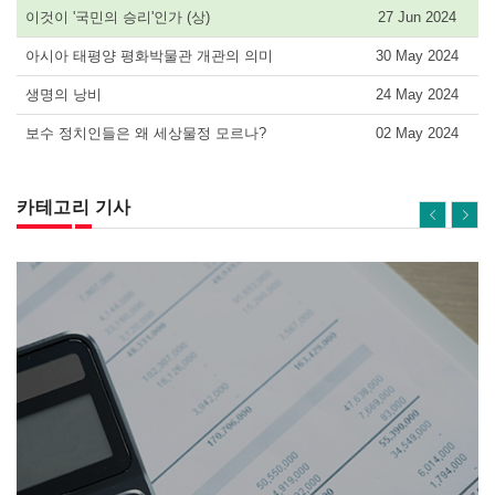
이것이 '국민의 승리'인가 (상)
27 Jun 2024
아시아 태평양 평화박물관 개관의 의미
30 May 2024
생명의 낭비
24 May 2024
보수 정치인들은 왜 세상물정 모르나?
02 May 2024
카테고리 기사