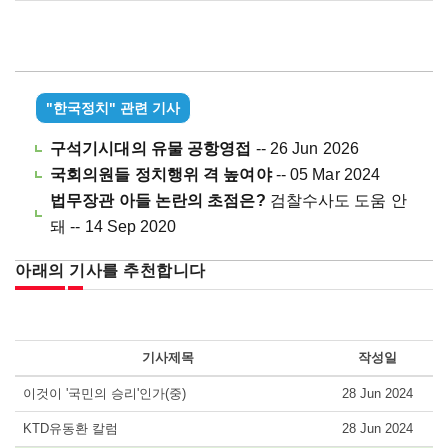
"한국정치" 관련 기사
구석기시대의 유물 공항영접
-- 26 Jun 2026
국회의원들 정치행위 격 높여야
-- 05 Mar 2024
법무장관 아들 논란의 초점은?
검찰수사도 도움 안
돼 -- 14 Sep 2020
아래의 기사를 추천합니다
기사제목
작성일
이것이 '국민의 승리'인가(중)
28 Jun 2024
KTD유동환 칼럼
28 Jun 2024