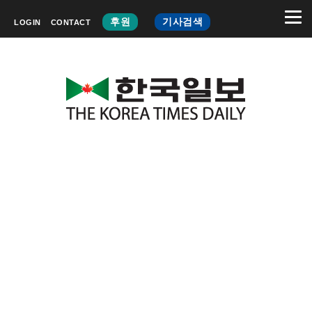
후원
기사검색
LOGIN
CONTACT