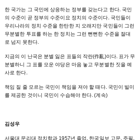
한 국가는 그 국민에 상응하는 정부를 갖는다고 한다. 국민
의 수준이 곧 정부의 수준이요 정치의 수준이다. 국민들이
우리나라의 정치 수준을 한탄한 지 오래지만 국민들이 그런
무분별한 투표를 하는 한 정치는 그런 뻔뻔한 수준을 절대
로 넘지 못한다.
지금의 이 난국은 분별 잃은 표들의 작란(作亂)이다. 표가 무
분별하니 그 표를 모운 야당은 마음 놓고 무분별한 짓을 예
사로 한다.
책임 질 줄 모르는 국민이 책임을 져야 할 때다. 국민이 빌미
를 제공한 것이니 국민이 수습해야 한다. (계속)
김성우
서울대 문리대 정치학과 1957년 졸업. 한국일보 고문, 주필,