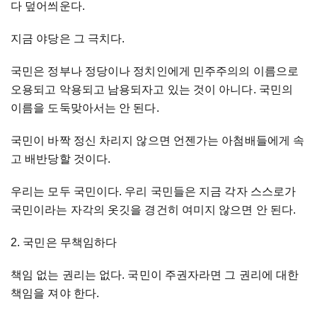
다 덮어씌운다.
지금 야당은 그 극치다.
국민은 정부나 정당이나 정치인에게 민주주의의 이름으로
오용되고 악용되고 남용되자고 있는 것이 아니다. 국민의
이름을 도둑맞아서는 안 된다.
국민이 바짝 정신 차리지 않으면 언젠가는 아첨배들에게 속
고 배반당할 것이다.
우리는 모두 국민이다. 우리 국민들은 지금 각자 스스로가
국민이라는 자각의 옷깃을 경건히 여미지 않으면 안 된다.
2. 국민은 무책임하다
책임 없는 권리는 없다. 국민이 주권자라면 그 권리에 대한
책임을 져야 한다.