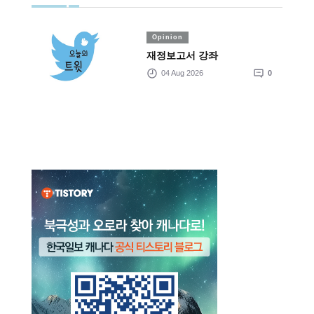
Opinion
재정보고서 강좌
04 Aug 2026
0