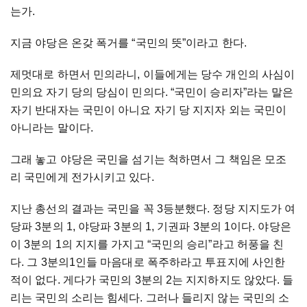
는가.
지금 야당은 온갖 폭거를 “국민의 뜻”이라고 한다.
제멋대로 하면서 민의라니, 이들에게는 당수 개인의 사심이
민의요 자기 당의 당심이 민의다. “국민이 승리자”라는 말은
자기 반대자는 국민이 아니요 자기 당 지지자 외는 국민이
아니라는 말이다.
그래 놓고 야당은 국민을 섬기는 척하면서 그 책임은 모조
리 국민에게 전가시키고 있다.
지난 총선의 결과는 국민을 꼭 3등분했다. 정당 지지도가 여
당파 3분의 1, 야당파 3분의 1, 기권파 3분의 1이다. 야당은
이 3분의 1의 지지를 가지고 “국민의 승리”라고 허풍을 친
다. 그 3분의1인들 마음대로 폭주하라고 투표지에 사인한
적이 없다. 게다가 국민의 3분의 2는 지지하지도 않았다. 들
리는 국민의 소리는 힘세다. 그러나 들리지 않는 국민의 소