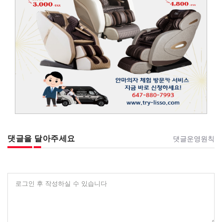
댓글을 달아주세요
댓글운영원칙
로그인 후 작성하실 수 있습니다