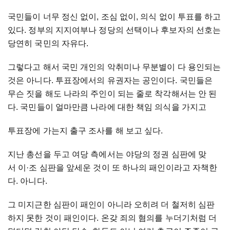
국민들이 너무 정신 없이, 조심 없이, 의식 없이 투표를 하고
있다. 정부의 지지여부나 정당의 선택이나 후보자의 선호는
당연히 국민의 자유다.
그렇다고 해서 국민 개인의 악취미나 무분별이 다 용인되는
것은 아니다. 투표장에서의 유권자는 공인이다. 국민들은
무슨 짓을 해도 나라의 주인이 되는 줄로 착각해서는 안 된
다. 국민들이 얼마만큼 나라에 대한 책임 의식을 가지고
투표장에 가는지 출구 조사를 해 보고 싶다.
지난 총선을 두고 여당 측에서는 야당의 정권 심판에 맞
서 이·조 심판을 앞세운 것이 또 하나의 패인이라고 자책한
다. 아니다.
그 미지근한 심판이 패인이 아니라 오히려 더 철저히 심판
하지 못한 것이 패인이다. 온갖 죄의 혐의를 누더기처럼 더