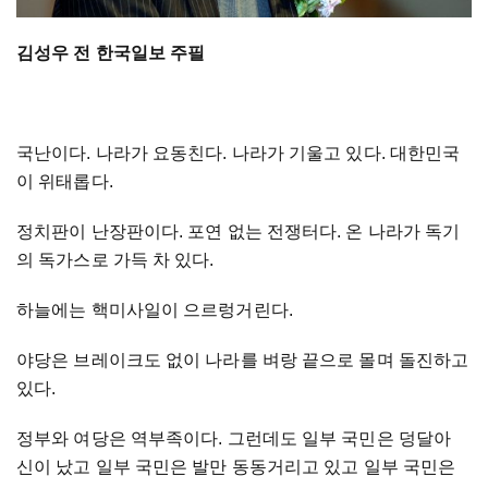
김성우 전 한국일보 주필
국난이다. 나라가 요동친다. 나라가 기울고 있다. 대한민국
이 위태롭다.
정치판이 난장판이다. 포연 없는 전쟁터다. 온 나라가 독기
의 독가스로 가득 차 있다.
하늘에는 핵미사일이 으르렁거린다.
야당은 브레이크도 없이 나라를 벼랑 끝으로 몰며 돌진하고
있다.
정부와 여당은 역부족이다. 그런데도 일부 국민은 덩달아
신이 났고 일부 국민은 발만 동동거리고 있고 일부 국민은