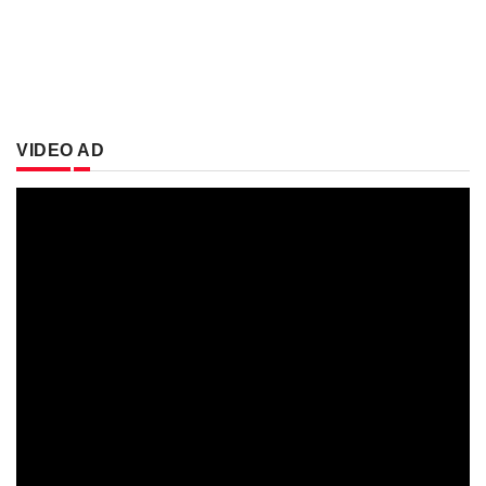
VIDEO AD