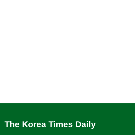
The Korea Times Daily