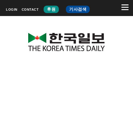
후원
기사검색
LOGIN
CONTACT