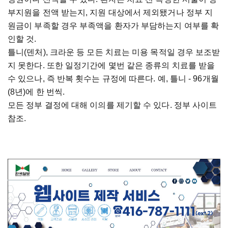
부지원을 전액 받는지, 지원 대상에서 제외됐거나 정부 지
원금이 부족할 경우 부족액을 환자가 부담하는지 여부를 확
인할 것.
틀니(덴처), 크라운 등 모든 치료는 미용 목적일 경우 보조받
지 못한다. 또한 일정기간에 몇번 같은 종류의 치료를 받을
수 있으나, 즉 반복 횟수는 규정에 따른다. 예, 틀니 - 96개월
(8년)에 한 번씩.
모든 정부 결정에 대해 이의를 제기할 수 있다. 정부 사이트
참조.