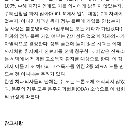
100% 수혜 자격자인데도 이를 의사에게 밝히지 않았는지,
수혜신청을 하지 않아(SunLife에서 업무 대행) 수혜자격이
없는지, 아니면 치과병원이 정부 플랜에 가입을 안했는지
등 사정은 불분명하다.
(8일부터는 모든 치과가 가입됐다.)
치과의 정부 플랜 가입 여부는 강제성은 없으며 치과의사가
자발적으로 결정한다. 정부 플랜에 들지 않은 치과는 이제
까지처럼 환자에게 진료비를 전액 청구한다. 이같은 진료소
는 혜택에서 제외된 고소득자 환자를 대상으로 한다. 이 점
에서 이들이 또 하나의 고소득자를 위한 2중 의료제도를 만
드는 것 아니냐는 우려가 있다.
한인 치과의사들의 단체는 주 또는 토론토에 조직되지 않았
다
. 온주의 경우 모두 온주치과협회(ODA) 소속으로 이 협회
의 규정에 따른다.
참고사항