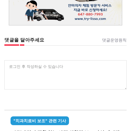
댓글을 달아주세요
댓글운영원칙
로그인 후 작성하실 수 있습니다
"치과치료비 보조" 관련 기사