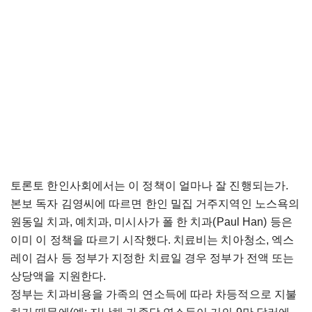
토론토 한인사회에서는 이 정책이 얼마나 잘 진행되는가
.
본보 독자 김영씨에 따르면 한인 밀집 거주지역인
노스욕의
원동일 치과
,
예치과
,
미시사가 폴 한 치과
(
Paul Han)
등은
이미 이 정책을 따르기 시작했다
. 치료비는 치아청소, 엑스
레이 검사 등 정부가 지정한 치료일 경우 정부가
전액 또는
상당액을 지원한다.
정부는 치과비용을 가족의 연소득에 따라 차등적으로 지불