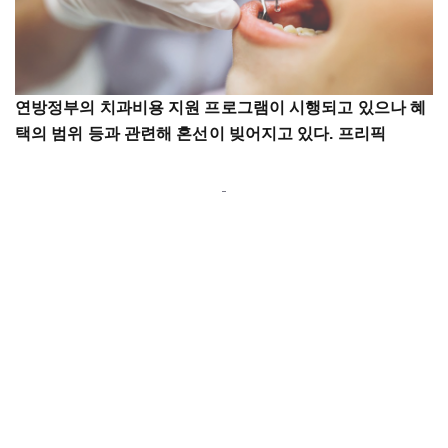
연방정부의 치과비용 지원 프로그램이 시행되고 있으나 혜
택의 범위 등과 관련해 혼선이 빚어지고 있다. 프리픽