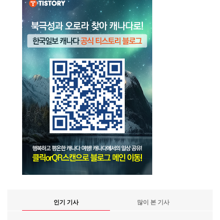
인기 기사
많이 본 기사