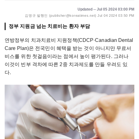
Updated -- Jul 05 2024 03:00 PM
김명규 발행인 (publisher@koreatimes.net)
Jul 04 2024 03:50 PM
정부 지원금 넘는 치료비는 환자 부담
연방정부의 치과치료비 지원정책
(CDCP
·
Canadian Dental
Care Plan)은 전국민이 혜택을 받는 것이 아니지만 무료서
비스를 위한 첫걸음이라는 점에서 높이 평가된다. 그러나
이것이 빈부 격차에 따른 2중 치과제도를 만들 우려도 있
다.