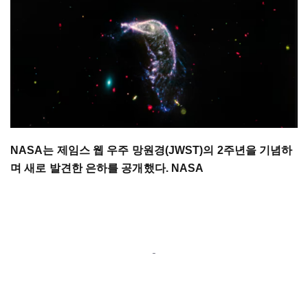
NASA는 제임스 웹 우주 망원경(JWST)의 2주년을 기념하
며 새로 발견한 은하를 공개했다. NASA