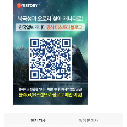
인기 기사
많이 본 기사