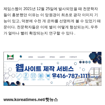
제임스웹이 2021년 12월 25일에 발사되었을 때 천문학자
들이 흥분했던 이유는 이 망원경이 최초로 광각 이미지 기
능이 있고, 덕분에 수천 개 은하를 선명하게 볼 수 있었기 때
문이다. 천문학자들은 이제 별이 어떻게 형성되는지, 우주
가 얼마나 빨리 확장되는지 연구할 수 있다 .
www.koreatimes.net/핫뉴스