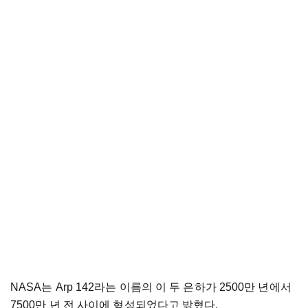
NASA는 Arp 142라는 이름의 이 두 은하가 2500만 년에서
7500만 년 전 사이에 형성되었다고 밝혔다.