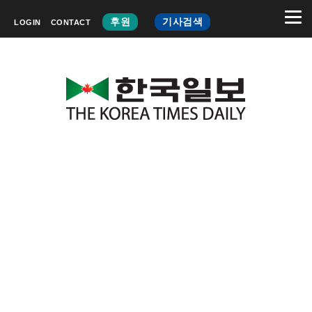
후원
기사검색
LOGIN
CONTACT