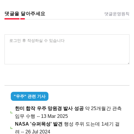
댓글을 달아주세요
댓글운영원칙
로그인 후 작성하실 수 있습니다
"우주" 관련 기사
한미 합작 우주 망원경 발사 성공
약 25개월간 관측
임무 수행 -- 13 Mar 2025
NASA '슈퍼목성' 발견
행성 주위 도는데 1세기 걸
려 -- 26 Jul 2024