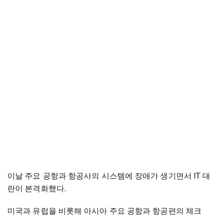
이날 주요 공항과 항공사의 시스템에 장애가 생기면서 IT 대
란이 본격화했다.
미국과 유럽을 비롯해 아시아 주요 공항과 항공편의 체크