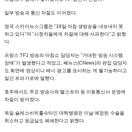
일부 방송과 통신 차질도 이어졌다.
영국 스카이뉴스그룹은 "19일 아침 생방송을 내보내지 못
하고 있다"며 "시청자들에게 차질에 대해 사과한다"고 밝혔
다.
프랑스 TF1 방송의 아침쇼 담당자는 "거대한 방송 시스템
장애"가 발생했다고 적었고, 쎄뉴스(CNews)의 편집 담당자
도 화면에 영상이나 배너·광고를 표시하는 게 불가능하다고
일간 르피가로에 말했다.
호주에서도 주요 방송사와 텔스트라 등 이동통신사 운영에
차질이 빚어졌다.
독일 슐레스비히홀슈타인 대학병원은 이날 예정된 수술을
취소하고 응급실도 폐쇄한다고 밝혔다.