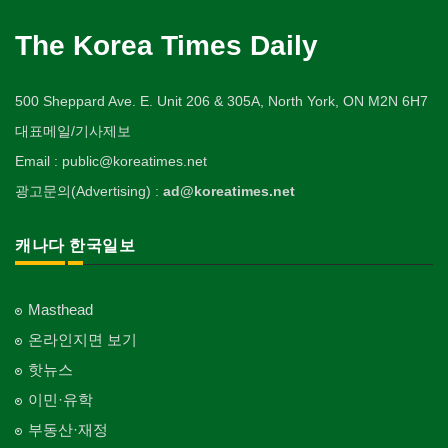
The Korea Times Daily
500 Sheppard Ave. E. Unit 206 & 305A, North York, ON M2N 6H7
대표메일/기사제보
Email : public@koreatimes.net
광고문의(Advertising) :
ad@koreatimes.net
캐나다 한국일보
Masthead
온라인지면 보기
핫뉴스
이민·유학
부동산·재정