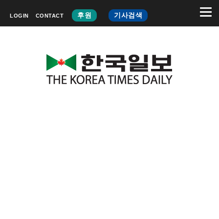
후원
기사검색
LOGIN
CONTACT