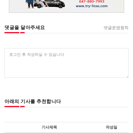
댓글을 달아주세요
댓글운영원칙
로그인 후 작성하실 수 있습니다
아래의 기사를 추천합니다
기사제목
작성일