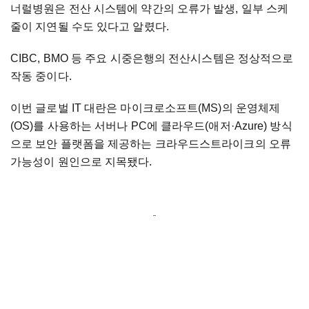
너럴병원은 전산 시스템에 약간의 오류가 발생, 일부 스케
줄이 지연될 수도 있다고 알렸다.
CIBC, BMO 등 주요 시중은행의 전산시스템은 정상적으로
작동 중이다.
이번 글로벌 IT 대란은 마이크로소프트(MS)의 운영체제
(OS)를 사용하는 서버나 PC에 클라우드(애저·Azure) 방식
으로 보안 플랫폼을 제공하는 크라우드스트라이크의 오류
가능성이 원인으로 지목됐다.