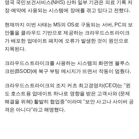
영국 국민보건서비스(NHS) 산하 일부 기관은 의료 기록 저
장·예약에 사용되는 시스템에 장애를 겪고 있다고 전했다.
현재까지 이번 사태는 MS의 OS로 구동되는 서버, PC의 보
안툴을 클라우드 기반으로 제공하는 크라우드스트라이크
가 배포한 업데이트 패치에 오류가 발생한 것이 원인으로
지목된다.
크라우드스트라이크를 사용하는 시스템의 화면엔 블루스
크린(BSOD)에 복구 부팅 메시지가 뜨면서 작동이 멈췄다.
크라우드스트라이크의 조지 커츠 최고경영자(CEO)는 "윈
도 호스트용 업데이트 하나로 영향을 받은 고객사와 (문제
해결을 위해) 활발히 협업중"이라며 "보안 사고나 사이버 공
격은 아니다"라고 해명했다.