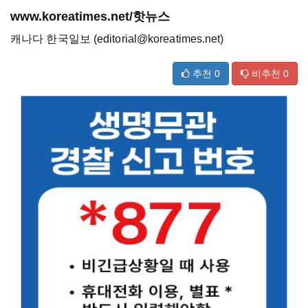
www.koreatimes.net/핫뉴스
캐나다 한국일보 (editorial@koreatimes.net)
추천
0
비추천
0