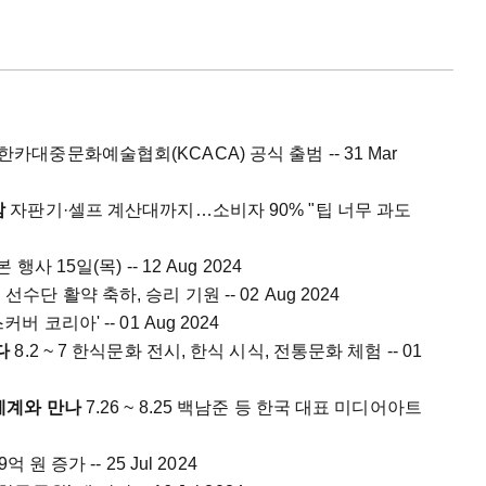
한카대중문화예술협회(KCACA) 공식 출범 -- 31 Mar
감
자판기·셀프 계산대까지…소비자 90% "팁 너무 과도
본 행사 15일(목) -- 12 Aug 2024
수단 활약 축하, 승리 기원 -- 02 Aug 2024
커버 코리아' -- 01 Aug 2024
다
8.2 ~ 7 한식문화 전시, 한식 시식, 전통문화 체험 -- 01
세계와 만나
7.26 ~ 8.25 백남준 등 한국 대표 미디어아트
 원 증가 -- 25 Jul 2024