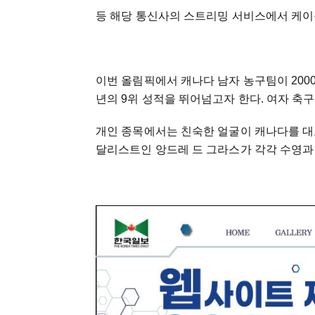
등 해당 통신사의 스트리밍 서비스에서 케이블
이번 올림픽에서 캐나다 남자 농구팀이 2000
년의 9위 성적을 뛰어넘고자 한다. 여자 축
개인 종목에서는 친숙한 얼굴이 캐나다를 대
달리스트인 앙드레 드 그라스가 각각 수영과