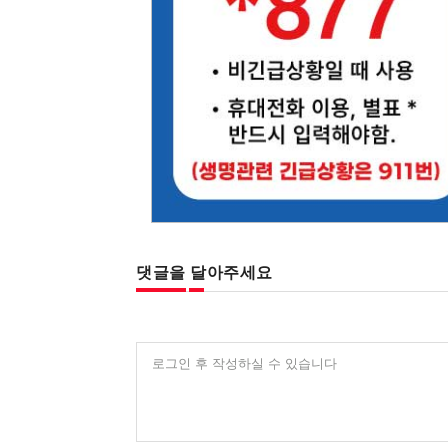
댓글을 달아주세요
로그인 후 작성하실 수 있습니다