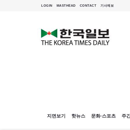
LOGIN
MASTHEAD
CONTACT
기사제보
지면보기
핫뉴스
문화·스포츠
주