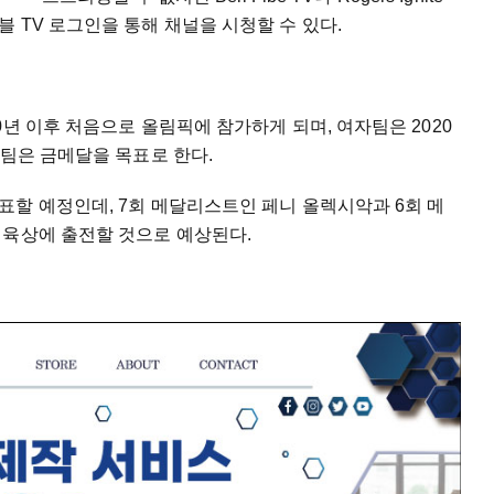
 TV 로그인을 통해 채널을 시청할 수 있다.
년 이후 처음으로 올림픽에 참가하게 되며, 여자팀은 2020
구팀은 금메달을 목표로 한다.
표할 예정인데, 7회 메달리스트인 페니 올렉시악과 6회 메
 육상에 출전할 것으로 예상된다.