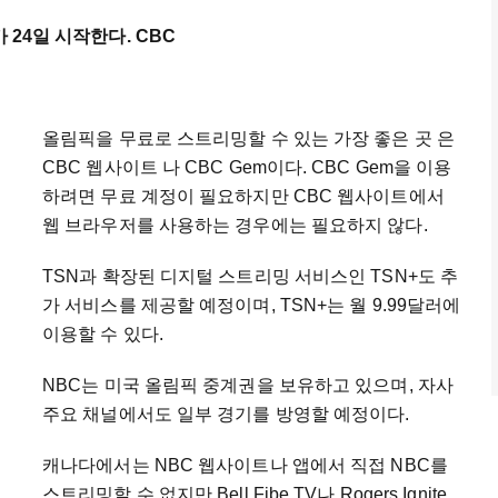
 24일 시작한다. CBC
올림픽을 무료로 스트리밍할 수 있는 가장 좋은 곳 은
CBC 웹사이트 나 CBC Gem이다. CBC Gem을 이용
하려면 무료 계정이 필요하지만 CBC 웹사이트에서
웹 브라우저를 사용하는 경우에는 필요하지 않다.
TSN과 확장된 디지털 스트리밍 서비스인 TSN+도 추
가 서비스를 제공할 예정이며, TSN+는 월 9.99달러에
이용할 수 있다.
NBC는 미국 올림픽 중계권을 보유하고 있으며, 자사
주요 채널에서도 일부 경기를 방영할 예정이다.
캐나다에서는 NBC 웹사이트나 앱에서 직접 NBC를
스트리밍할 수 없지만 Bell Fibe TV나 Rogers Ignite