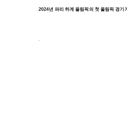
2024년 파리 하계 올림픽의 첫 올림픽 경기가