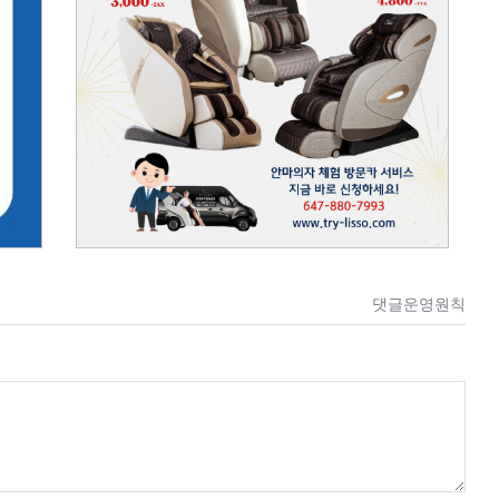
댓글운영원칙