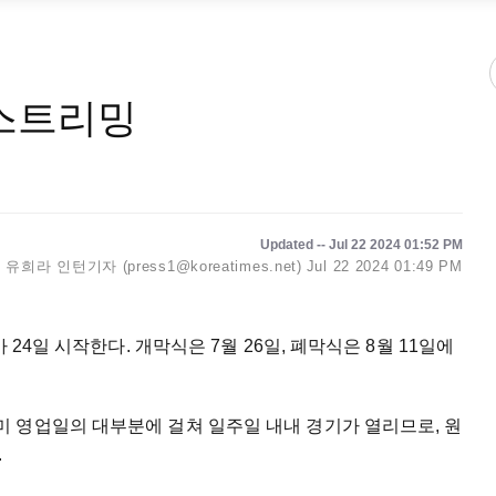
 스트리밍
Updated -- Jul 22 2024 01:52 PM
유희라 인턴기자 (press1@koreatimes.net)
Jul 22 2024 01:49 PM
 24일 시작한다. 개막식은 7월 26일, 폐막식은 8월 11일에
 영업일의 대부분에 걸쳐 일주일 내내 경기가 열리므로, 원
.