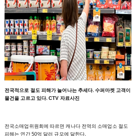
전국적으로 절도 피해가 늘어나는 추세다. 수퍼마켓 고객이
물건을 고르고 있다. CTV 자료사진
전국소매업위원회에 따르면 캐나다 전역의 소매업소 절도
피해는 연간 50억 달러 규모에 달한다.