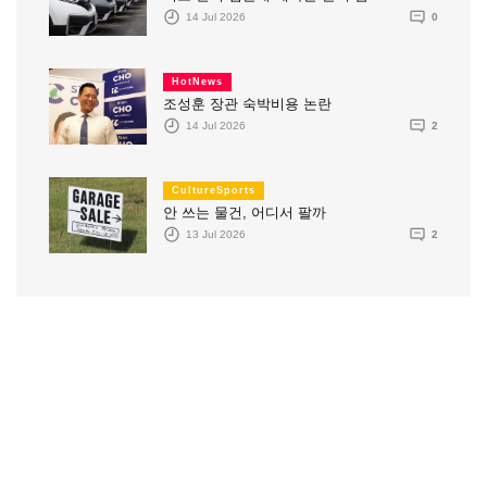
14 Jul 2026
0
HotNews
조성훈 장관 숙박비용 논란
14 Jul 2026
2
CultureSports
안 쓰는 물건, 어디서 팔까
13 Jul 2026
2