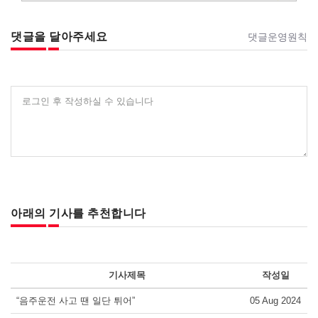
댓글을 달아주세요
댓글운영원칙
로그인 후 작성하실 수 있습니다
아래의 기사를 추천합니다
기사제목
작성일
“음주운전 사고 땐 일단 튀어”
05 Aug 2024