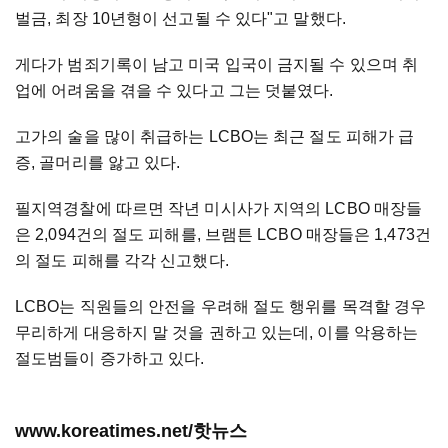
벌금, 최장 10년형이 선고될 수 있다"고 말했다.
게다가 범죄기록이 남고 미국 입국이 금지될 수 있으며 취
업에 어려움을 겪을 수 있다고 그는 덧붙였다.
고가의 술을 많이 취급하는 LCBO는 최근 절도 피해가 급
증, 골머리를 앓고 있다.
필지역경찰에 따르면 작년 미시사가 지역의 LCBO 매장들
은 2,094건의 절도 피해를, 브램튼 LCBO 매장들은 1,473건
의 절도 피해를 각각 신고했다.
LCBO는 직원들의 안전을 우려해 절도 행위를 목격할 경우
무리하게 대응하지 말 것을 권하고 있는데, 이를 악용하는
절도범들이 증가하고 있다.
www.koreatimes.net/핫뉴스