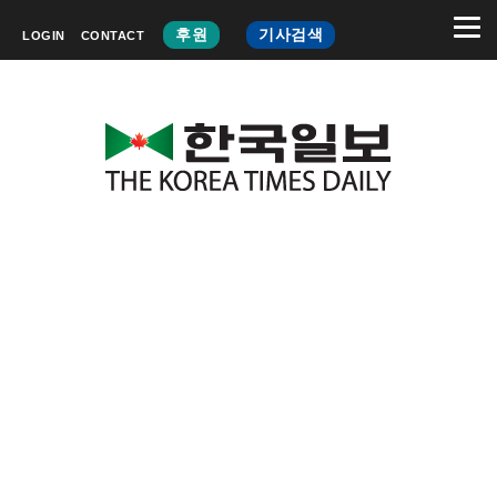
후원
기사검색
LOGIN
CONTACT