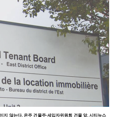
이지 않는다. 온주 건물주
·
세입자위원회 건물 앞. 시티뉴스