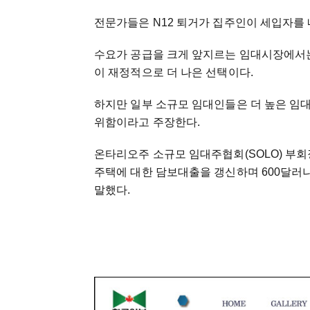
전문가들은 N12 퇴거가 집주인이 세입자를
수요가 공급을 크게 앞지르는 임대시장에서는
이 재정적으로 더 나은 선택이다.
하지만 일부 소규모 임대인들은 더 높은 임
위함이라고 주장한다.
온타리오주 소규모 임대주협회(SOLO) 부회
주택에 대한 담보대출을 갱신하며 600달러나
말했다.