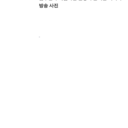
방송 사진