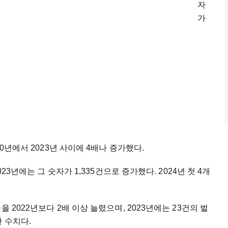
자
가
20년에서 2023년 사이에 4배나 증가했다.
023년에는 그 숫자가 1,335건으로 증가했다. 2024년 첫 4개
 2022년보다 2배 이상 늘렸으며, 2023년에는 23건의 벌
 수치다.