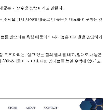
 내쫓는 가장 쉬운 방법이라고 말한다.
 주택을 다시 시장에 내놓고 더 높은 임대료를 청구하는 것
대료를 받으려는 욕심 때문이 아니라 높은 이자율을 감당하기
장 로즈 마리는 "살고 있는 집의 월세를 내고, 임대로 내놓은
 800달러를 더 내야 한다면 임대료를 높일 수밖에 없다"고