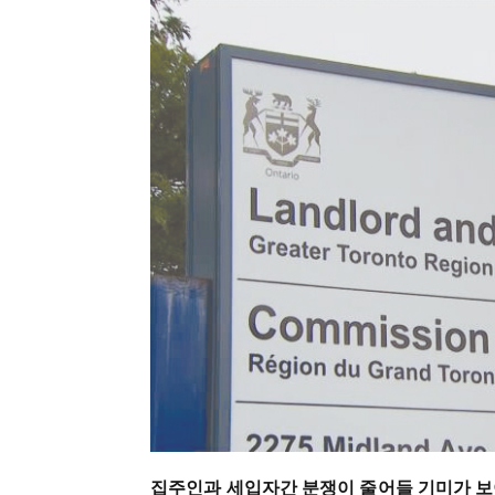
집주인과 세입자간 분쟁이 줄어들 기미가 보