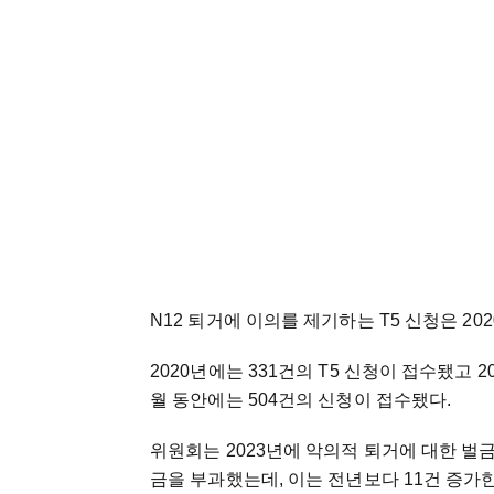
N12 퇴거에 이의를 제기하는 T5 신청은 20
2020년에는 331건의 T5 신청이 접수됐고 2
월 동안에는 504건의 신청이 접수됐다.
위원회는 2023년에 악의적 퇴거에 대한 벌금을
금을 부과했는데, 이는 전년보다 11건 증가한