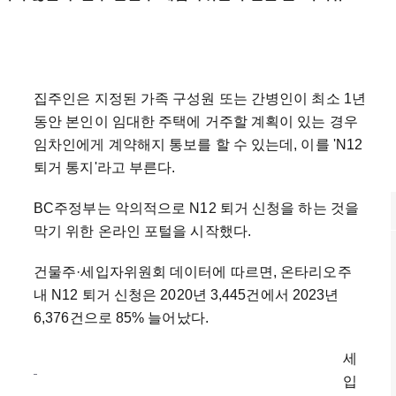
집주인은 지정된 가족 구성원 또는 간병인이 최소 1년
동안 본인이 임대한 주택에 거주할 계획이 있는 경우
임차인에게 계약해지 통보를 할 수 있는데, 이를 'N12
퇴거 통지'라고 부른다.
BC주정부는 악의적으로 N12 퇴거 신청을 하는 것을
막기 위한 온라인 포털을 시작했다.
건물주
·
세입자위원회 데이터에 따르면, 온타리오주
내 N12 퇴거 신청은 2020년 3,445건에서 2023년
6,376건으로 85% 늘어났다.
세
입