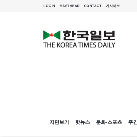
LOGIN
MASTHEAD
CONTACT
기사제보
지면보기
핫뉴스
문화·스포츠
주