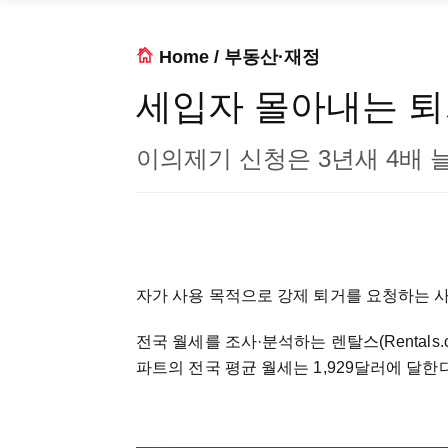
Home
/
부동산·재정
세입자 몰아내는 퇴거
이의제기 신청은 3년새 4배 
자가 사용 목적으로 강제 퇴거를 요청하는 
전국 월세를 조사·분석하는 렌탈스(Rentals.
파트의 전국 평균 월세는 1,929달러에 달한다