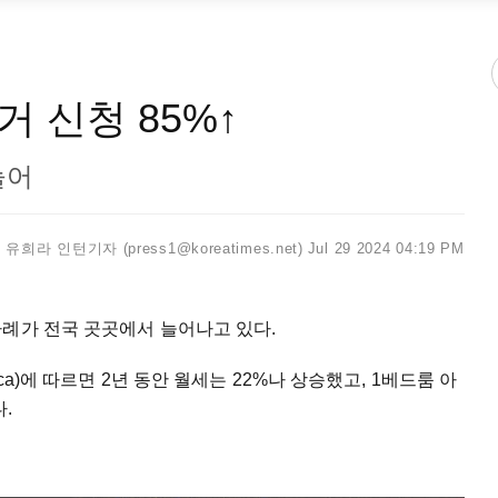
 신청 85%↑
늘어
유희라 인턴기자 (press1@koreatimes.net)
Jul 29 2024 04:19 PM
사례가 전국 곳곳에서 늘어나고 있다.
ca)에 따르면 2년 동안 월세는 22%나 상승했고, 1베드룸 아
.