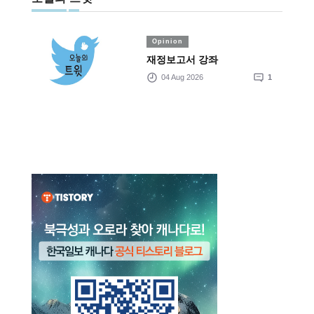
Opinion
재정보고서 강좌
04 Aug 2026
1