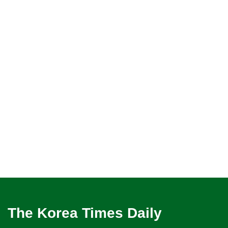
The Korea Times Daily