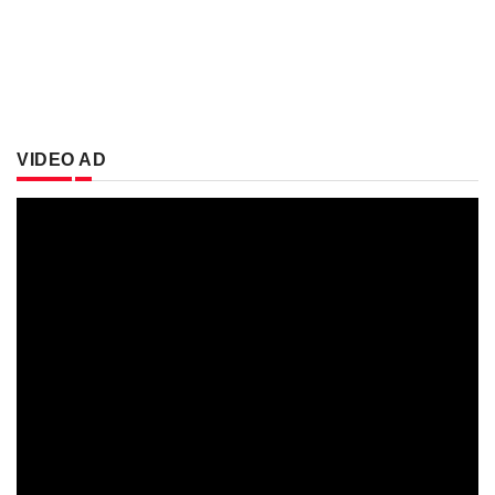
VIDEO AD