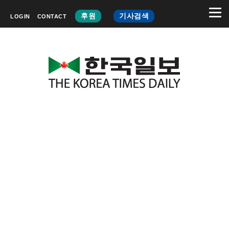
후원
기사검색
LOGIN
CONTACT