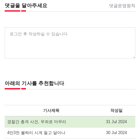
댓글을 달아주세요
댓글운영원칙
로그인 후 작성하실 수 있습니다
아래의 기사를 추천합니다
기사제목
작성일
경찰간 총격 사건, 무죄로 마무리
31 Jul 2024
4만3천 불짜리 시계 들고 달아나
30 Jul 2024