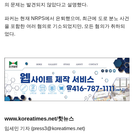
의 문제는 발견되지 않았다고 설명했다.
파커는 현재 NRPS에서 은퇴했으며, 최근에 도로 분노 사건
을 포함한 여러 혐의로 기소되었지만, 모든 혐의가 취하되
었다.
www.koreatimes.net/핫뉴스
임세민 기자 (press3@koreatimes.net)