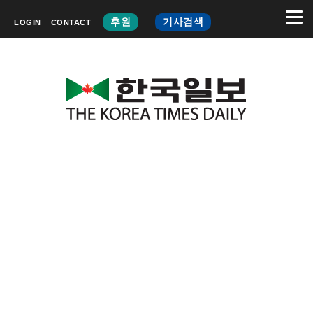
후원
기사검색
LOGIN
CONTACT