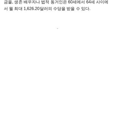
금을, 생존 배우자나 법적 동거인은 60세에서 64세 사이에
서 월 최대 1,626.20달러의 수당을 받을 수 있다.