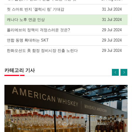
첫 스마트 반지 ‘갤럭시 링’ 기대감
31 Jul 2024
캐나다 노후 연금 인상
31 Jul 2024
폴리에브의 정책이 걱정스러운 것은?
29 Jul 2024
연합 동맹 확대하는 SKT
29 Jul 2024
한화오션도 美 함정 정비시장 진출 노린다
29 Jul 2024
카테고리 기사