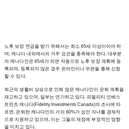
노후 보장 연금을 받기 위해서는 최소 65세 이상이어야 하
며, 캐나다 내외에서의 거주 요건을 충족해야 한다. 대부분
의 캐나다인은 65세가 되면 자동으로 노후 보장 계획에 등
록되며, 등록되지 않은 경우 온라인이나 우편을 통해 신청
할 수 있다.
최근의 생활비 상승으로 인해 많은 캐나다인이 은퇴 계획을
재고하고 있으며, 일부는 연기하고 있다. 피델리티 인베스
트먼츠 캐나다(Fidelity Investments Canada)의 조사에 따
르면, 은퇴한 캐나다인의 거의 60%가 성인 자녀를 경제적
으로 지원하고 있으며, 이는 그들의 재정에 부정적인 영향
을 미치고 있다.