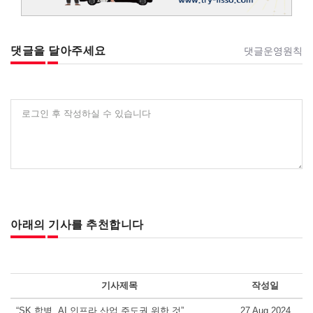
댓글을 달아주세요
댓글운영원칙
로그인 후 작성하실 수 있습니다
아래의 기사를 추천합니다
기사제목
작성일
“SK 합병, AI 인프라 산업 주도권 위한 것”
27 Aug 2024