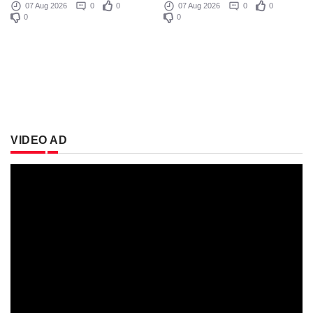
07 Aug 2026
0
0
07 Aug 2026
0
0
0
0
VIDEO AD