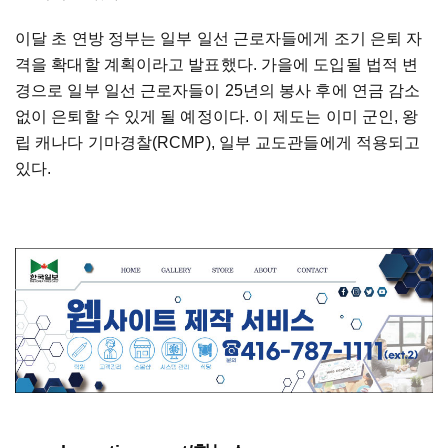
이달 초 연방 정부는 일부 일선 근로자들에게 조기 은퇴 자
격을 확대할 계획이라고 발표했다. 가을에 도입될 법적 변
경으로 일부 일선 근로자들이 25년의 봉사 후에 연금 감소
없이 은퇴할 수 있게 될 예정이다. 이 제도는 이미 군인, 왕
립 캐나다 기마경찰(RCMP), 일부 교도관들에게 적용되고
있다.