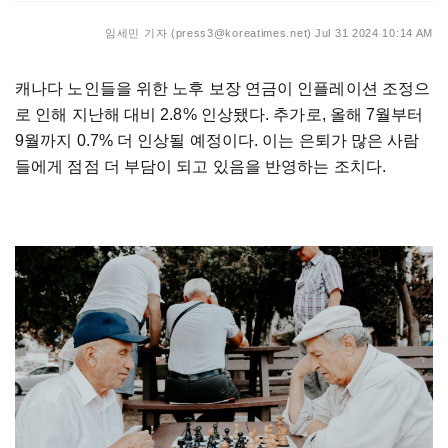
임세민 기자 (press3@koreatimes.net)
Jul 31 2024 10:14 AM
캐나다 노인들을 위한 노후 보장 연금이 인플레이션 조정으
로 인해 지난해 대비 2.8% 인상됐다. 추가로, 올해 7월부터
9월까지 0.7% 더 인상될 예정이다. 이는 은퇴가 많은 사람
들에게 점점 더 부담이 되고 있음을 반영하는 조치다.