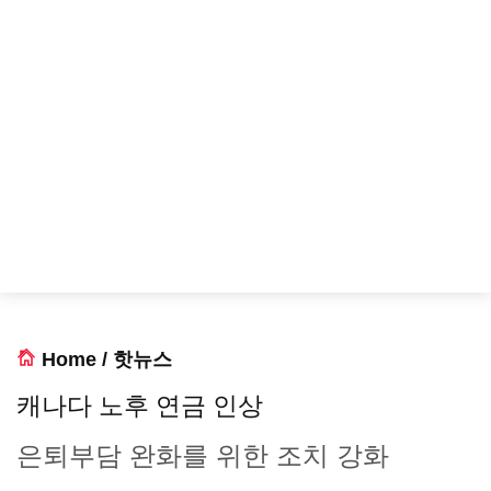
Home
/
핫뉴스
캐나다 노후 연금 인상
은퇴부담 완화를 위한 조치 강화