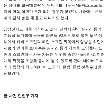
은 상태를 활용해 화면의 위아래를 나누는 ‘플렉스 모드’도
결국 한쪽 화면만 쓰게 되는 경우가 잦았다. 나중에는 폰을
아예 펼쳐 놓은 채 들고 다니기도 했다.
삼성전자도 이를 의식하고 있다. 갤럭시 AI의 실시간 통역
기능을 폴더블에 응용해 화면을 90도 정도로 열어 놓은 상
태에서 커버 스크린과 메인 스크린 위쪽에서 양방향 화면에
서로의 언어를 보여 주는 실시간 통역 기능을 도입했다. 또
커버 스크린에는 사용 가능한 위젯의 종류가 늘어나고 여러
개의 위젯을 조합해 동시에 볼 수 있도록 했다. 네이버도 여
기에 동참해 최근 ‘네이버 도구’와 ‘클립’ 플립 전용 위젯을
선보였다.
글·사진 인현우 기자