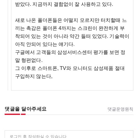
받았다. 지금까지 결함없이 잘 사용하고 있다.
새로 나온 폴더폰들은 어떨지 모르지만 터치할때 느
끼는 촉감은 폴더폰 4까지는 스크린이 완전하게 부
착되어 있는 것이 아니라 약간 들떠 있었다. 기술력이
아직 안되어 있다는 얘기다.
구글에서 고객들의 삼성서비스센터 평가를 보면 정
말 형편없다.
그 이후로 스마트폰, TV와 모니터도 삼성제품 절대
구입하지 않는다,
댓글을 달아주세요
댓글운영원칙
로그인 후 작성하실 수 있습니다