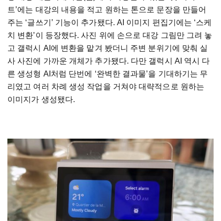
트’에는 대강의 내용을 적고 원하는 톤으로 문장을 만들어
주는 ‘글쓰기’ 기능이 추가됐다. AI 이미지 편집기에는 ‘스케
치 변환’이 등장했다. 사진 위에 손으로 대강 그림만 그려 놓
고 갤럭시 AI에 변환을 맡겨 봤더니 주변 분위기에 맞춰 실
사 사진에 가까운 개체가 추가됐다. 다만 갤럭시 AI 역시 다
른 생성형 AI처럼 단번에 ‘완벽한 결과물’을 기대하기는 무
리였고 여러 차례 생성 작업을 거쳐야 대략적으로 원하는
이미지가 생성됐다.