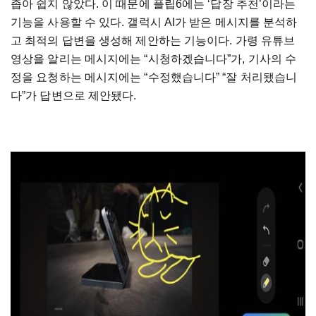
좁아 쉽지 않았다. 이 때문에 플립6에는 ‘답장 추천’이라는
기능을 사용할 수 있다. 갤럭시 AI가 받은 메시지를 분석하
고 최적의 답변을 생성해 제안하는 기능이다. 가령 유튜브
영상을 알리는 메시지에는 “시청하겠습니다”가, 기사의 수
정을 요청하는 메시지에는 “수정했습니다” “잘 처리됐습니
다”가 답변으로 제안됐다.