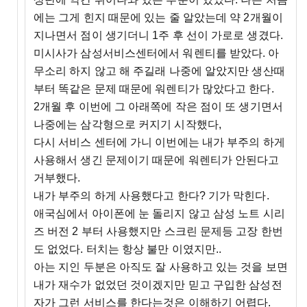
에는 그게 힌지 때문에 있는 줄 알았는데 약 2개월이
지나면서 점이 생기더니 1주 후 선이 가로로 생겼다.
미시사가 삼성서비스센터에서 워렌티를 받았다. 아
무소리 하지 않고 해 주길래 나중에 알았지만 생산때
부터 똑같은 문제 때문에 워렌티가 많았다고 한다.
2개월 후 이번에 그 아래쪽에 작은 점이 또 생기면서
나중에는 삼각형으로 커지기 시작했다,
다시 서비스 센터에 가니 이번에는 내가 부주의 하게
사용해서 생긴 문제이기 때문에 워렌티가 안된다고
거부했다.
내가 부주의 하게 사용했다고 한다? 기가 막힌다.
애국심에서 아이폰에 눈 돌리지 않고 삼성 노트 시리
즈 버전 2 부터 사용했지만 스크린 문제등 고장 한번
도 없었다. 터치는 항상 불만 이였지만..
아는 지인 두분은 아직도 잘 사용하고 있는 것을 보면
내가 재수가 없었던 것이겠지만 믿고 구입한 삼성전
자가 그런 서비스를 한다는것은 이해하기 어렵다.