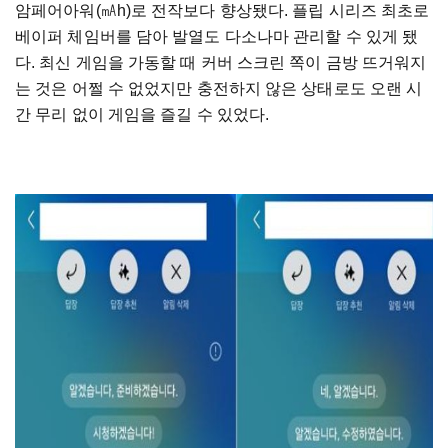
암페어아워(㎃h)로 전작보다 향상됐다. 플립 시리즈 최초로
베이퍼 체임버를 담아 발열도 다소나마 관리할 수 있게 됐
다. 최신 게임을 가동할 때 커버 스크린 쪽이 금방 뜨거워지
는 것은 어쩔 수 없었지만 충전하지 않은 상태로도 오랜 시
간 무리 없이 게임을 즐길 수 있었다.