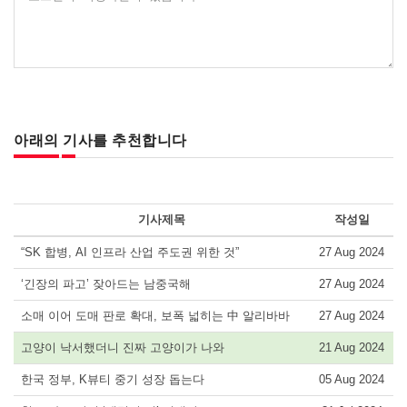
아래의 기사를 추천합니다
기사제목
작성일
“SK 합병, AI 인프라 산업 주도권 위한 것”
27 Aug 2024
‘긴장의 파고’ 잦아드는 남중국해
27 Aug 2024
소매 이어 도매 판로 확대, 보폭 넓히는 中 알리바바
27 Aug 2024
고양이 낙서했더니 진짜 고양이가 나와
21 Aug 2024
한국 정부, K뷰티 중기 성장 돕는다
05 Aug 2024