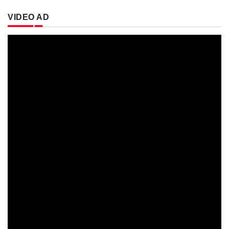
VIDEO AD