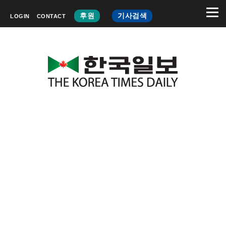
후원
기사검색
LOGIN
CONTACT