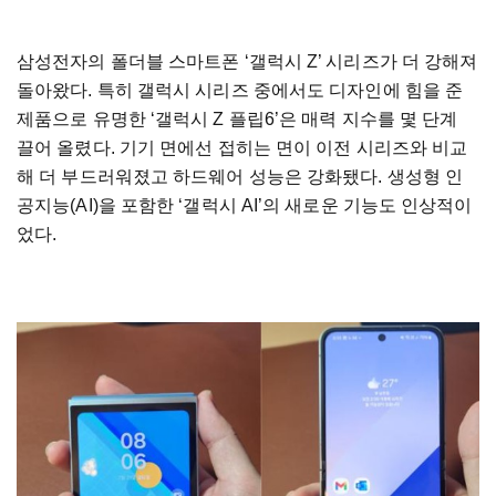
삼성전자의 폴더블 스마트폰 ‘갤럭시 Z’ 시리즈가 더 강해져
돌아왔다. 특히 갤럭시 시리즈 중에서도 디자인에 힘을 준
제품으로 유명한 ‘갤럭시 Z 플립6’은 매력 지수를 몇 단계
끌어 올렸다. 기기 면에선 접히는 면이 이전 시리즈와 비교
해 더 부드러워졌고 하드웨어 성능은 강화됐다. 생성형 인
공지능(AI)을 포함한 ‘갤럭시 AI’의 새로운 기능도 인상적이
었다.