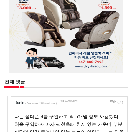
전체 댓글
Reply
Aug, 21, 04:52 PM
Danle
( Educationpo**@hotmail.com )
나는 폴더폰 4를 구입하고 딱 5개월 정도 사용했다.
처음 구입하자 마자 펼쳤을때 힌지 있는 가운데 부분
상단에 약간 튀어나와 있는 부분이 있었다. 나는 처음