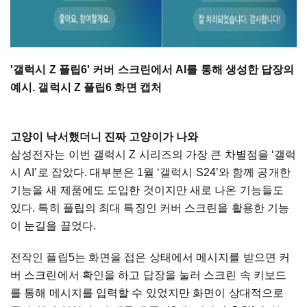
'갤럭시 Z 플립6' 커버 스크린에서 AI를 통해 생성한 답장의
예시. 갤럭시 Z 플립6 화면 캡처
고양이 낙서했더니 진짜 고양이가 나와
삼성전자는 이번 갤럭시 Z 시리즈의 가장 큰 차별점을 ‘갤럭
시 AI’로 잡았다. 대부분은 1월 ‘갤럭시 S24’와 함께 공개한
기능을 새 제품에도 도입한 것이지만 새로 나온 기능들도
있다. 특히 플립의 최대 특징인 커버 스크린을 활용한 기능
이 눈길을 끌었다.
전작인 플립5는 화면을 접은 상태에서 메시지를 받으면 커
버 스크린에서 확인을 하고 답장을 눌러 스크린 속 키보드
를 통해 메시지를 입력할 수 있었지만 화면이 상대적으로