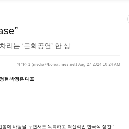
ase”
차리는 ‘문화공연’ 한 상
미디어1 (media@koreatimes.net)
Aug 27 2024 10:24 AM
박정현·박정은 대표
. 전통에 바탕을 두면서도 독특하고 혁신적인 한국식 정찬.”