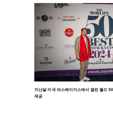
지난달 미국 라스베이거스에서 열린 월드 50
제공