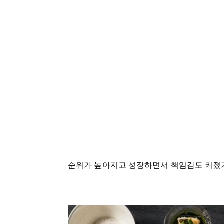
순위가 높아지고 성장하면서 책임감도 커졌기