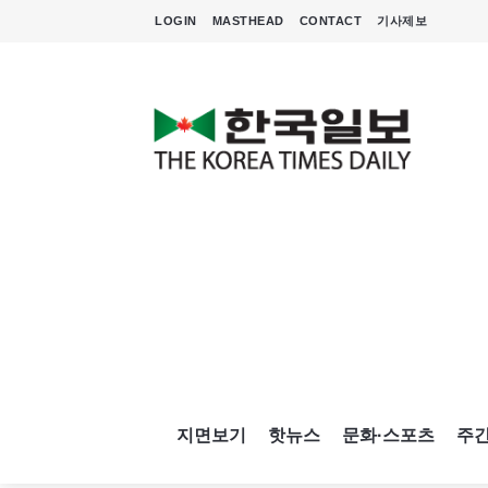
LOGIN
MASTHEAD
CONTACT
기사제보
지면보기
핫뉴스
문화·스포츠
주