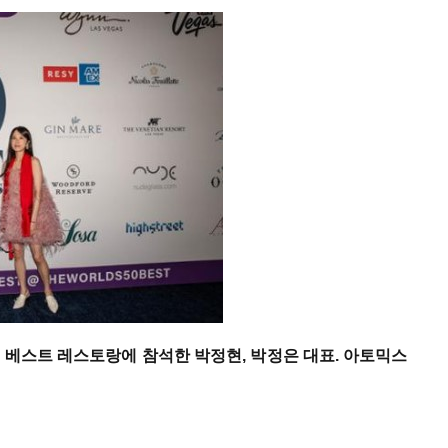
 베스트 레스토랑에 참석한 박정현, 박정은 대표. 아토믹스