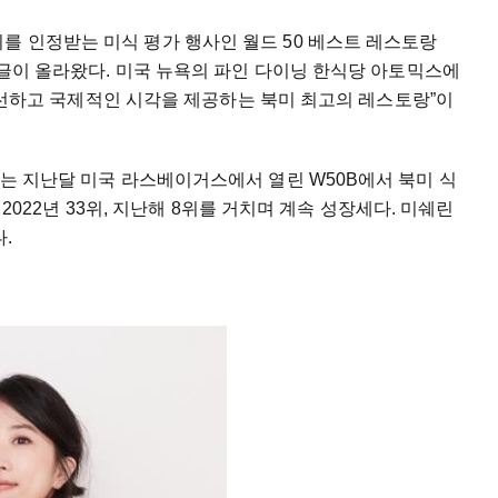
를 인정받는 미식 평가 행사인 월드 50 베스트 레스토랑
런 글이 올라왔다. 미국 뉴욕의 파인 다이닝 한식당 아토믹스에
한 신선하고 국제적인 시각을 제공하는 북미 최고의 레스토랑”이
스는 지난달 미국 라스베이거스에서 열린 W50B에서 북미 식
, 2022년 33위, 지난해 8위를 거치며 계속 성장세다. 미쉐린
.