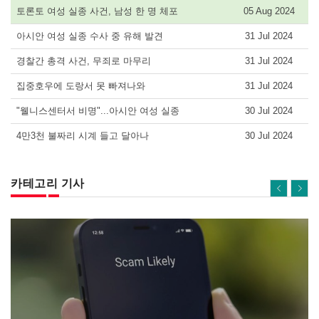
토론토 여성 실종 사건, 남성 한 명 체포
05 Aug 2024
아시안 여성 실종 수사 중 유해 발견
31 Jul 2024
경찰간 총격 사건, 무죄로 마무리
31 Jul 2024
집중호우에 도랑서 못 빠져나와
31 Jul 2024
"웰니스센터서 비명"...아시안 여성 실종
30 Jul 2024
4만3천 불짜리 시계 들고 달아나
30 Jul 2024
카테고리 기사