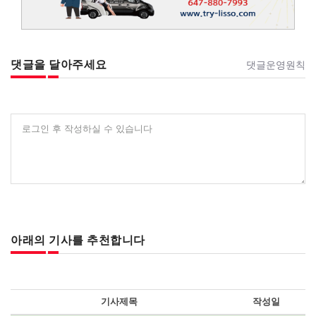
댓글을 달아주세요
댓글운영원칙
로그인 후 작성하실 수 있습니다
아래의 기사를 추천합니다
기사제목
작성일