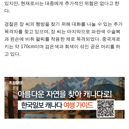
있지만, 현재로서는 대중에게 추가적인 위협은 없다고 한
다.
경찰은 장 씨의 행방을 찾기 위해 대화를 나눌 수 있는 추가
목격자를 찾고 있으며, 장 씨는 마지막으로 파란색 수술복
과 왼손에 비취 팔찌를 착용한 채로 목격되었다. 중국계로
키는 약 170cm이며 검은색과 회색이 섞인 곧은 머리를 하
고 있다.