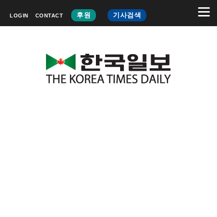
후원
기사검색
LOGIN
CONTACT