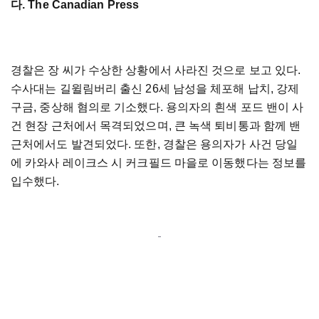
다. The Canadian Press
경찰은 장 씨가 수상한 상황에서 사라진 것으로 보고 있다.
수사대는 길윌림버리 출신 26세 남성을 체포해 납치, 강제
구금, 중상해 혐의로 기소했다. 용의자의 흰색 포드 밴이 사
건 현장 근처에서 목격되었으며, 큰 녹색 퇴비통과 함께 밴
근처에서도 발견되었다. 또한, 경찰은 용의자가 사건 당일
에 카와사 레이크스 시 커크필드 마을로 이동했다는 정보를
입수했다.