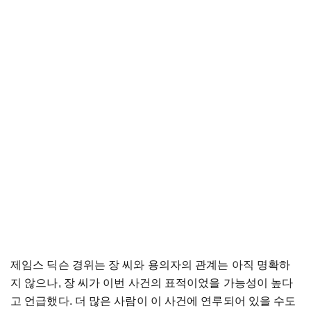
제임스 딕슨 경위는 장 씨와 용의자의 관계는 아직 명확하
지 않으나, 장 씨가 이번 사건의 표적이었을 가능성이 높다
고 언급했다. 더 많은 사람이 이 사건에 연루되어 있을 수도