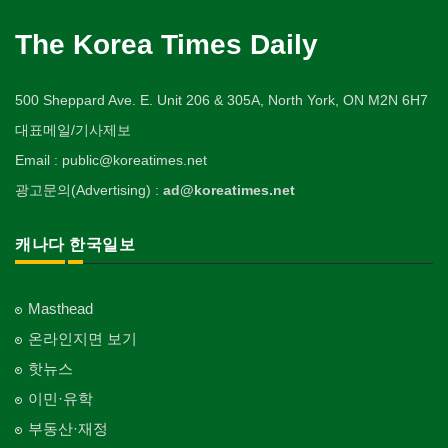
The Korea Times Daily
500 Sheppard Ave. E. Unit 206 & 305A, North York, ON M2N 6H7
대표메일/기사제보
Email : public@koreatimes.net
광고문의(Advertising) :
ad@koreatimes.net
캐나다 한국일보
Masthead
온라인지면 보기
핫뉴스
이민·유학
부동산·재정