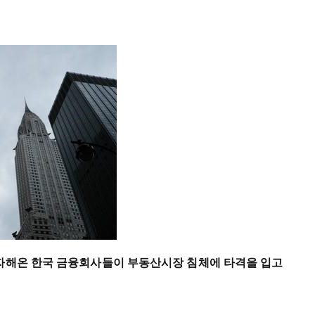
투자해온 한국 금융회사들이 부동산시장 침체에 타격을 입고