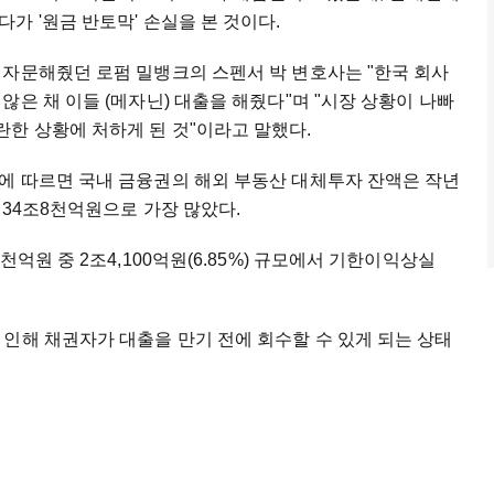
가 '원금 반토막' 손실을 본 것이다.
 자문해줬던 로펌 밀뱅크의 스펜서 박 변호사는 "한국 회사
은 채 이들 (메자닌) 대출을 해줬다"며 "시장 상황이 나빠
한 상황에 처하게 된 것"이라고 말했다.
에 따르면 국내 금융권의 해외 부동산 대체투자 잔액은 작년
 34조8천억원으로 가장 많았다.
억원 중 2조4,100억원(6.85%) 규모에서 기한이익상실
인해 채권자가 대출을 만기 전에 회수할 수 있게 되는 상태