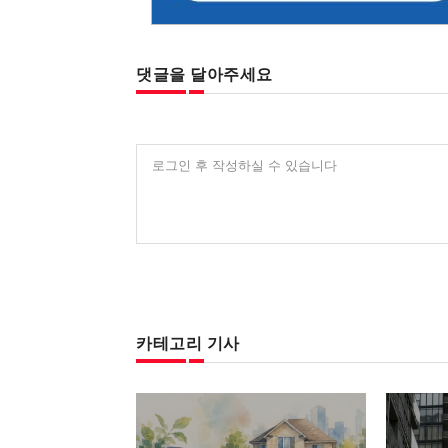
댓글을 달아주세요
로그인 후 작성하실 수 있습니다
카테고리 기사