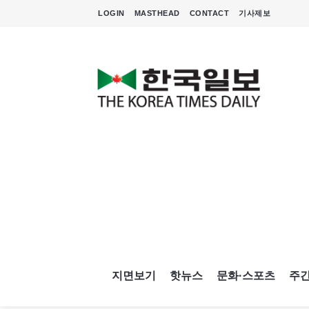
LOGIN
MASTHEAD
CONTACT
기사제보
지면보기
핫뉴스
문화·스포츠
주