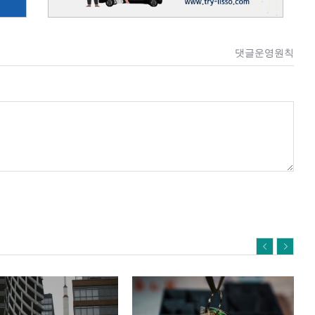
댓글운영원칙