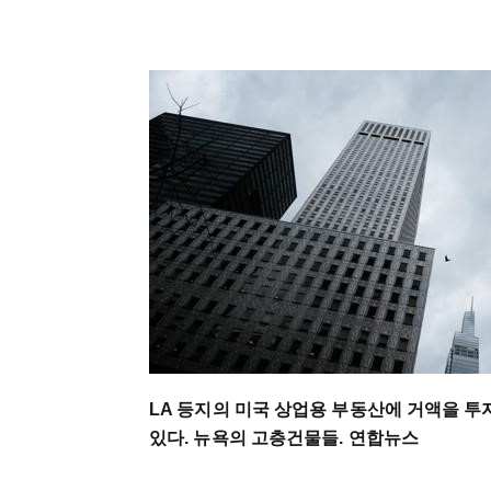
LA 등지의 미국 상업용 부동산에 거액을 
있다. 뉴욕의 고층건물들. 연합뉴스