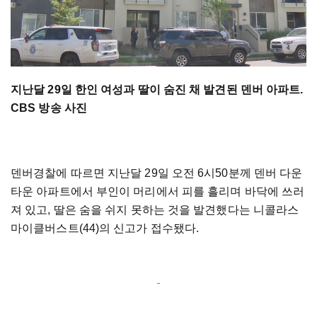
지난달 29일 한인 여성과 딸이 숨진 채 발견된 덴버 아파트.
CBS 방송 사진
덴버경찰에 따르면 지난달 29일 오전 6시50분께 덴버 다운
타운 아파트에서 부인이 머리에서 피를 흘리며 바닥에 쓰러
져 있고, 딸은 숨을 쉬지 못하는 것을 발견했다는 니콜라스
마이클버스트(44)의 신고가 접수됐다.