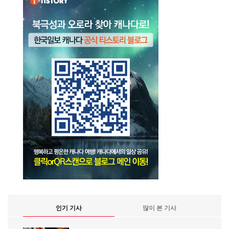
인기 기사
많이 본 기사