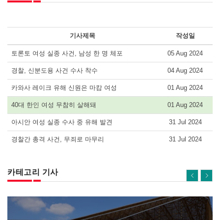
기사제목
작성일
토론토 여성 실종 사건, 남성 한 명 체포
05 Aug 2024
경찰, 신분도용 사건 수사 착수
04 Aug 2024
카와사 레이크 유해 신원은 마캄 여성
01 Aug 2024
40대 한인 여성 무참히 살해돼
01 Aug 2024
아시안 여성 실종 수사 중 유해 발견
31 Jul 2024
경찰간 총격 사건, 무죄로 마무리
31 Jul 2024
카테고리 기사