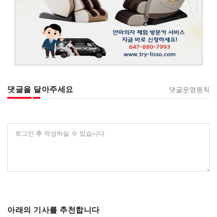
댓글을 달아주세요
댓글운영원칙
로그인 후 작성하실 수 있습니다
아래의 기사를 추천합니다