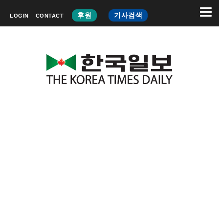
후원
기사검색
LOGIN
CONTACT