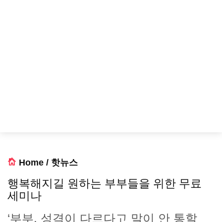
Home
/
핫뉴스
행복해지길 원하는 부부들을 위한 무료
세미나
‘부부, 성격이 다르다고 말이 안 통할