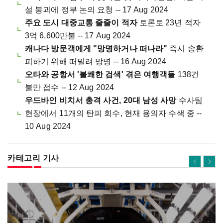
설 붕괴에 정부 논의 요청 -- 17 Aug 2024
주요 도시 대중교통 줄줄이 적자
토론토 23년 적자
3억 6,600만불 -- 17 Aug 2024
캐나다 방문객에게 "망명하거나 떠나라"
즉시 송환
피하기 위해 떠밀려 망명 -- 16 Aug 2024
오타와 공항서 '불쾌한 검색' 겪은 여행객들
138건
불만 접수 -- 12 Aug 2024
우드바인 비치서 총격 사건, 20대 남성 사망
수사팀
현장에서 11개의 탄피 회수, 현재 용의자 수색 중 --
10 Aug 2024
카테고리 기사