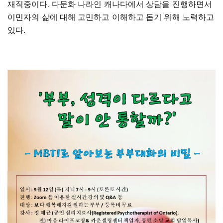
재직중이다. 다문화 나라인 캐나다에서 상담을 진행하면서
이민자의 삶에 대해 고민하고 이해하고 돕기 위해 노력하고
있다.