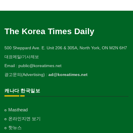
The Korea Times Daily
500 Sheppard Ave. E. Unit 206 & 305A, North York, ON M2N 6H7
대표메일/기사제보
Email : public@koreatimes.net
광고문의(Advertising) :
ad@koreatimes.net
캐나다 한국일보
Masthead
온라인지면 보기
핫뉴스