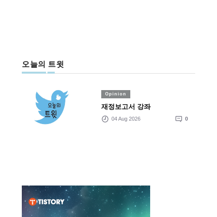
오늘의 트윗
Opinion
재정보고서 강좌
04 Aug 2026
0