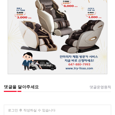
댓글을 달아주세요
댓글운영원칙
로그인 후 작성하실 수 있습니다