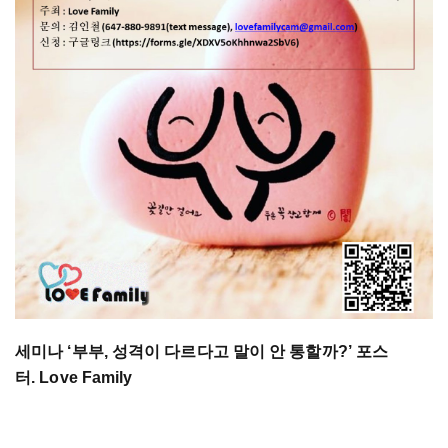
세미나 ‘부부, 성격이 다르다고 말이 안 통할까?’ 포스
터. Love Family