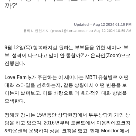
까?’
Updated -- Aug 12 2024 01:10 PM
유희라 인턴기자 (press1@koreatimes.net)
Aug 12 2024 10:59 AM
9월 12일(목) 행복해지길 원하는 부부들을 위한 세미나 ‘부
부, 성격이 다르다고 말이 안 통할까?’가 온라인(Zoom)으로
진행된다.
Love Family가 주관하는 이 세미나는 MBTI 유형별로 어떤
대화 스타일을 선호하는지, 갈등 상황에서 어떤 반응을 보
이는지 살펴보고, 이를 바탕으로 더 효과적인 대화 방법을
모색한다.
정해균 강사는 15년동안 상담현장에서 부부상담과 개인 상
담을 하고 있으며, 2016년부터 토론토에서 마음라에프코칭
&카운센터 운영하며 상담, 코칭을 했고, 현재 Moncton에서