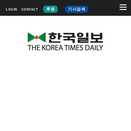
후원
기사검색
LOGIN
CONTACT