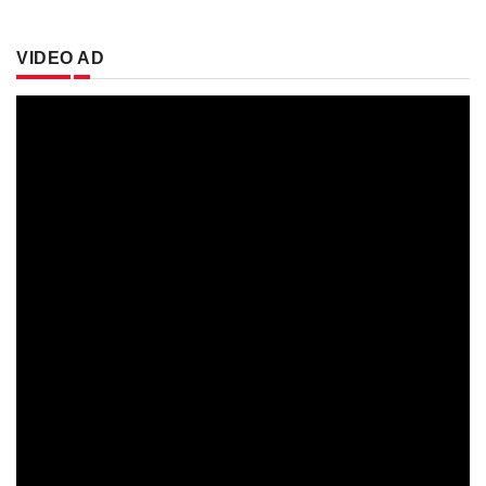
VIDEO AD