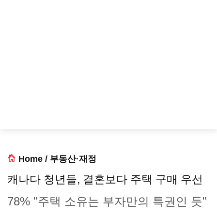
Home
/
부동산·재정
캐나다 청년들, 결혼보다 주택 구매 우선
78% "주택 소유는 부자만의 특권인 듯"