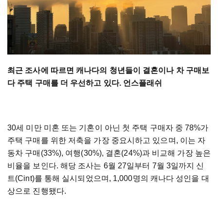
최근 조사에 따르면 캐나다의 청년들이 결혼이나 차 구매보
다 주택 구매를 더 우선하고 있다. 언스플래쉬
30세 미만 미혼 또는 기혼이 아닌 첫 주택 구매자 중 78%가
주택 구매를 위한 저축을 가장 중요시하고 있으며, 이는 자
동차 구매(33%), 여행(30%), 결혼(24%)과 비교해 가장 높은
비율을 보인다. 해당 조사는 6월 27일부터 7월 3일까지 신
트(Cint)를 통해 실시되었으며, 1,000명의 캐나다 성인을 대
상으로 진행됐다.