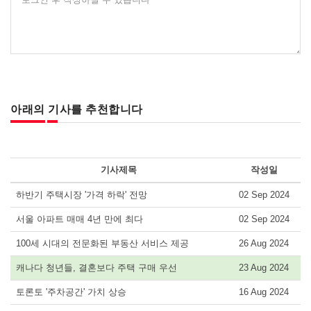
아래의 기사를 추천합니다
기사제목
작성일
하반기 주택시장 '가격 하락' 전망
02 Sep 2024
서울 아파트 매매 4년 만에 최다
02 Sep 2024
100세 시대의 전문화된 부동산 서비스 제공
26 Aug 2024
캐나다 청년들, 결혼보다 주택 구매 우선
23 Aug 2024
토론토 '주차공간' 가치 상승
16 Aug 2024