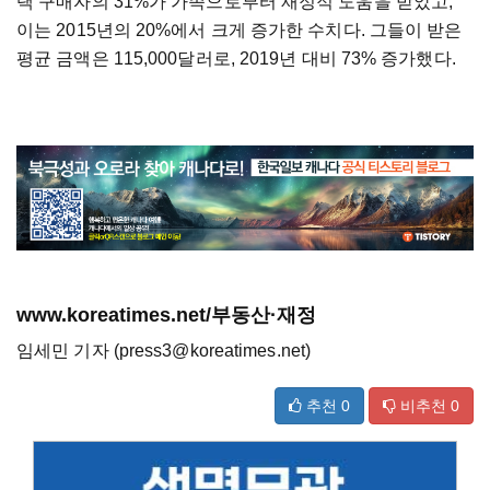
택 구매자의 31%가 가족으로부터 재정적 도움을 받았고,
이는 2015년의 20%에서 크게 증가한 수치다. 그들이 받은
평균 금액은 115,000달러로, 2019년 대비 73% 증가했다.
www.koreatimes.net/부동산·재정
임세민 기자 (press3@koreatimes.net)
추천
0
비추천
0