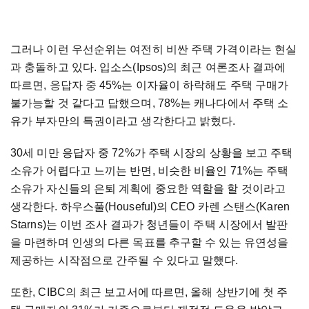
그러나 이런 우선순위는 여전히 비싼 주택 가격이라는 현실
과 충돌하고 있다. 입소스(Ipsos)의 최근 여론조사 결과에
따르면, 응답자 중 45%는 이자율이 하락해도 주택 구매가
불가능할 것 같다고 답했으며, 78%는 캐나다에서 주택 소
유가 부자만의 특권이라고 생각한다고 밝혔다.
30세 미만 응답자 중 72%가 주택 시장의 상황을 보고 주택
소유가 어렵다고 느끼는 반면, 비슷한 비율인 71%는 주택
소유가 자신들의 은퇴 계획에 중요한 역할을 할 것이라고
생각한다. 하우스풀(Houseful)의 CEO 카렌 스탠스(Karen
Starns)는 이번 조사 결과가 청년들이 주택 시장에서 발판
을 마련하며 인생의 다른 목표를 추구할 수 있는 유연성을
제공하는 시작점으로 간주될 수 있다고 말했다.
또한, CIBC의 최근 보고서에 따르면, 올해 상반기에 첫 주