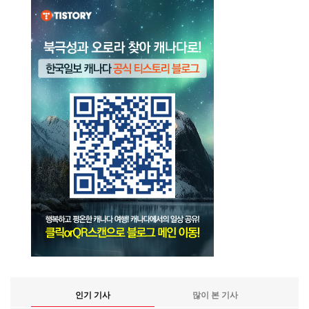
인기 기사
많이 본 기사