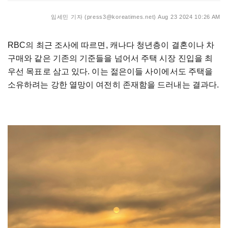
임세민 기자 (press3@koreatimes.net)
Aug 23 2024 10:26 AM
RBC의 최근 조사에 따르면, 캐나다 청년층이 결혼이나 차
구매와 같은 기존의 기준들을 넘어서 주택 시장 진입을 최
우선 목표로 삼고 있다. 이는 젊은이들 사이에서도 주택을
소유하려는 강한 열망이 여전히 존재함을 드러내는 결과다.