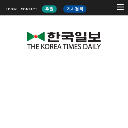
후원
기사검색
LOGIN
CONTACT