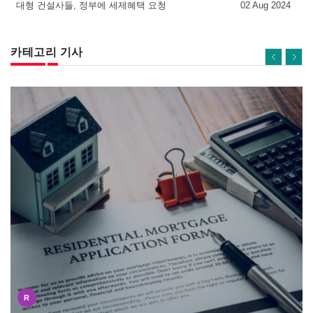
대형 건설사들, 정부에 세제혜택 요청
02 Aug 2024
카테고리 기사
R