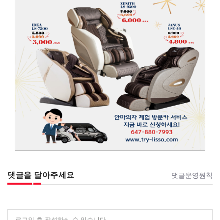
댓글을 달아주세요
댓글운영원칙
로그인 후 작성하실 수 있습니다