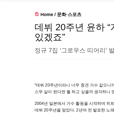
Home
/
문화·스포츠
데뷔 20주년 윤하 
있겠죠”
정규 7집 ‘그로우스 띠어리’ 
“데뷔 20주년이라니 너무 중견 가수 같으니
스무 살이 된다면 뭘 하고 싶을까 생각하니 
2004년 일본에서 가수 활동을 시작하며 히트곡
데뷔 20주년을 맞았다. 2년여 전 발표한 노