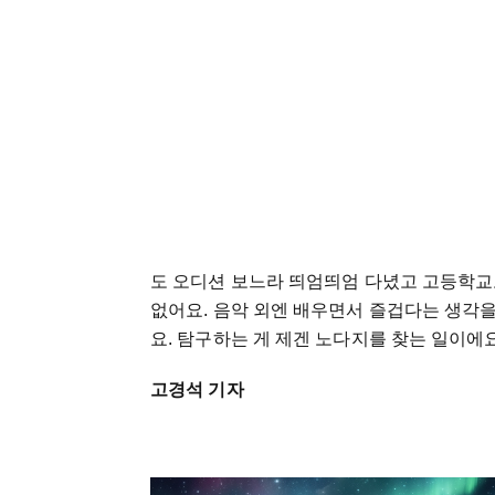
도 오디션 보느라 띄엄띄엄 다녔고 고등학교
없어요. 음악 외엔 배우면서 즐겁다는 생각을
요. 탐구하는 게 제겐 노다지를 찾는 일이에요
고경석 기자