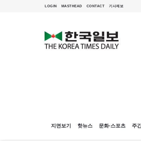
LOGIN
MASTHEAD
CONTACT
기사제보
지면보기
핫뉴스
문화·스포츠
주