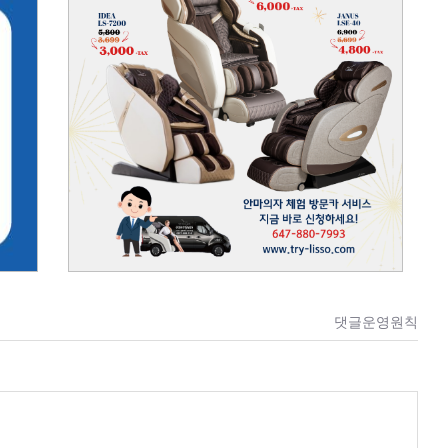
댓글운영원칙