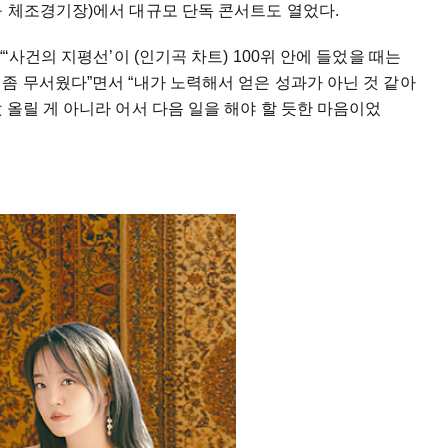
구 체조경기장)에서 대규모 단독 콘서트도 열었다.
‘사건의 지평선’이 (인기곡 차트) 100위 안에 들었을 때는
좀 무서웠다”면서 “내가 노력해서 얻은 성과가 아닌 것 같아
 올릴 게 아니라 어서 다음 일을 해야 할 듯한 마음이었