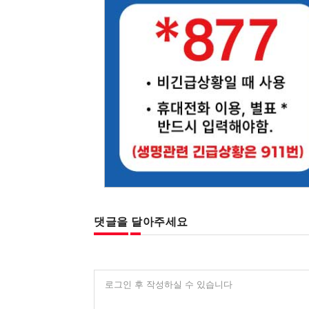
댓글을 달아주세요
로그인 후 작성하실 수 있습니다