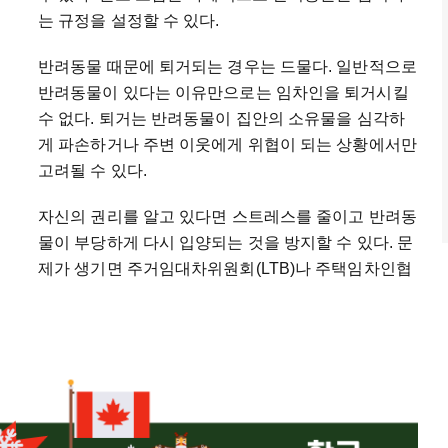
는 규정을 설정할 수 있다.
반려동물 때문에 퇴거되는 경우는 드물다. 일반적으로
반려동물이 있다는 이유만으로는 임차인을 퇴거시킬
수 없다. 퇴거는 반려동물이 집안의 소유물을 심각하
게 파손하거나 주변 이웃에게 위협이 되는 상황에서만
고려될 수 있다.
자신의 권리를 알고 있다면 스트레스를 줄이고 반려동
물이 부당하게 다시 입양되는 것을 방지할 수 있다. 문
제가 생기면 주거임대차위원회(LTB)나 주택임차인협