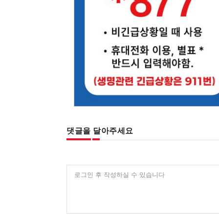
댓글을 달아주세요
로그인 후 작성하실 수 있습니다