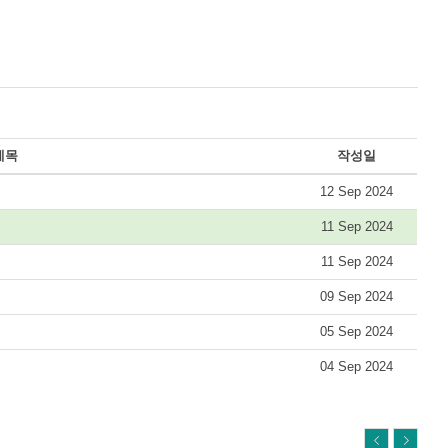
제목
작성일
12 Sep 2024
11 Sep 2024
11 Sep 2024
09 Sep 2024
05 Sep 2024
04 Sep 2024