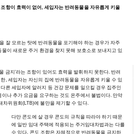
 조항이 효력이 없어, 세입자는 반려동물을 자유롭게 키울
을 잘 모르는 탓에 반려동물을 포기해야 하는 경우가 자주
동물이 새로운 주거 환경을 찾지 못해 보호소로 보내지고 있
물 금지'라는 조항이 있어도 효력을 발휘하지 못한다. 반려
한, 세입자는 자신의 집에 반려동물을 자유롭게 키울 수 있
 다른 세입자에 알러지 등 건강 문제를 일으킬 경우 집주인
금이나 추가 요금을 요구하는 것도 온주에서 불법이다. 만약
위원회(LTB)에 불만을 제기할 수 있다.
다만 콘도에 살 경우 콘도의 규칙을 따라야 하기 때문
에 일반 임대 주택에 적용되는 주거임대차법과는 다를
수 있다. 콘도 조합은 자체적으로 반려동물을 금지하