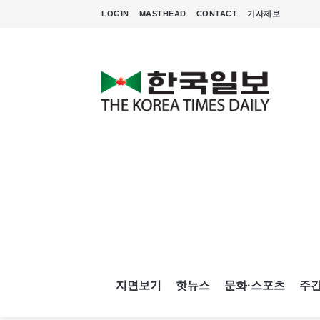
LOGIN
MASTHEAD
CONTACT
기사제보
지면보기
핫뉴스
문화·스포츠
주