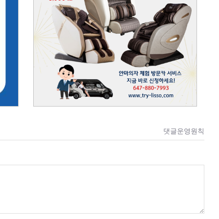
댓글운영원칙