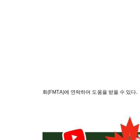
회(FMTA)에 연락하여 도움을 받을 수 있다.