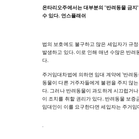
온타리오주에서는 대부분의 '반려동물 금지'
수 있다. 언스플래쉬
법의 보호에도 불구하고 많은 세입자가 규정
발생하고 있다. 이로 인해 매년 수많은 반려
다.
주거임대차법에 의하면 임대 계약에 '반려동
동물이 다른 거주자들에게 불편을 주지 않는 
다. 그러나 반려동물이 과도하게 시끄럽거나
이 조치를 취할 권리가 있다. 반려동물 보증
임대인이 이를 요구한다면 세입자는 주거임대차