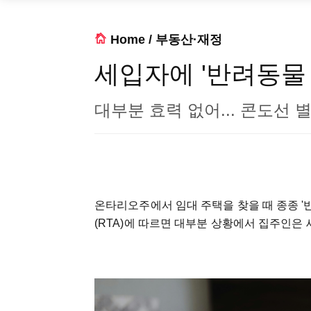
Home
/
부동산·재정
세입자에 '반려동물 
대부분 효력 없어... 콘도선 
온타리오주에서 임대 주택을 찾을 때 종종 '
(RTA)에 따르면 대부분 상황에서 집주인은