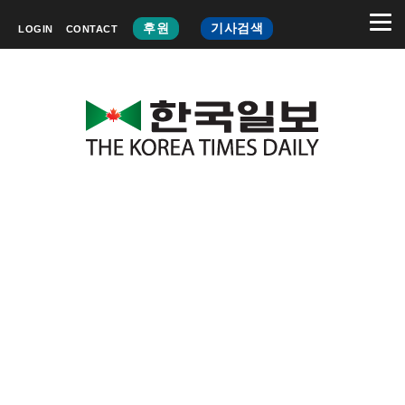
후원
기사검색
LOGIN
CONTACT