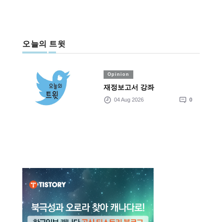
오늘의 트윗
Opinion
재정보고서 강좌
04 Aug 2026
0