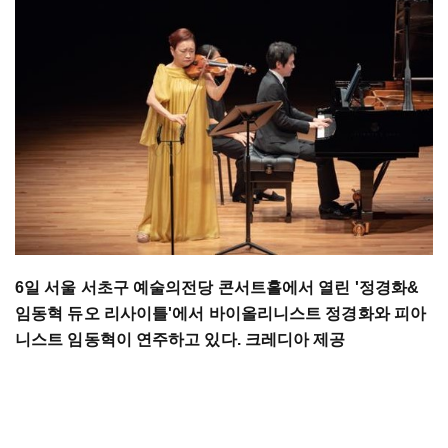
6일 서울 서초구 예술의전당 콘서트홀에서 열린 '정경화&
임동혁 듀오 리사이틀'에서 바이올리니스트 정경화와 피아
니스트 임동혁이 연주하고 있다. 크레디아 제공