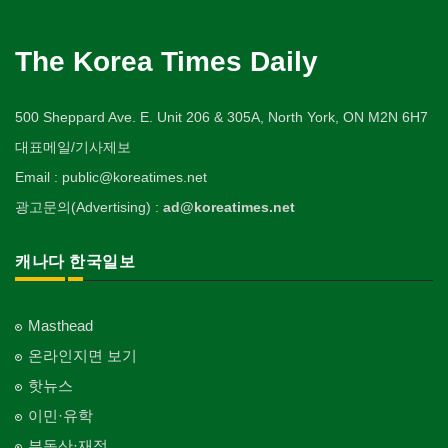
The Korea Times Daily
500 Sheppard Ave. E. Unit 206 & 305A, North York, ON M2N 6H7
대표메일/기사제보
Email : public@koreatimes.net
광고문의(Advertising) :
ad@koreatimes.net
캐나다 한국일보
Masthead
온라인지면 보기
핫뉴스
이민·유학
부동산·재정