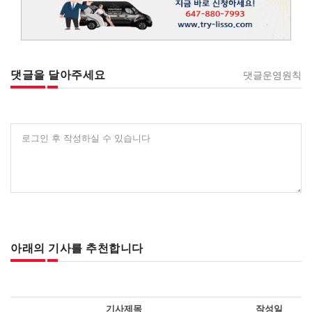
댓글을 달아주세요
댓글운영원칙
로그인 후 작성하실 수 있습니다
아래의 기사를 추천합니다
기사제목
작성일