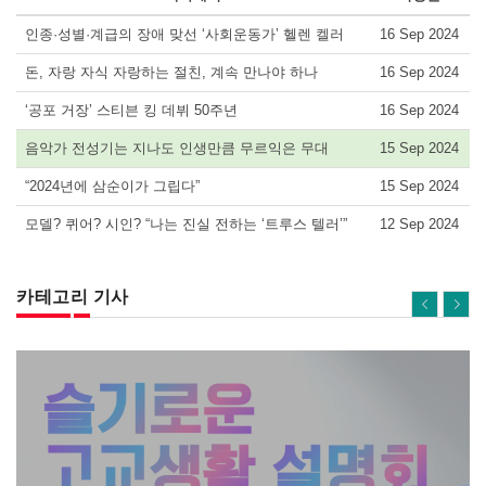
인종·성별·계급의 장애 맞선 ‘사회운동가’ 헬렌 켈러
16 Sep 2024
돈, 자랑 자식 자랑하는 절친, 계속 만나야 하나
16 Sep 2024
‘공포 거장’ 스티븐 킹 데뷔 50주년
16 Sep 2024
음악가 전성기는 지나도 인생만큼 무르익은 무대
15 Sep 2024
“2024년에 삼순이가 그립다”
15 Sep 2024
모델? 퀴어? 시인? “나는 진실 전하는 ‘트루스 텔러’”
12 Sep 2024
카테고리 기사