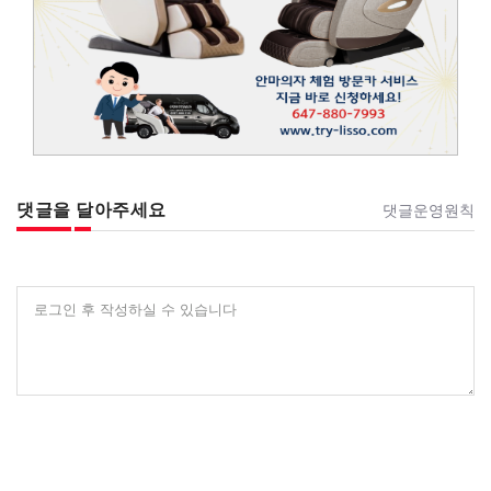
댓글을 달아주세요
댓글운영원칙
로그인 후 작성하실 수 있습니다