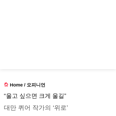
Home
/
오피니언
“울고 싶으면 크게 울길”
대만 퀴어 작가의 ‘위로’