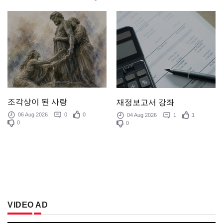
조각상이 된 사랑
재정보고서 강좌
06 Aug 2026
0
0
04 Aug 2026
1
1
0
0
VIDEO AD