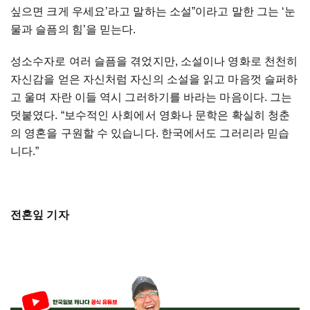
싶으면 크게 우세요’라고 말하는 소설”이라고 말한 그는 ‘눈
물과 슬픔의 힘’을 믿는다.
성소수자로 여러 슬픔을 겪었지만, 소설이나 영화로 천천히
자신감을 얻은 자신처럼 자신의 소설을 읽고 마음껏 슬퍼하
고 울며 자란 이들 역시 그러하기를 바라는 마음이다. 그는
덧붙였다. “보수적인 사회에서 영화나 문학은 확실히 청춘
의 영혼을 구원할 수 있습니다. 한국에서도 그러리라 믿습
니다.”
전혼잎 기자