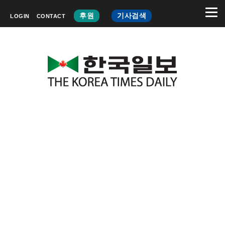
후원
기사검색
LOGIN
CONTACT