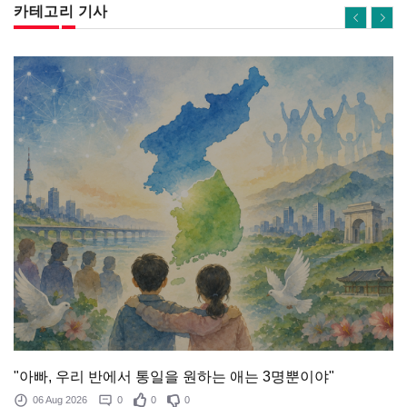
카테고리 기사
"아빠, 우리 반에서 통일을 원하는 애는 3명뿐이야"
06 Aug 2026
0
0
0