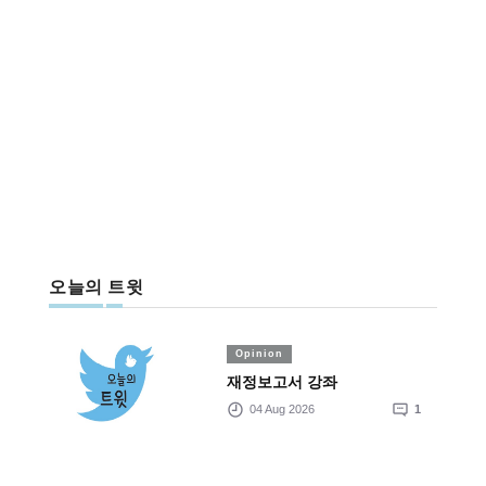
오늘의 트윗
Opinion
재정보고서 강좌
04 Aug 2026
1