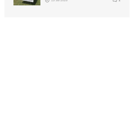
13 Jul 2026
2