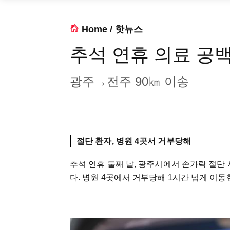
Home
/
핫뉴스
추석 연휴 의료 공
광주→전주 90㎞ 이송
절단 환자, 병원 4곳서 거부당해
추석 연휴 둘째 날, 광주시에서 손가락 절단
다. 병원 4곳에서 거부당해 1시간 넘게 이동