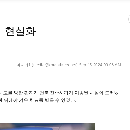
백 현실화
미디어1 (media@koreatimes.net)
Sep 15 2024 09:08 AM
 사고를 당한 환자가 전북 전주시까지 이송된 사실이 드러났
한 뒤에야 겨우 치료를 받을 수 있었다.