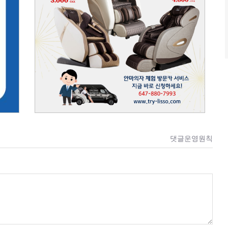
댓글운영원칙