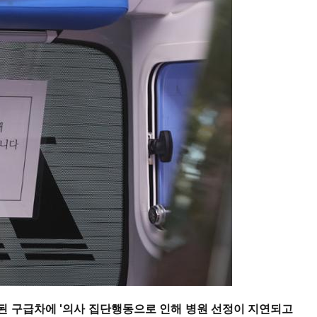
된 구급차에 '의사 집단행동으로 인해 병원 선정이 지연되고