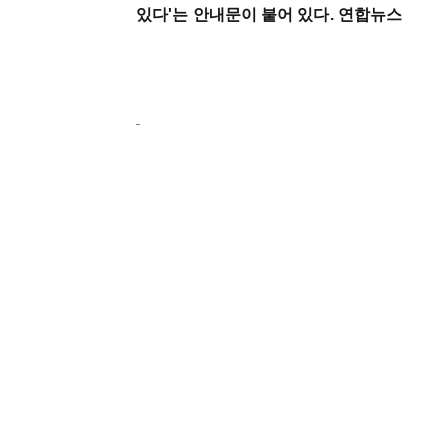
있다'는 안내문이 붙어 있다. 연합뉴스