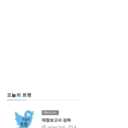
오늘의 트윗
Opinion
재정보고서 강좌
04 Aug 2026
0