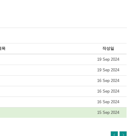
제목
작성일
19 Sep 2024
19 Sep 2024
16 Sep 2024
16 Sep 2024
16 Sep 2024
15 Sep 2024