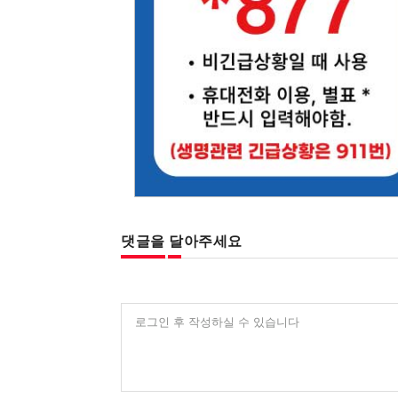
댓글을 달아주세요
로그인 후 작성하실 수 있습니다