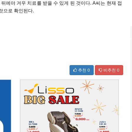
 뒤에야 겨우 치료를 받을 수 있게 된 것이다. A씨는 현재 접
 것으로 확인된다.
추천
0
비추천
0