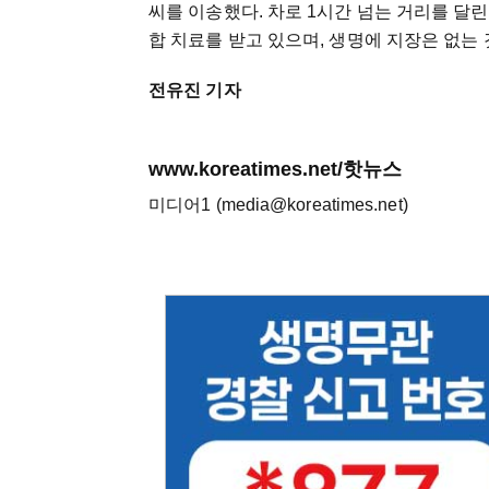
씨를 이송했다. 차로 1시간 넘는 거리를 달린
합 치료를 받고 있으며, 생명에 지장은 없는
전유진 기자
www.koreatimes.net/핫뉴스
미디어1 (media@koreatimes.net)