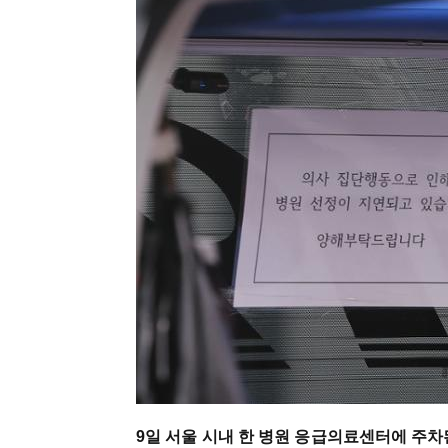
9일 서울 시내 한 병원 응급의료센터에 주차