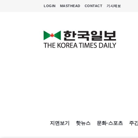
LOGIN
MASTHEAD
CONTACT
기사제보
지면보기
핫뉴스
문화·스포츠
주