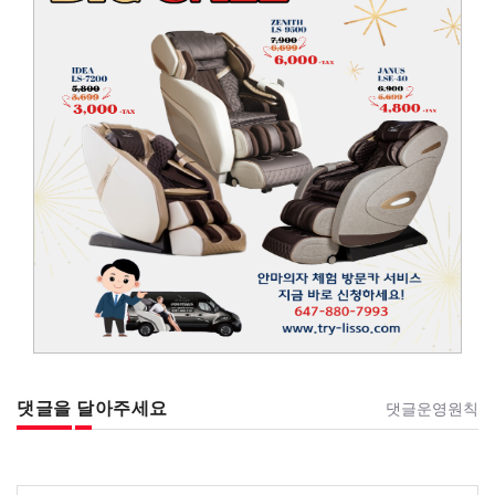
댓글을 달아주세요
댓글운영원칙