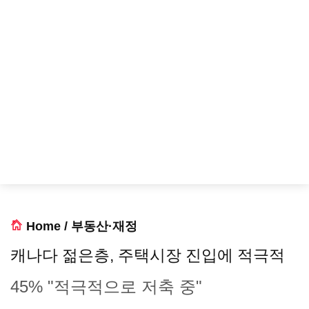
Home
/
부동산·재정
캐나다 젊은층, 주택시장 진입에 적극적
45% "적극적으로 저축 중"