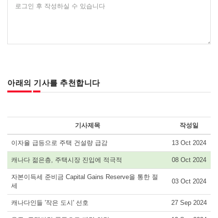
로그인 후 작성하실 수 있습니다
아래의 기사를 추천합니다
기사제목
작성일
이자율 급등으로 주택 건설량 급감
13 Oct 2024
캐나다 젊은층, 주택시장 진입에 적극적
08 Oct 2024
자본이득세 준비금 Capital Gains Reserve을 통한 절
03 Oct 2024
세
캐나다인들 '작은 도시' 선호
27 Sep 2024