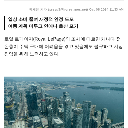
임세민 기자 (press3@koreatimes.net)
Oct 08 2024 11:33 AM
일상 소비 줄여 재정적 안정 도모
여행 계획 미루고 연애나 출산 포기
로열 르페이지(Royal LePage)의 조사에 따르면 캐나다 젊
은층이 주택 구매에 어려움을 겪고 있음에도 불구하고 시장
진입을 위해 노력하고 있다.