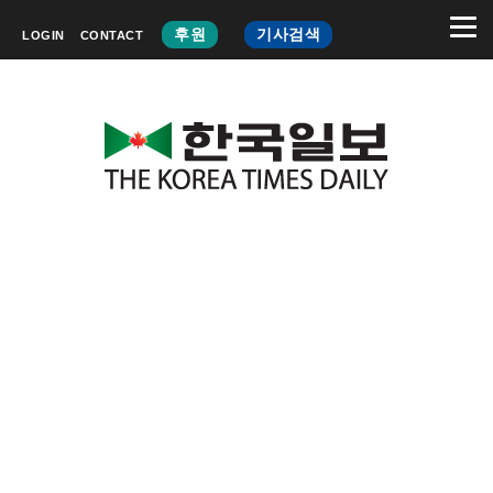
후원
기사검색
LOGIN
CONTACT