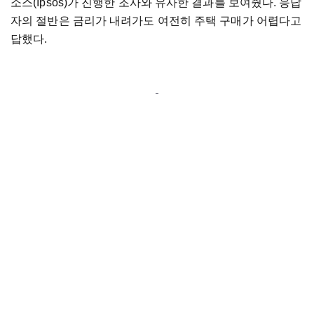
소스(Ipsos)가 진행한 조사와 유사한 결과를 보여줬다. 응답
자의 절반은 금리가 내려가도 여전히 주택 구매가 어렵다고
답했다.