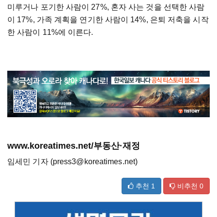
미루거나 포기한 사람이 27%, 혼자 사는 것을 선택한 사람
이 17%, 가족 계획을 연기한 사람이 14%, 은퇴 저축을 시작
한 사람이 11%에 이른다.
www.koreatimes.net/부동산·재정
임세민 기자 (press3@koreatimes.net)
추천
1
비추천
0