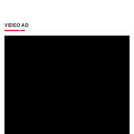
VIDEO AD