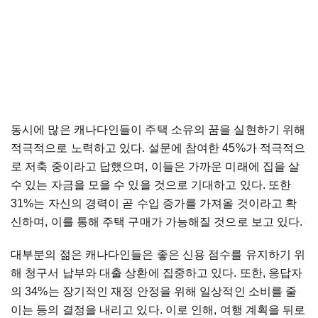
동시에 많은 캐나다인들이 주택 소유의 꿈을 실현하기 위해
적극적으로 노력하고 있다. 설문에 참여한 45%가 적극적으
로 저축 중이라고 답했으며, 이들은 가까운 미래에 집을 살
수 있는 자금을 모을 수 있을 것으로 기대하고 있다. 또한
31%는 자신의 경력이 곧 수입 증가를 가져올 것이라고 확
신하며, 이를 통해 주택 구매가 가능해질 것으로 보고 있다.
대부분의 젊은 캐나다인들은 좋은 신용 점수를 유지하기 위
해 청구서 납부와 대출 상환에 집중하고 있다. 또한, 응답자
의 34%는 장기적인 재정 안정을 위해 일상적인 소비를 줄
이는 등의 결정을 내리고 있다. 이로 인해, 여행 계획을 뒤로