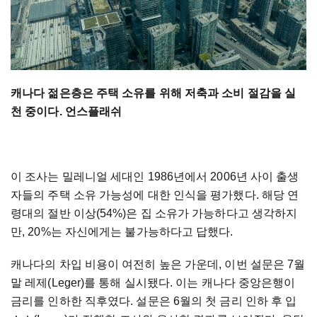
캐나다 젊은층은 주택 소유를 위해 저축과 소비 절감을 실
천 중이다. 언스플래쉬
이 조사는 밀레니얼 세대인 1986년에서 2006년 사이 출생
자들의 주택 소유 가능성에 대한 인식을 평가했다. 해당 연
령대의 절반 이상(54%)은 집 소유가 가능하다고 생각하지
만, 20%는 자신에게는 불가능하다고 답했다.
캐나다의 차입 비용이 여전히 높은 가운데, 이번 설문은 7월
말 레제(Leger)를 통해 실시됐다. 이는 캐나다 중앙은행이
금리를 인하한 직후였다. 설문은 6월의 첫 금리 인하 후 입