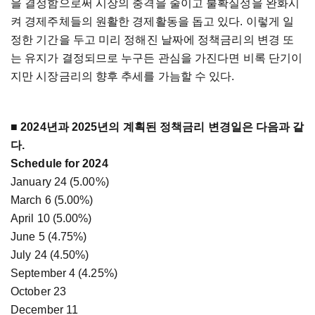
을 결정함으로써 시장의 충격을 줄이고 불확실성을 완화시
켜 경제주체들의 원활한 경제활동을 돕고 있다. 이렇게 일
정한 기간을 두고 미리 정해진 날짜에 정책금리의 변경 또
는 유지가 결정되므로 누구든 관심을 가진다면 비록 단기이
지만 시장금리의 향후 추세를 가늠할 수 있다.
■ 2024년과 2025년의 계획된 정책금리 변경일은 다음과 같
다.
Schedule for 2024
January 24 (5.00%)
March 6 (5.00%)
April 10 (5.00%)
June 5 (4.75%)
July 24 (4.50%)
September 4 (4.25%)
October 23
December 11