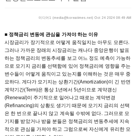
미디어1 (media@koreatimes.net)
Oct 24 2024 08:49 AM
■ 정책금리 변동에 관심을 가져야 하는 이유
시장금리가 장기적으로 어떻게 움직일지는 아무도 모른다.
그러나 가까운 장래의 시장금리는 캐나다 중앙은행이 발표
하는 정책금리의 변동추세를 보고 어느 정도 예측이 가능하
므로 모기지 금리를 선택함에 있어 정책금리에 영향을 주는
변수들이 어떻게 움직이고 있는지를 이해하는 것은 매우 중
요하다. 게다가 모기지는 상환기간(Amortization)이 긴 반면
계약기간(Term)은 통상 1년에서 5년이므로 계약갱신
(Renewal)이 주기적으로 일어나고 때로는 계약변경
(Refinancing)의 상황도 생기기 때문에 모기지 금리의 선택
은 한 번으로 끝나지 않고 계속될 수밖에 없다. 그러므로 모
기지를 받았거나 받을 분들은 정책금리의 변동추세에 지속
적으로 관심을 가져야 하고 그럼으로써 자신에게 유리한 모