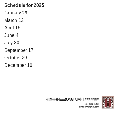
Schedule for 2025
January 29
March 12
April 16
June 4
July 30
September 17
October 29
December 10