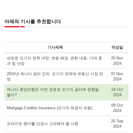
아래의 기사를 추천합니다
기사제목
작성일
새로운 모기지 정책 개정: 변동 배경, 변화 내용, 기대 효
20 Nov
과 및 단점
2024
2024년 캐나다 금리 인하: 모기지 전략과 부동산 시장 전
07 Nov
망
2024
캐나다 중앙은행은 어떤 경로로 모기지 금리에 영향을
24 Oct
줄까?
2024
09 Oct
Mortgage Creditor Insurance (모기지 채권자 보험)
2024
26 Sep
프라이빗 렌더를 선정시 고려해야 할 사항
2024