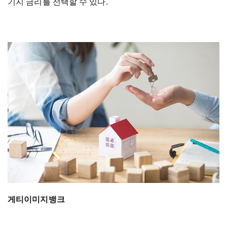
기지 금리를 선택할 수 있다.
게티이미지뱅크