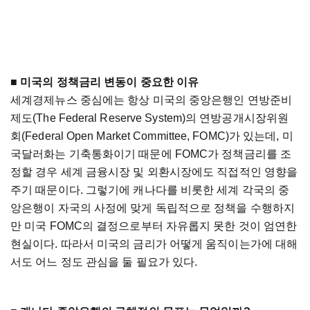
■ 미국의 정책금리 변동이 중요한 이유
세계경제뉴스 중심에는 항상 미국의 중앙은행인 연방준비
제도(The Federal Reserve System)의 연방공개시장위원
회(Federal Open Market Committee, FOMC)가 있는데, 미
국달러화는 기축통화이기 때문에 FOMC가 정책금리를 조
정할 경우 세계 금융시장 및 외환시장에도 직접적인 영향을
주기 때문이다. 그렇기에 캐나다를 비롯한 세계 각국의 중
앙은행이 자국의 사정에 맞게 독립적으로 정책을 수행하지
만 미국 FOMC의 결정으로부터 자유롭지 못한 것이 엄연한
현실이다. 따라서 미국의 금리가 어떻게 움직이는가에 대해
서도 어느 정도 관심을 둘 필요가 있다.