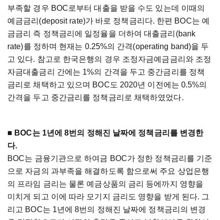
부족할 경우 BOC로부터 대출을 받을 수도 있는데 이때의
예금금리(deposit rate)가 바로 정책금리다. 한편 BOC는 예
금금리 즉 정책금리에 일정율을 더하여 대출금리(bank
rate)를 정하며 현재는 0.25%의 간격(operating band)을 두
고 있다. 참고로 한국은행의 경우 조정자금예금금리와 조정
자금대출금리 간에는 1%의 간격을 두고 중간금리를 정책
금리로 채택하고 있으며 BOC도 2020년 이전에는 0.5%의
간격을 두고 중간금리를 정책금리로 채택하였었다.
■ BOC는 1년에 8번의 정해진 날짜에 정책금리를 변경한
다.
BOC는 금융기관으로 하여금 BOC가 정한 정책금리를 기준
으로 자금의 과부족을 해결하도록 함으로써 주요 상업은행
의 프라임 금리는 물론 예금상품의 금리 등에까지 영향을
미치게 되고 이에 따라 모기지 금리도 영향을 받게 된다. 그
리고 BOC는 1년에 8번의 정해진 날짜에 정책금리의 변경