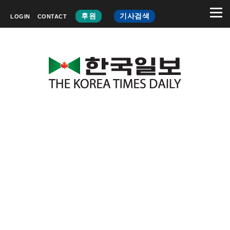
후원
기사검색
LOGIN
CONTACT