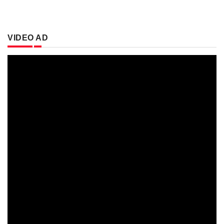
VIDEO AD