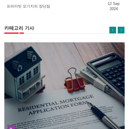
12 Sep
프라이빗 모기지의 장단점
2024
카테고리 기사