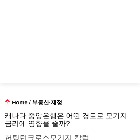
Home
/
부동산·재정
캐나다 중앙은행은 어떤 경로로 모기지
금리에 영향을 줄까?
헌팅턴크로스모기지 칼럼