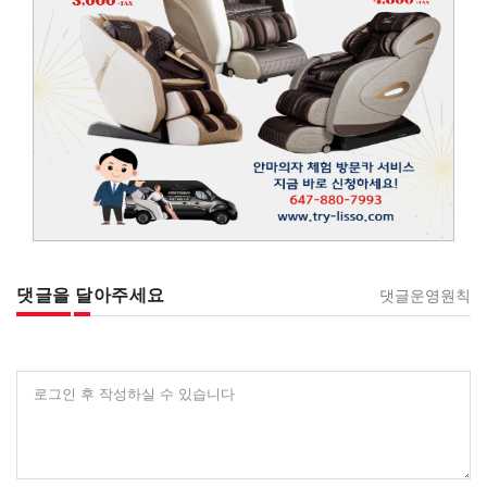
댓글을 달아주세요
댓글운영원칙
로그인 후 작성하실 수 있습니다