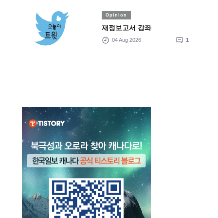
Opinion
재정보고서 강좌
04 Aug 2026
1