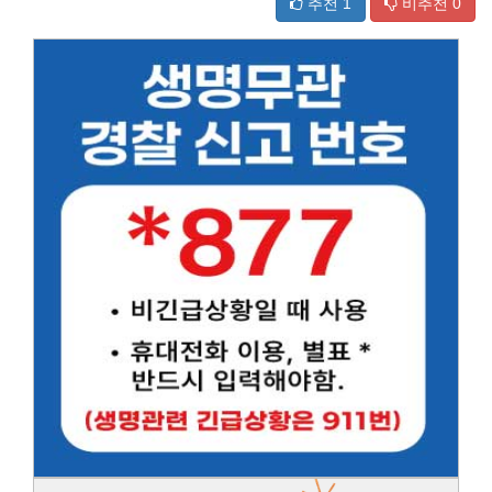
추천
1
비추천
0