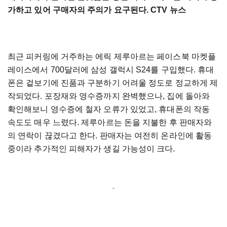
가하고 있어 구매자의 주의가 요구된다. CTV 뉴스
최근 피커링에 거주하는 에릭 제루아르는 페이스북 마켓플
레이스에서 700달러에 삼성 갤럭시 S24를 구입했다. 휴대
폰은 겉보기에 진품과 구분하기 어려울 정도로 정교하게 제
작되었다. 포장재와 영수증까지 완벽했으나, 집에 돌아와
확인해보니 영수증에 철자 오류가 있었고, 휴대폰의 작동
속도도 매우 느렸다. 제루아르는 돈을 지불한 후 판매자와
의 연락이 끊겼다고 한다. 판매자는 여전히 온라인에 활동
중이라 추가적인 피해자가 생길 가능성이 크다.