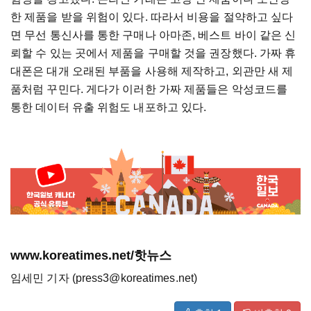
한 제품을 받을 위험이 있다. 따라서 비용을 절약하고 싶다
면 무선 통신사를 통한 구매나 아마존, 베스트 바이 같은 신
뢰할 수 있는 곳에서 제품을 구매할 것을 권장했다. 가짜 휴
대폰은 대개 오래된 부품을 사용해 제작하고, 외관만 새 제
품처럼 꾸민다. 게다가 이러한 가짜 제품들은 악성코드를
통한 데이터 유출 위험도 내포하고 있다.
www.koreatimes.net/핫뉴스
임세민 기자 (press3@koreatimes.net)