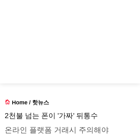
Home
/
핫뉴스
2천불 넘는 폰이 '가짜' 뒤통수
온라인 플랫폼 거래시 주의해야