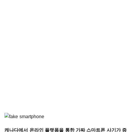
캐나다에서 온라인 플랫폼을 통한 가짜 스마트폰 사기가 증