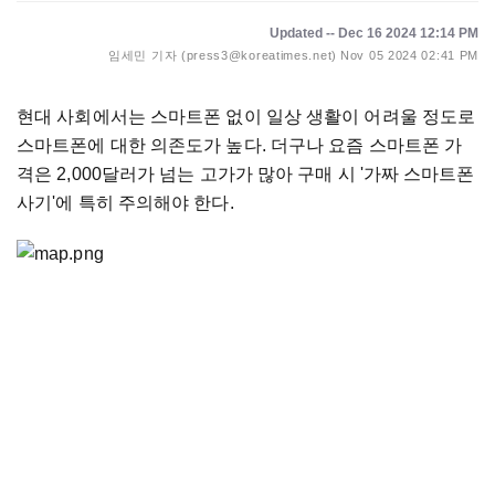
Updated -- Dec 16 2024 12:14 PM
임세민 기자 (press3@koreatimes.net)
Nov 05 2024 02:41 PM
현대 사회에서는 스마트폰 없이 일상 생활이 어려울 정도로
스마트폰에 대한 의존도가 높다. 더구나 요즘 스마트폰 가
격은 2,000달러가 넘는 고가가 많아 구매 시 '가짜 스마트폰
사기'에 특히 주의해야 한다.