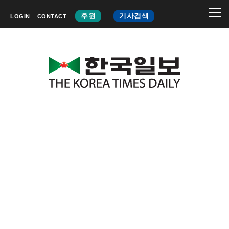
후원
기사검색
LOGIN
CONTACT