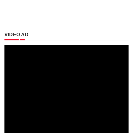
VIDEO AD