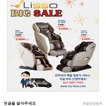
댓글을 달아주세요
댓글운영원칙