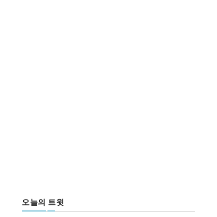
오늘의 트윗