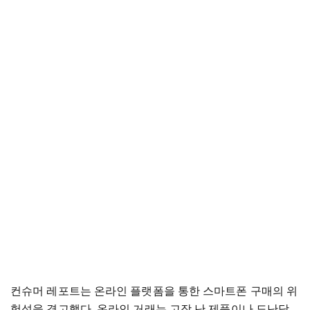
컨슈머 레포트는 온라인 플랫폼을 통한 스마트폰 구매의 위
험성을 경고했다. 온라인 거래는 고장 난 제품이나 도난당