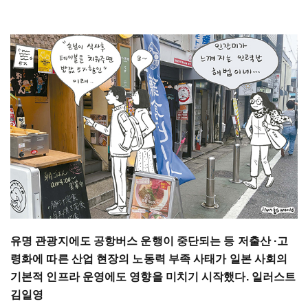
유명 관광지에도 공항버스 운행이 중단되는 등 저출산 ·고
령화에 따른 산업 현장의 노동력 부족 사태가 일본 사회의
기본적 인프라 운영에도 영향을 미치기 시작했다. 일러스트
김일영