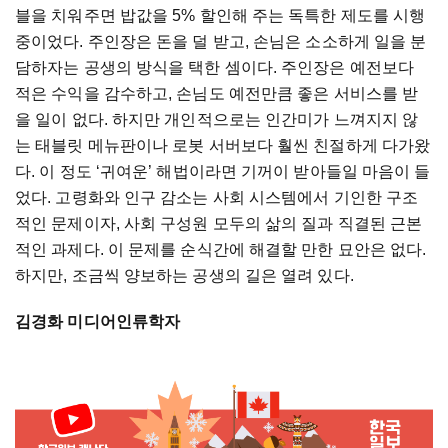
블을 치워주면 밥값을 5% 할인해 주는 독특한 제도를 시행
중이었다. 주인장은 돈을 덜 받고, 손님은 소소하게 일을 분
담하자는 공생의 방식을 택한 셈이다. 주인장은 예전보다
적은 수익을 감수하고, 손님도 예전만큼 좋은 서비스를 받
을 일이 없다. 하지만 개인적으로는 인간미가 느껴지지 않
는 태블릿 메뉴판이나 로봇 서버보다 훨씬 친절하게 다가왔
다. 이 정도 ‘귀여운’ 해법이라면 기꺼이 받아들일 마음이 들
었다. 고령화와 인구 감소는 사회 시스템에서 기인한 구조
적인 문제이자, 사회 구성원 모두의 삶의 질과 직결된 근본
적인 과제다. 이 문제를 순식간에 해결할 만한 묘안은 없다.
하지만, 조금씩 양보하는 공생의 길은 열려 있다.
김경화 미디어인류학자