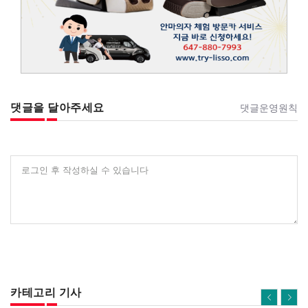
댓글을 달아주세요
댓글운영원칙
로그인 후 작성하실 수 있습니다
카테고리 기사