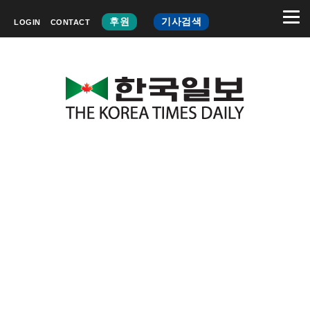
후원
기사검색
LOGIN
CONTACT