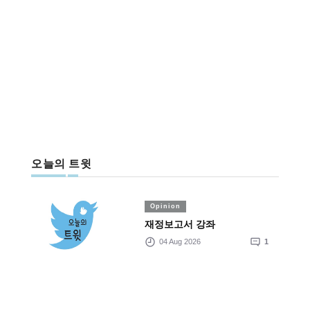
오늘의 트윗
Opinion
재정보고서 강좌
04 Aug 2026
1