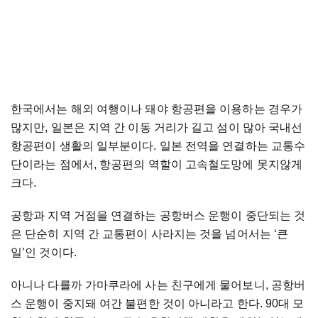
한국에서는 해외 여행이나 돼야 항공편을 이용하는 경우가
많지만, 일본은 지역 간 이동 거리가 길고 섬이 많아 국내선
항공편이 생활의 일부분이다. 일본 전역을 연결하는 교통수
단이라는 점에서, 항공편의 역할이 고속철도망에 못지않게
크다.
공항과 지역 거점을 연결하는 공항버스 운행이 중단되는 것
은 단순히 지역 간 교통편이 사라지는 것을 넘어서는 ‘큰
일’인 것이다.
아니나 다를까 가마쿠라에 사는 친구에게 물어보니, 공항버
스 운행이 중지돼 여간 불편한 것이 아니라고 한다. 90대 모