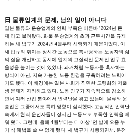
日 물류업계의 문제, 남의 일이 아니다
일본 물류와 운송업계의 인력 부족은 이른바 ‘2024년 문
제’라고 불려왔다. 화물 운송업계의 초과 근무시간을 규제
하는 새 법규가 2024년 4월부터 시행되기 때문이었다. 이
새 법규의 취지는 장시간 노동으로 혹사당하는 노동자의 삶
의 질을 개선하고 동시에 업계의 고질적인 문제인 업무 효
율성을 높이는 것에 있었다. 과거처럼 노동자를 혹사하는
방식이 아닌, 지속 가능한 노동 환경을 구축하려는 노력이
기도 했다. 이 배경에는 일본 사회가 직면한 고령화와 저출
생 문제가 자리하고 있다. 노동 인구가 지속적으로 감소하
면서 여러 산업 분야에서 인력난을 겪고 있는데, 물류와 운
송업은 그중에서도 특히 영향이 심각했다. 고질적인 인력난
속에서 현직 운전사들이 장시간 노동으로 부족한 인력을 메
워 왔다. 그런데, 올해 4월부터는 더 이상 ‘언 발에 오줌 누
기’식 해법을 쓸 수 없게 됐다. 새 법규가 시행되면서, 운전