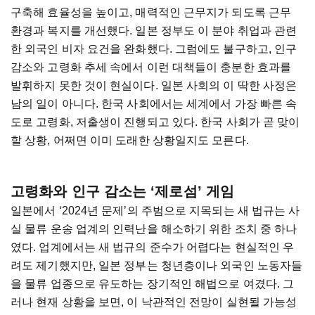
구축해 효율성을 높이고, 매력적인 근무지가 되도록 근무
환경과 복지를 개선했다. 일본 정부도 이 분야 취업과 관련
한 외국인 비자 요건을 완화했다. 그럼에도 불구하고, 인구
감소와 고령화 추세 속에서 이런 대책들이 충분한 효과를
발휘하지 못한 것이 현실이다. 일본 사회의 이 딱한 사정은
남의 일이 아니다. 한국 사회에서는 세계에서 가장 빠른 속
도로 고령화, 저출생이 진행되고 있다. 한국 사회가 곧 맞이
할 상황, 어쩌면 이미 도래한 상황일지도 모른다.
고령화와 인구 감소는 ‘제로섬’ 게임
일본에서 ‘2024년 문제’의 주범으로 지목되는 새 법규는 사
실 물류 운송 업계의 인력난을 해소하기 위한 조치 중 하나
였다. 업계에서는 새 법규의 준수가 어렵다는 현실적인 우
려도 제기했지만, 일본 정부는 청년층이나 외국인 노동자들
을 물류 업종으로 유도하는 장기적인 해법으로 여겼다. 그
러나 현재 상황을 보면, 이 낙관적인 전망이 실현될 가능성