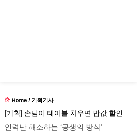
Home
/
기획기사
[기획] 손님이 테이블 치우면 밥값 할인
인력난 해소하는 ‘공생의 방식’