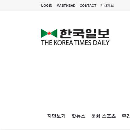
LOGIN
MASTHEAD
CONTACT
기사제보
지면보기
핫뉴스
문화·스포츠
주