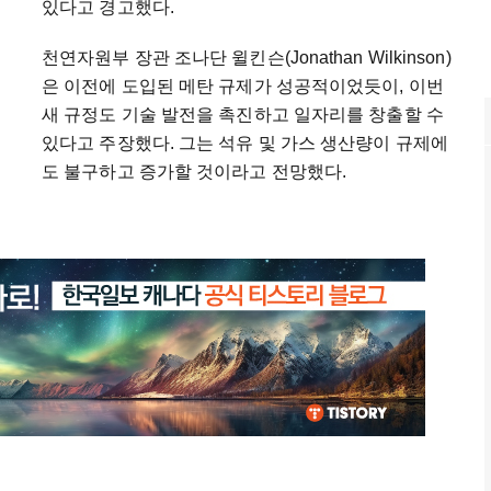
있다고 경고했다.
천연자원부 장관 조나단 윌킨슨(Jonathan Wilkinson)
은 이전에 도입된 메탄 규제가 성공적이었듯이, 이번
새 규정도 기술 발전을 촉진하고 일자리를 창출할 수
있다고 주장했다. 그는 석유 및 가스 생산량이 규제에
도 불구하고 증가할 것이라고 전망했다.