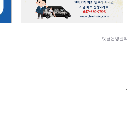
댓글운영원칙