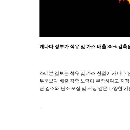
캐나다 정부가 석유 및 가스 배출 35% 감
스티븐 길보는 석유 및 가스 산업이 캐나다 
부문보다 배출 감축 노력이 부족하다고 지적했
탄 감소와 탄소 포집 및 저장 같은 다양한 