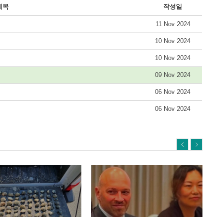
제목
작성일
11 Nov 2024
10 Nov 2024
10 Nov 2024
09 Nov 2024
06 Nov 2024
06 Nov 2024