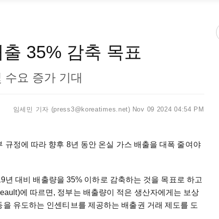
출 35% 감축 목표
 수요 증가 기대
임세민 기자 (press3@koreatimes.net)
Nov 09 2024 04:54 PM
 규정에 따라 향후 8년 동안 온실 가스 배출을 대폭 줄여야
019년 대비 배출량을 35% 이하로 감축하는 것을 목표로 하고
ilbeault)에 따르면, 정부는 배출량이 적은 생산자에게는 보상
활동을 유도하는 인센티브를 제공하는 배출권 거래 제도를 도