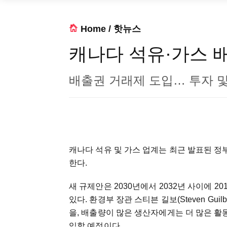
Home
/
핫뉴스
캐나다 석유·가스 배
배출권 거래제 도입… 투자 및
캐나다 석유 및 가스 업계는 최근 발표된 정부
한다.
새 규제안은 2030년에서 2032년 사이에 2
있다. 환경부 장관 스티븐 길보(Steven Gu
을, 배출량이 많은 생산자에게는 더 많은 
입할 예정이다.