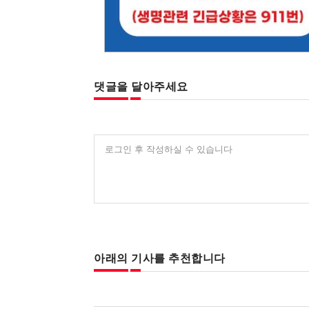
댓글을 달아주세요
로그인 후 작성하실 수 있습니다
아래의 기사를 추천합니다