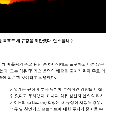
축을 목표로 새 규정을 제안했다. 언스플래쉬
전체 배출량의 주요 원인 중 하나임에도 불구하고 다른 많은
다. 그는 석유 및 가스 운영의 배출을 줄이기 위해 주로 메
기술에 의존할 것이라고 설명했다.
산업계는 규정이 투자 유치에 부정적인 영향을 미칠
수 있다고 우려했다. 캐나다 석유 생산자 협회의 리사
베이튼(Lisa Beaton) 회장은 새 규정이 시행될 경우,
석유 및 천연가스 프로젝트에 대한 투자가 줄어들 수