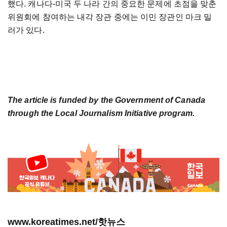
했다. 캐나다-미국 두 나라 간의 중요한 문제에 초점을 맞춘
위원회에 참여하는 내각 장관 중에는 이민 장관인 마크 밀
러가 있다.
The article is funded by the Government of Canada
through the Local Journalism Initiative program.
www.koreatimes.net/핫뉴스