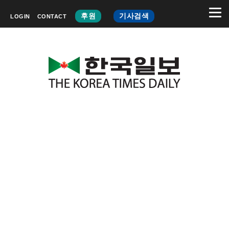
후원
기사검색
LOGIN
CONTACT