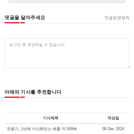
댓글을 달아주세요
댓글운영원칙
로그인 후 작성하실 수 있습니다
아래의 기사를 추천합니다
기사제목
작성일
전용기, 1년에 이산화탄소 배출 약 500배
09 Dec 2024