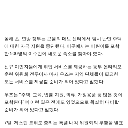
올해 초, 연방 정부는 콘월의 데브 센터에서 임시 난민 주택
에 대한 자금 지원을 중단했다. 이곳에서는 어린이를 포함
한 500명의 이주민이 새로운 숙소를 찾아야 했다.
신규 이민자들에게 취업 서비스를 제공하는 동부 온타리오
훈련 위원회 전무이사 마사 우즈는 지역 단체들이 필요한
모든 서비스를 제공할 준비가 되어 있다고 말했다.
우즈는 "주택, 교육, 법률 지원, 의류, 가정용품 등 많은 것이
포함된다"며 이런 일은 전에도 있었으므로 확실히 대비할
준비가 되어 있다고 말했다.
7일, 저스틴 트뤼도 총리는 특별 내각 위원회의 부활을 발표