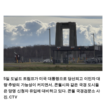
5일 도널드 트럼프가 미국 대통령으로 당선되고 이민자 대
량 추방의 가능성이 커지면서, 콘월시와 같은 국경 도시들
은 망명 신청자 유입에 대비하고 있다. 콘월 국경검문소 사
진. CTV